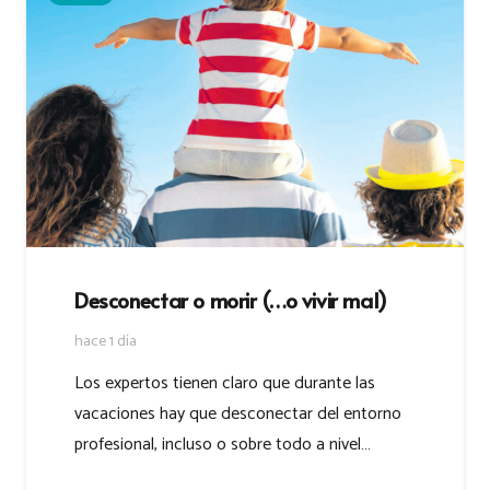
Desconectar o morir (…o vivir mal)
hace 1 día
Los expertos tienen claro que durante las
vacaciones hay que desconectar del entorno
profesional, incluso o sobre todo a nivel…