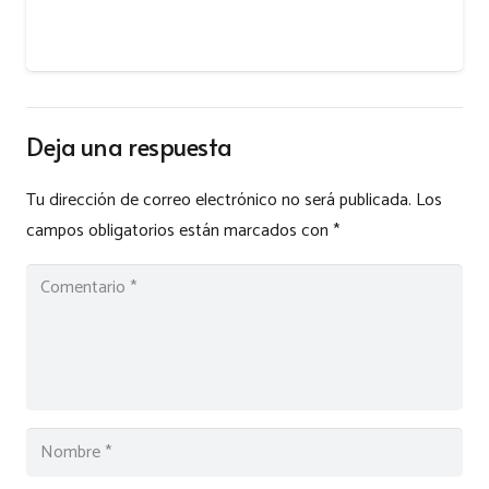
Deja una respuesta
Tu dirección de correo electrónico no será publicada.
Los
campos obligatorios están marcados con
*