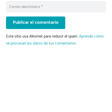
Publicar el comentario
Este sitio usa Akismet para reducir el spam.
Aprende cómo
se procesan los datos de tus comentarios.