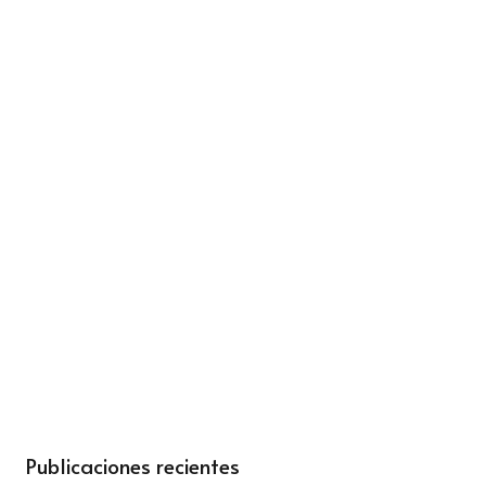
Publicaciones recientes