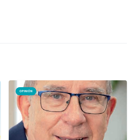
OPINIÓN