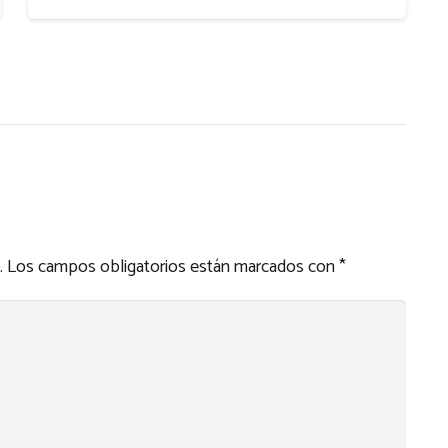
.
Los campos obligatorios están marcados con
*