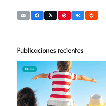
Publicaciones recientes
CIENCIA