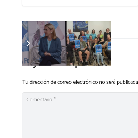
Deja una respuesta
Tu dirección de correo electrónico no será publicada