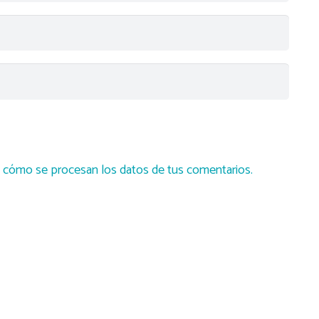
cómo se procesan los datos de tus comentarios.