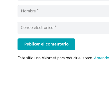
Publicar el comentario
Este sitio usa Akismet para reducir el spam.
Aprende 