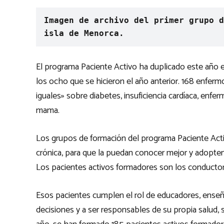
Imagen de archivo del primer grupo d
isla de Menorca.
El programa Paciente Activo ha duplicado este año el
los ocho que se hicieron el año anterior. 168 enfer
iguales» sobre diabetes, insuficiencia cardíaca, enfer
mama.
Los grupos de formación del programa Paciente Acti
crónica, para que la puedan conocer mejor y adopten
Los pacientes activos formadores son los conducto
Esos pacientes cumplen el rol de educadores, enseñ
decisiones y a ser responsables de su propia salud, 