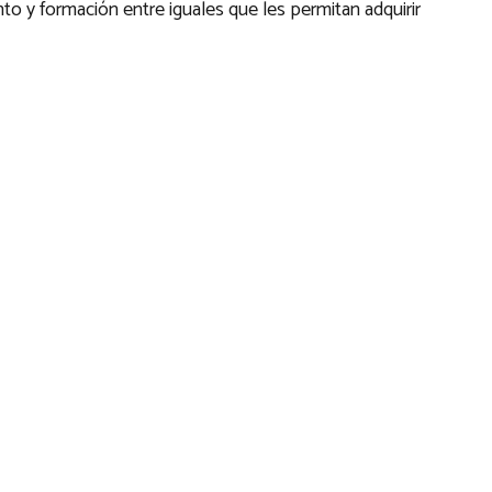
y formación entre iguales que les permitan adquirir