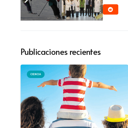
Publicaciones recientes
CIENCIA