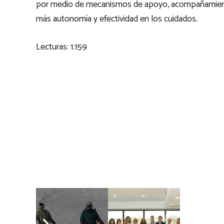
por medio de mecanismos de apoyo, acompañamiento 
más autonomía y efectividad en los cuidados.
Lecturas:
1.159