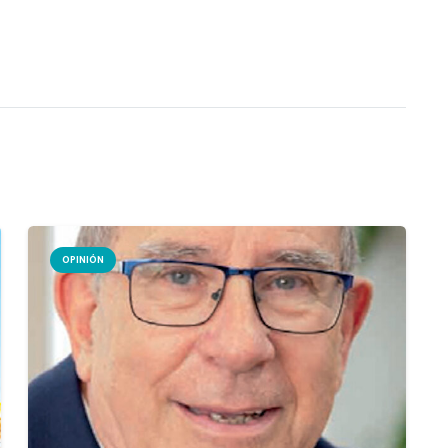
OPINIÓN