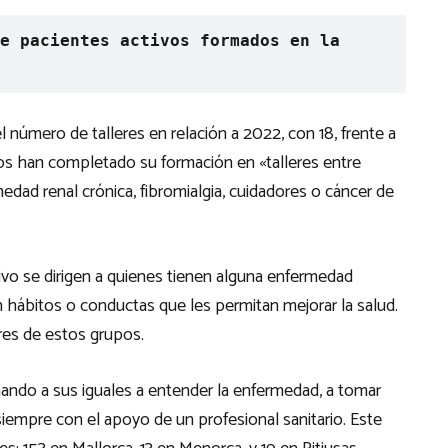
e pacientes activos formados en la 
 número de talleres en relación a 2022, con 18, frente a
mos han completado su formación en «talleres entre
medad renal crónica, fibromialgia, cuidadores o cáncer de
vo se dirigen a quienes tienen alguna enfermedad
 hábitos o conductas que les permitan mejorar la salud.
res de estos grupos.
ando a sus iguales a entender la enfermedad, a tomar
siempre con el apoyo de un profesional sanitario. Este