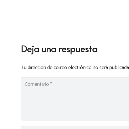
Deja una respuesta
Tu dirección de correo electrónico no será publicada