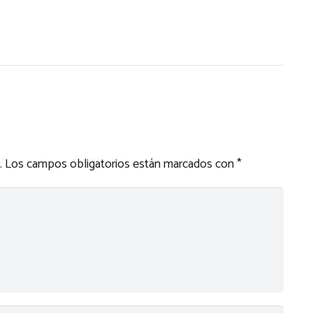
.
Los campos obligatorios están marcados con
*