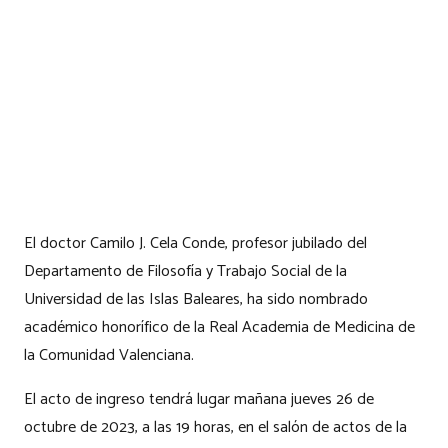
El doctor Camilo J. Cela Conde, profesor jubilado del
Departamento de Filosofía y Trabajo Social de la
Universidad de las Islas Baleares, ha sido nombrado
académico honorífico de la Real Academia de Medicina de
la Comunidad Valenciana.
El acto de ingreso tendrá lugar mañana jueves 26 de
octubre de 2023, a las 19 horas, en el salón de actos de la