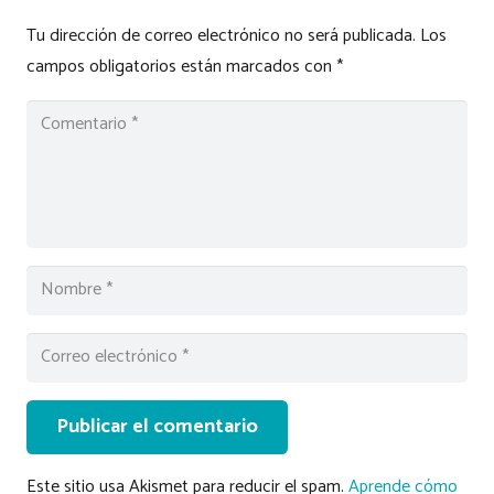
Tu dirección de correo electrónico no será publicada.
Los
campos obligatorios están marcados con
*
Publicar el comentario
Este sitio usa Akismet para reducir el spam.
Aprende cómo