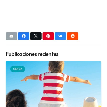
Publicaciones recientes
CIENCIA