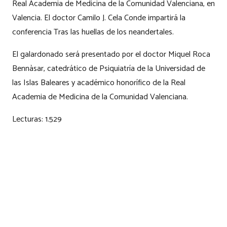
Real Academia de Medicina de la Comunidad Valenciana, en
Valencia. El doctor Camilo J. Cela Conde impartirá la
conferencia Tras las huellas de los neandertales.
El galardonado será presentado por el doctor Miquel Roca
Bennàsar, catedrático de Psiquiatría de la Universidad de
las Islas Baleares y académico honorífico de la Real
Academia de Medicina de la Comunidad Valenciana.
Lecturas:
1.529