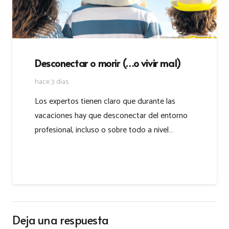
Desconectar o morir (…o vivir mal)
hace 3 días
Los expertos tienen claro que durante las
vacaciones hay que desconectar del entorno
profesional, incluso o sobre todo a nivel…
Deja una respuesta