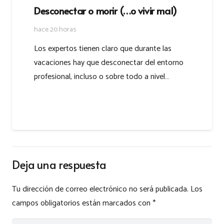
Desconectar o morir (…o vivir mal)
hace 20 horas
Los expertos tienen claro que durante las
vacaciones hay que desconectar del entorno
profesional, incluso o sobre todo a nivel…
Deja una respuesta
Tu dirección de correo electrónico no será publicada.
Los
campos obligatorios están marcados con
*