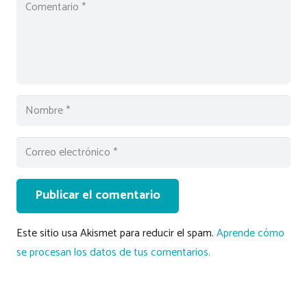
Publicar el comentario
Este sitio usa Akismet para reducir el spam.
Aprende cómo
se procesan los datos de tus comentarios.