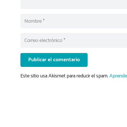
Publicar el comentario
Este sitio usa Akismet para reducir el spam.
Aprende 