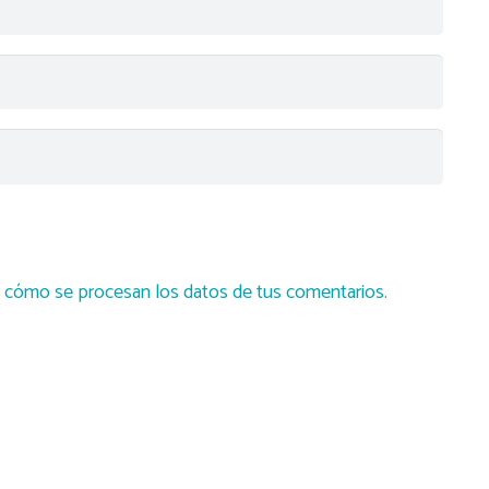
cómo se procesan los datos de tus comentarios.