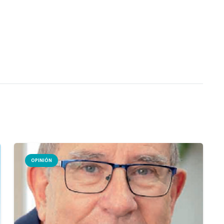
OPINIÓN