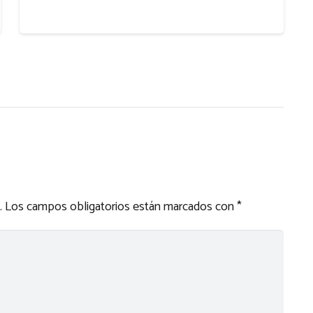
.
Los campos obligatorios están marcados con
*