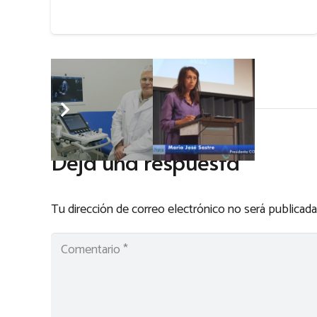
Deja una respuesta
Tu dirección de correo electrónico no será publicada