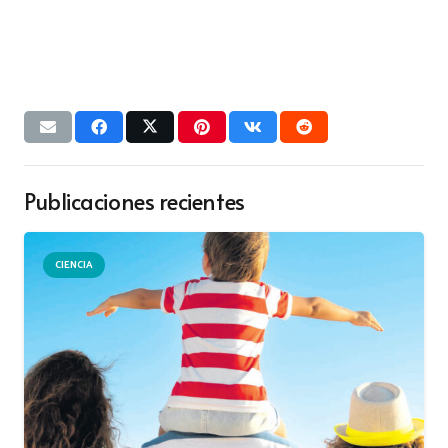
Publicaciones recientes
CIENCIA