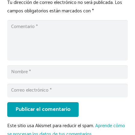
Tu dirección de correo electrónico no será publicada.
Los
campos obligatorios están marcados con
*
Publicar el comentario
Este sitio usa Akismet para reducir el spam.
Aprende cómo
se procesan los datos de tus comentarios.