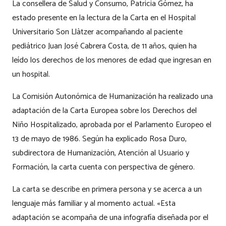
La consellera de Salud y Consumo, Patricia Gómez, ha
estado presente en la lectura de la Carta en el Hospital
Universitario Son Llàtzer acompañando al paciente
pediátrico Juan José Cabrera Costa, de 11 años, quien ha
leído los derechos de los menores de edad que ingresan en
un hospital.
La Comisión Autonómica de Humanización ha realizado una
adaptación de la Carta Europea sobre los Derechos del
Niño Hospitalizado, aprobada por el Parlamento Europeo el
13 de mayo de 1986. Según ha explicado Rosa Duro,
subdirectora de Humanización, Atención al Usuario y
Formación, la carta cuenta con perspectiva de género.
La carta se describe en primera persona y se acerca a un
lenguaje más familiar y al momento actual. «Esta
adaptación se acompaña de una infografía diseñada por el