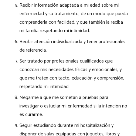
Recibir información adaptada a mi edad sobre mi
enfermedad y su tratamiento, de un modo que pueda
comprenderla con facilidad, y que también la reciba
mi familia respetando mi intimidad.
Recibir atención individualizada y tener profesionales
de referencia.
Ser tratado por profesionales cualificados que
conozcan mis necesidades físicas y emocionales, y
que me traten con tacto, educación y comprensión,
respetando mi intimidad.
Negarme a que me sometan a pruebas para
investigar o estudiar mi enfermedad si la intención no
es curarme.
Seguir estudiando durante mi hospitalización y
disponer de salas equipadas con juguetes, libros y