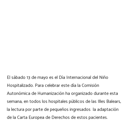
El sábado 13 de mayo es el Día Internacional del Niño
Hospitalizado. Para celebrar este día la Comisión
Autonómica de Humanización ha organizado durante esta
semana, en todos los hospitales públicos de las Illes Balears,
la lectura por parte de pequeños ingresados la adaptación
de la Carta Europea de Derechos de estos pacientes.