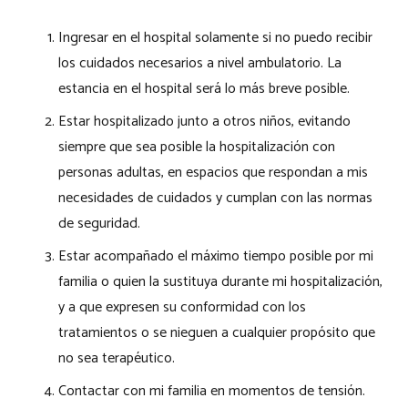
Ingresar en el hospital solamente si no puedo recibir
los cuidados necesarios a nivel ambulatorio. La
estancia en el hospital será lo más breve posible.
Estar hospitalizado junto a otros niños, evitando
siempre que sea posible la hospitalización con
personas adultas, en espacios que respondan a mis
necesidades de cuidados y cumplan con las normas
de seguridad.
Estar acompañado el máximo tiempo posible por mi
familia o quien la sustituya durante mi hospitalización,
y a que expresen su conformidad con los
tratamientos o se nieguen a cualquier propósito que
no sea terapéutico.
Contactar con mi familia en momentos de tensión.