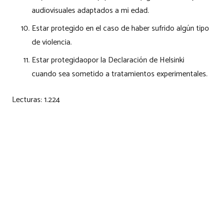
audiovisuales adaptados a mi edad.
Estar protegido en el caso de haber sufrido algún tipo
de violencia.
Estar protegidaopor la Declaración de Helsinki
cuando sea sometido a tratamientos experimentales.
Lecturas:
1.224