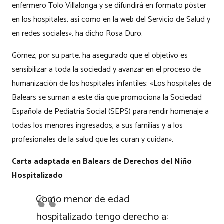
enfermero Tolo Villalonga y se difundirá en formato póster
en los hospitales, así como en la web del Servicio de Salud y
en redes sociales», ha dicho Rosa Duro.
Gómez, por su parte, ha asegurado que el objetivo es
sensibilizar a toda la sociedad y avanzar en el proceso de
humanización de los hospitales infantiles: «Los hospitales de
Balears se suman a este día que promociona la Sociedad
Española de Pediatría Social (SEPS) para rendir homenaje a
todas los menores ingresados, a sus familias y a los
profesionales de la salud que les curan y cuidan».
Carta adaptada en Balears de Derechos del Niño
Hospitalizado
Como menor de edad
hospitalizado tengo derecho a: