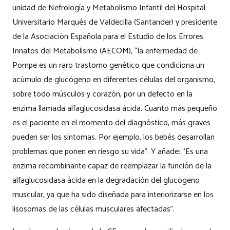
unidad de Nefrología y Metabolismo Infantil del Hospital
Universitario Marqués de Valdecilla (Santander) y presidente
de la Asociación Española para el Estudio de los Errores
Innatos del Metabolismo (AECOM), “la enfermedad de
Pompe es un raro trastorno genético que condiciona un
acúmulo de glucógeno en diferentes células del organismo,
sobre todo músculos y corazón, por un defecto en la
enzima llamada alfaglucosidasa ácida. Cuanto más pequeño
es el paciente en el momento del diagnóstico, más graves
pueden ser los síntomas. Por ejemplo, los bebés desarrollan
problemas que ponen en riesgo su vida”. Y añade: “Es una
enzima recombinante capaz de reemplazar la función de la
alfaglucosidasa ácida en la degradación del glucógeno
muscular, ya que ha sido diseñada para interiorizarse en los
lisosomas de las células musculares afectadas”.