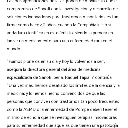
Las dos aprobaciones de la CE ponen de manifiesto que el
compromiso de Sanofi con la investigación y desarrollo de
soluciones innovadoras para trastornos minoritarios es tan
firme como hace 40 años, cuando la Compañía inició su
andadura científica en este ámbito, siendo la primera en
lanzar un medicamento para una enfermedad rara en el
mundo.
“Fuimos pioneros en su día y hoy lo volvemos a ser”,
asegura la directora general del área de medicina
especializada de Sanofi Iberia, Raquel Tapia. Y continúa:
“Una vez más, hemos desafiado los límites de la ciencia y la
medicina; y lo hemos hecho convencidos de que las
personas que conviven con trastornos tan poco frecuentes
como la ASMD o la enfermedad de Pompe deben tener el
mismo derecho a que se investiguen terapias innovadoras
para su enfermedad que aquellas que tienen una patología