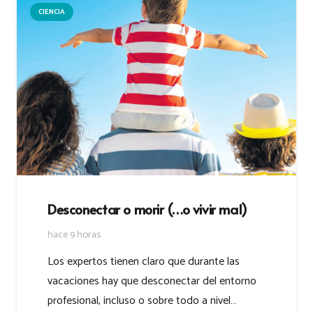
CIENCIA
Desconectar o morir (…o vivir mal)
hace 9 horas
Los expertos tienen claro que durante las
vacaciones hay que desconectar del entorno
profesional, incluso o sobre todo a nivel…