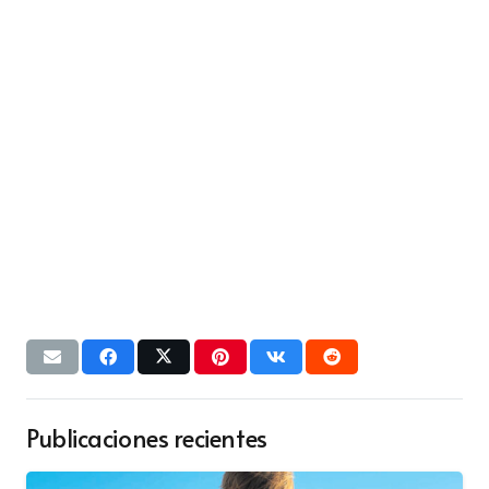
Publicaciones recientes