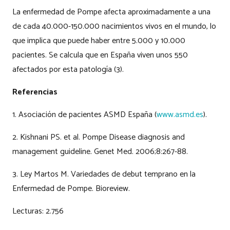
La enfermedad de Pompe afecta aproximadamente a una
de cada 40.000-150.000 nacimientos vivos en el mundo, lo
que implica que puede haber entre 5.000 y 10.000
pacientes. Se calcula que en España viven unos 550
afectados por esta patología (3).
Referencias
1. Asociación de pacientes ASMD España (
www.asmd.es
).
2. Kishnani PS. et al. Pompe Disease diagnosis and
management guideline. Genet Med. 2006;8:267-88.
3. Ley Martos M. Variedades de debut temprano en la
Enfermedad de Pompe. Bioreview.
Lecturas:
2.756