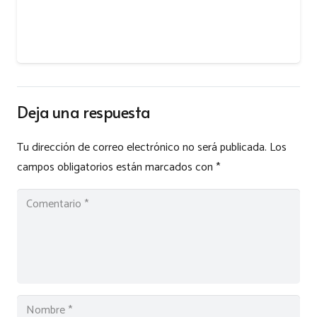
Deja una respuesta
Tu dirección de correo electrónico no será publicada.
Los
campos obligatorios están marcados con
*