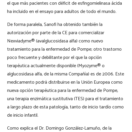
el que más pacientes con déficit de esfingomielinasa ácida
ha incluido en el ensayo para adultos de todo el mundo.
De forma paralela, Sanofi ha obtenido también la
autorización por parte de la CE para comercializar
Nexviadyme® (avalglucosidasa alfa) como nuevo
tratamiento para la enfermedad de Pompe; otro trastorno
poco frecuente y debilitante por el que la opción
terapéutica actualmente disponible (Myozyme® o
alglucosidasa alfa, de la misma Compañía) es de 2006. Este
medicamento podrá distribuirse en la Unión Europea como
nueva opción terapéutica para la enfermedad de Pompe,
una terapia enzimática sustitutiva (TES) para el tratamiento
a largo plazo de esta patología, tanto de inicio tardío como
de inicio infantil.
Como explica el Dr. Domingo González-Lamuño, de la