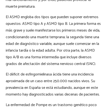
muerte prematura.
El ASMD engloba dos tipos que pueden suponer extremos
opuestos: ASMD tipo A y ASMD tipo B. La primera forma es
más grave y suele manifestarse los primeros meses de vida,
condicionando una muerte temprana; la segunda tiene una
edad de diagnóstico variable, aunque suele comenzar en la
infancia tardía o la edad adulta. Por otra parte, la ASMD
tipo A/B es una forma intermedia que incluye diversos
grados de afectación del sistema nervioso central (SNC).
El déficit de esfingomielinasa ácida tiene una incidencia
aproximada de un caso entre 250.000 nacidos vivos. Su
prevalencia en España se está estudiando, aunque en este
momento hay diagnosticados varias decenas de pacientes.
La enfermedad de Pompe es un trastorno genético poco