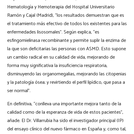
Hematología y Hemoterapia del Hospital Universitario
Ramón y Cajal (Madrid), “los resultados demuestran que es
el tratamiento más efectivo de todos los existentes para las
enfermedades lisosomales”. Según explica, “es
esfingomielinasa recombinante y permite suplir la enzima de
la que son deficitarias las personas con ASMD. Esto supone
un cambio radical en su calidad de vida, mejorando de
forma muy significativa la insuficiencia respiratoria,
disminuyendo las organomegalias, mejorando las citopenias
y la patología ósea; y revirtiendo el perfil lipídico, que pasa a
ser normal”.
En definitiva, “conlleva una importante mejora tanto de la
calidad como de la esperanza de vida de estos pacientes”,
añade. El Dr. Villarrubia ha sido el investigador principal (IP)
del ensayo clínico del nuevo fármaco en España y, como tal,