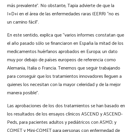
más prevalente”. No obstante, Tapia advierte de que la
I+D+i en el área de las enfermedades raras (EERR) “no es
un camino fácil”.
En este sentido, explica que “varios informes constatan que
el año pasado sólo se financiaron en España la mitad de los
medicamentos huérfanos aprobados en Europa; un dato
muy por debajo de países europeos de referencia como
Alemania, Italia o Francia. Tenemos que seguir trabajando
para conseguir que los tratamientos innovadores lleguen a
quienes los necesitan con la mayor celeridad y de la mejor
manera posible”.
Las aprobaciones de los dos tratamientos se han basado en
los resultados de los ensayos clínicos ASCEND y ASCEND-
Peds, para pacientes adultos y pediátricos con ASMD; y
COMET y Mini-COMET para personas con enfermedad de