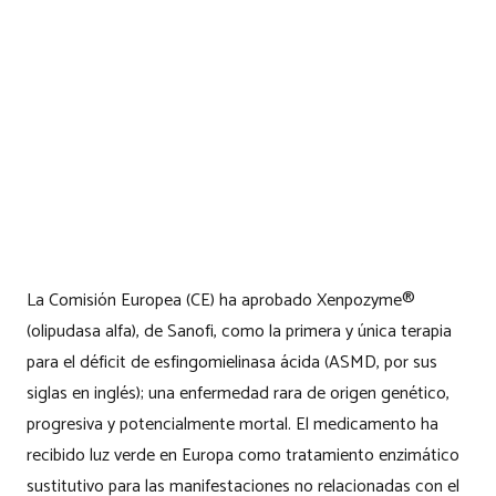
La Comisión Europea (CE) ha aprobado Xenpozyme®
(olipudasa alfa), de Sanofi, como la primera y única terapia
para el déficit de esfingomielinasa ácida (ASMD, por sus
siglas en inglés); una enfermedad rara de origen genético,
progresiva y potencialmente mortal. El medicamento ha
recibido luz verde en Europa como tratamiento enzimático
sustitutivo para las manifestaciones no relacionadas con el