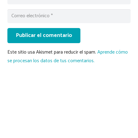
Publicar el comentario
Este sitio usa Akismet para reducir el spam.
Aprende cómo
se procesan los datos de tus comentarios.