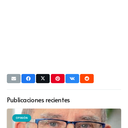
Publicaciones recientes
OPINIÓN