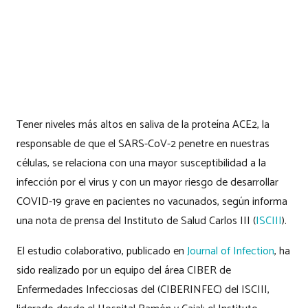
Tener niveles más altos en saliva de la proteína ACE2, la
responsable de que el SARS-CoV-2 penetre en nuestras
células, se relaciona con una mayor susceptibilidad a la
infección por el virus y con un mayor riesgo de desarrollar
COVID-19 grave en pacientes no vacunados, según informa
una nota de prensa del Instituto de Salud Carlos III (
ISCIII
).
El estudio colaborativo, publicado en
Journal of Infection
, ha
sido realizado por un equipo del área CIBER de
Enfermedades Infecciosas del (CIBERINFEC) del ISCIII,