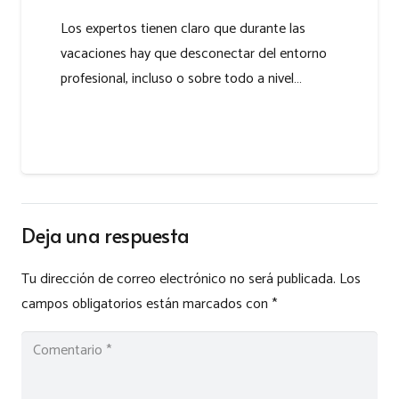
Los expertos tienen claro que durante las
vacaciones hay que desconectar del entorno
profesional, incluso o sobre todo a nivel…
Deja una respuesta
Tu dirección de correo electrónico no será publicada.
Los
campos obligatorios están marcados con
*