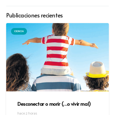
Publicaciones recientes
CIENCIA
Desconectar o morir (…o vivir mal)
hace 2 horas