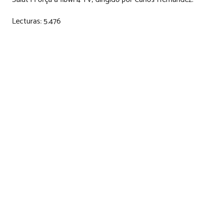
Lecturas:
5.476