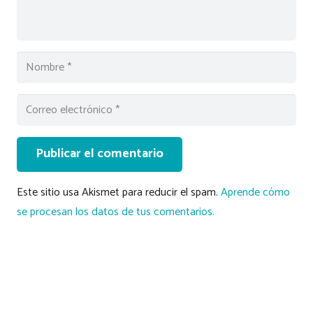
Publicar el comentario
Este sitio usa Akismet para reducir el spam.
Aprende cómo
se procesan los datos de tus comentarios.