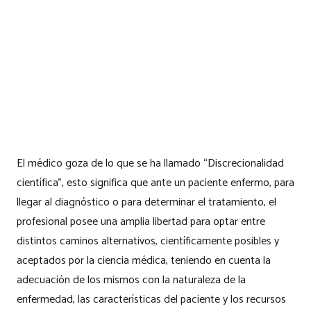
El médico goza de lo que se ha llamado “Discrecionalidad
científica”, esto significa que ante un paciente enfermo, para
llegar al diagnóstico o para determinar el tratamiento, el
profesional posee una amplia libertad para optar entre
distintos caminos alternativos, científicamente posibles y
aceptados por la ciencia médica, teniendo en cuenta la
adecuación de los mismos con la naturaleza de la
enfermedad, las características del paciente y los recursos