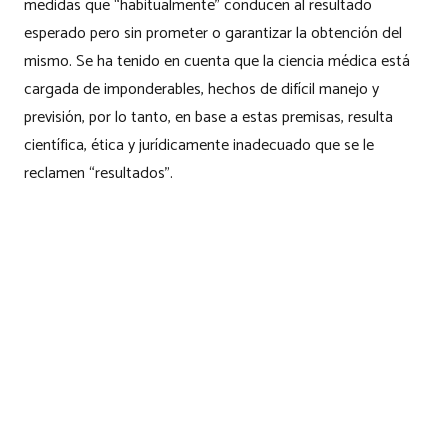
medidas que “habitualmente” conducen al resultado
esperado pero sin prometer o garantizar la obtención del
mismo. Se ha tenido en cuenta que la ciencia médica está
cargada de imponderables, hechos de difícil manejo y
previsión, por lo tanto, en base a estas premisas, resulta
científica, ética y jurídicamente inadecuado que se le
reclamen “resultados”.