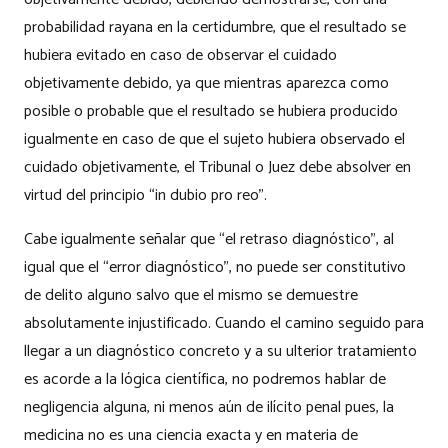
probabilidad rayana en la certidumbre, que el resultado se
hubiera evitado en caso de observar el cuidado
objetivamente debido, ya que mientras aparezca como
posible o probable que el resultado se hubiera producido
igualmente en caso de que el sujeto hubiera observado el
cuidado objetivamente, el Tribunal o Juez debe absolver en
virtud del principio “in dubio pro reo”.
Cabe igualmente señalar que “el retraso diagnóstico”, al
igual que el “error diagnóstico”, no puede ser constitutivo
de delito alguno salvo que el mismo se demuestre
absolutamente injustificado. Cuando el camino seguido para
llegar a un diagnóstico concreto y a su ulterior tratamiento
es acorde a la lógica científica, no podremos hablar de
negligencia alguna, ni menos aún de ilícito penal pues, la
medicina no es una ciencia exacta y en materia de