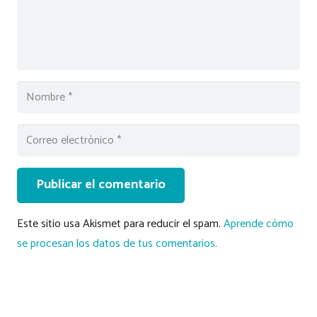
Publicar el comentario
Este sitio usa Akismet para reducir el spam.
Aprende cómo
se procesan los datos de tus comentarios.