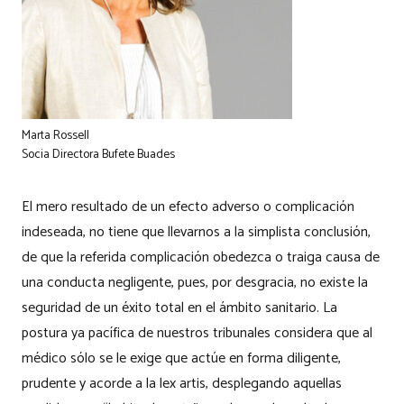
Marta Rossell
Socia Directora Bufete Buades
El mero resultado de un efecto adverso o complicación
indeseada, no tiene que llevarnos a la simplista conclusión,
de que la referida complicación obedezca o traiga causa de
una conducta negligente, pues, por desgracia, no existe la
seguridad de un éxito total en el ámbito sanitario. La
postura ya pacífica de nuestros tribunales considera que al
médico sólo se le exige que actúe en forma diligente,
prudente y acorde a la lex artis, desplegando aquellas