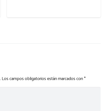
.
Los campos obligatorios están marcados con
*