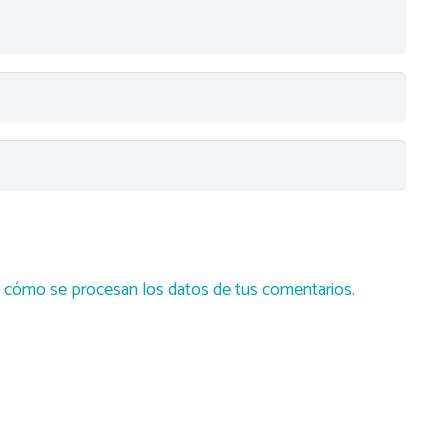
cómo se procesan los datos de tus comentarios.