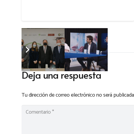
Deja una respuesta
Tu dirección de correo electrónico no será publicada