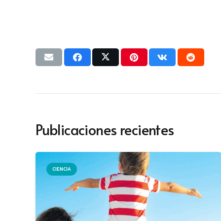
Publicaciones recientes
CIENCIA