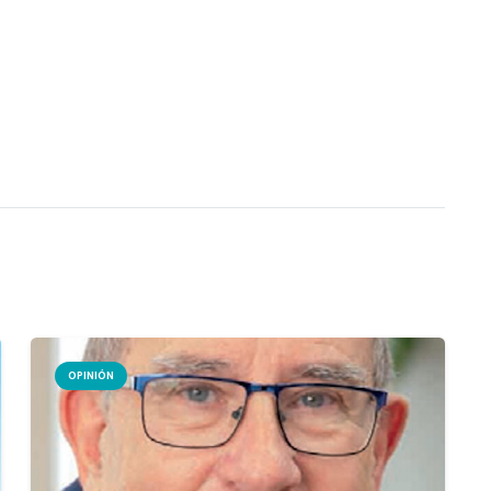
OPINIÓN