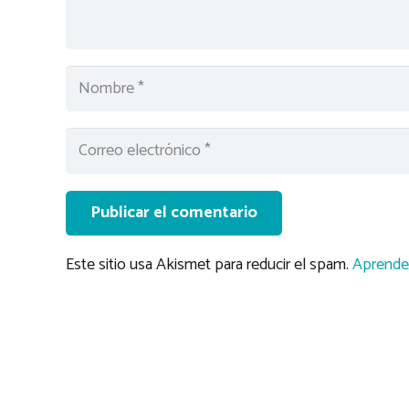
Publicar el comentario
Este sitio usa Akismet para reducir el spam.
Aprende 