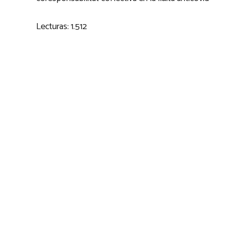
Lecturas:
1.512