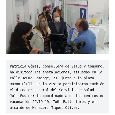
Patricia Gómez, consellera de Salud y Consumo, 
ha visitado las instalaciones, situadas en la 
calle Jaume Domenge, 23, junto a la plaza 
Ramon Llull. En la visita participaron también 
el director general del Servicio de Salud, 
Juli Fuster; la coordinadora de los centros de 
vacunación COVID-19, Toñi Ballesteros y el 
alcalde de Manacor, Miquel Oliver.