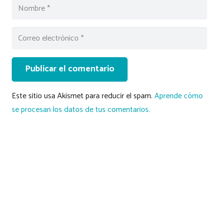
Publicar el comentario
Este sitio usa Akismet para reducir el spam.
Aprende cómo
se procesan los datos de tus comentarios.