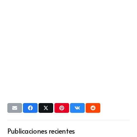
Publicaciones recientes