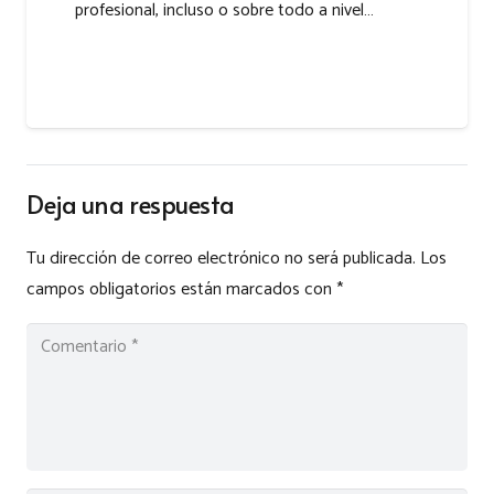
profesional, incluso o sobre todo a nivel…
Deja una respuesta
Tu dirección de correo electrónico no será publicada.
Los
campos obligatorios están marcados con
*