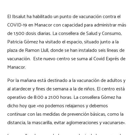
El Ibsalut ha habilitado un punto de vacunación contra el
COVID-19 en Manacor con capacidad para administrar más
de 1.500 dosis diarias. La consellera de Salud y Consumo,
Patricia Gómez ha visitado el espacio, situado junto a la
plaza de Ramon Llull, donde se han instalado seis líneas de
vacunación. Este nuevo centro se suma al Covid Exprés de
Manacor.
Por la mañana está destinado a la vacunación de adultos y
al atardecer y fines de semana a la de niños. El centro está
operativo de 8:00 a 21:00 horas. La consellera Gómez ha
dicho hoy que «no podemos relajarnos y debemos
continuar con las medidas de prevención básicas, como la
distancia, la mascarilla, evitar aglomeraciones y vacunarse».