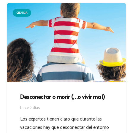
CIENCIA
Desconectar o morir (…o vivir mal)
hace 2 días
Los expertos tienen claro que durante las
vacaciones hay que desconectar del entorno