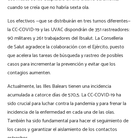
cuando se creía que no habría sexta ola.
Los efectivos —que se distribuirán en tres turnos diferentes—
la CC-COVID-19 y las UVAC dispondrán de 351 rastreadores:
90 militares y 261 trabajadores del Ibsalut. La Conselleria
de Salut agradece la colaboración con el Ejército, puesto
que acelera las tareas de búsqueda y rastreo de posibles
casos para incrementar la prevención y evitar que los
contagios aumenten.
Actualmente, las Illes Balears tienen una incidencia
acumulada a catorce días de 570,5. La CC-COVID-19 ha
sido crucial para luchar contra la pandemia y para frenar la
incidencia de la enfermedad en cada una de las olas.
También ha sido fundamental para hacer el seguimiento de
los casos y garantizar el aislamiento de los contactos