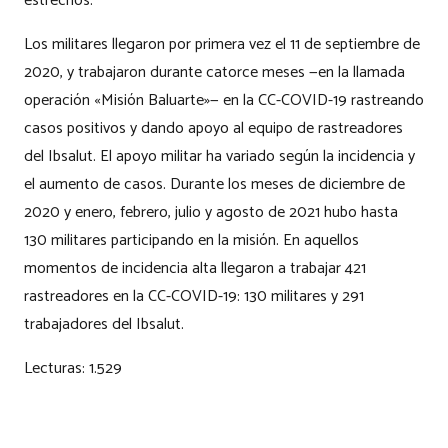
estrechos.
Los militares llegaron por primera vez el 11 de septiembre de
2020, y trabajaron durante catorce meses —en la llamada
operación «Misión Baluarte»— en la CC-COVID-19 rastreando
casos positivos y dando apoyo al equipo de rastreadores
del Ibsalut. El apoyo militar ha variado según la incidencia y
el aumento de casos. Durante los meses de diciembre de
2020 y enero, febrero, julio y agosto de 2021 hubo hasta
130 militares participando en la misión. En aquellos
momentos de incidencia alta llegaron a trabajar 421
rastreadores en la CC-COVID-19: 130 militares y 291
trabajadores del Ibsalut.
Lecturas:
1.529