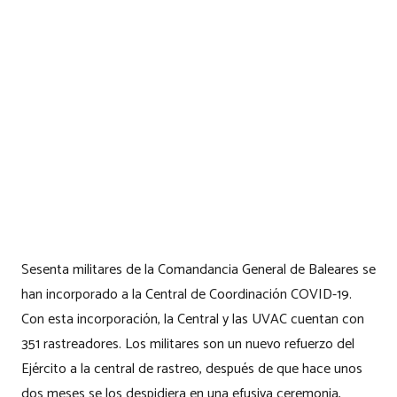
Sesenta militares de la Comandancia General de Baleares se
han incorporado a la Central de Coordinación COVID-19.
Con esta incorporación, la Central y las UVAC cuentan con
351 rastreadores. Los militares son un nuevo refuerzo del
Ejército a la central de rastreo, después de que hace unos
dos meses se los despidiera en una efusiva ceremonia,