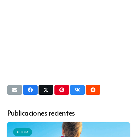
Publicaciones recientes
CIENCIA