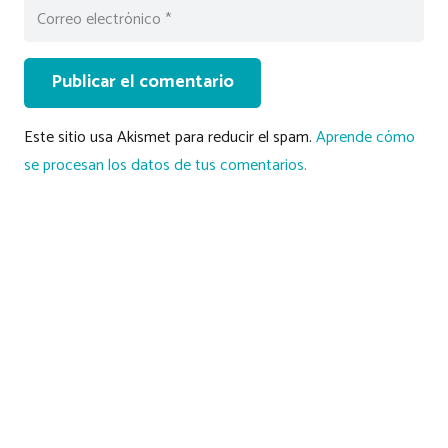
Publicar el comentario
Este sitio usa Akismet para reducir el spam.
Aprende cómo
se procesan los datos de tus comentarios.