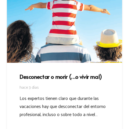
Desconectar o morir (…o vivir mal)
hace 3 días
Los expertos tienen claro que durante las
vacaciones hay que desconectar del entorno
profesional, incluso o sobre todo a nivel…