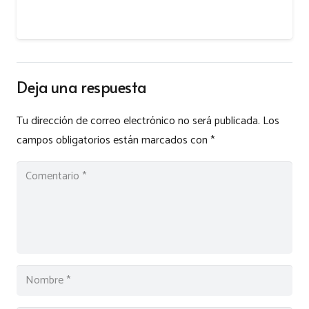
Deja una respuesta
Tu dirección de correo electrónico no será publicada.
Los
campos obligatorios están marcados con
*