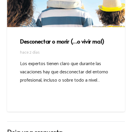
Desconectar o morir (…o vivir mal)
hace 2 días
Los expertos tienen claro que durante las
vacaciones hay que desconectar del entorno
profesional, incluso o sobre todo a nivel…
Deja una respuesta