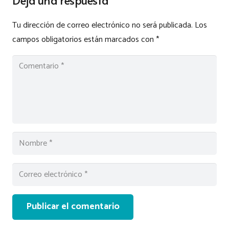
Tu dirección de correo electrónico no será publicada.
Los
campos obligatorios están marcados con
*
Publicar el comentario