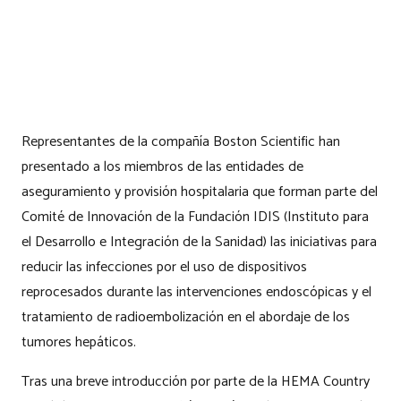
Representantes de la compañía Boston Scientific han
presentado a los miembros de las entidades de
aseguramiento y provisión hospitalaria que forman parte del
Comité de Innovación de la Fundación IDIS (Instituto para
el Desarrollo e Integración de la Sanidad) las iniciativas para
reducir las infecciones por el uso de dispositivos
reprocesados durante las intervenciones endoscópicas y el
tratamiento de radioembolización en el abordaje de los
tumores hepáticos.
Tras una breve introducción por parte de la HEMA Country