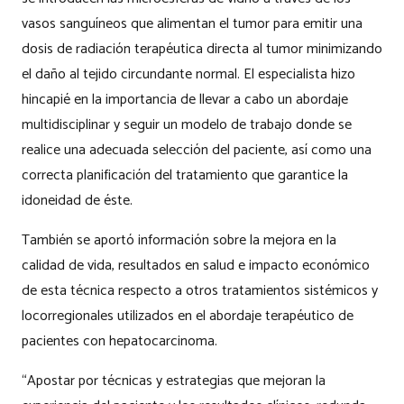
vasos sanguíneos que alimentan el tumor para emitir una
dosis de radiación terapéutica directa al tumor minimizando
el daño al tejido circundante normal. El especialista hizo
hincapié en la importancia de llevar a cabo un abordaje
multidisciplinar y seguir un modelo de trabajo donde se
realice una adecuada selección del paciente, así como una
correcta planificación del tratamiento que garantice la
idoneidad de éste.
También se aportó información sobre la mejora en la
calidad de vida, resultados en salud e impacto económico
de esta técnica respecto a otros tratamientos sistémicos y
locorregionales utilizados en el abordaje terapéutico de
pacientes con hepatocarcinoma.
“Apostar por técnicas y estrategias que mejoran la