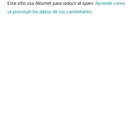
Este sitio usa Akismet para reducir el spam.
Aprende cómo
se procesan los datos de tus comentarios.