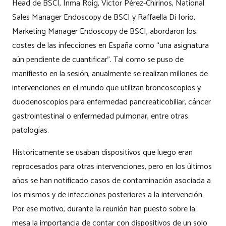
Head de BSCI, Inma Roig, Víctor Pérez-Chirinos, National
Sales Manager Endoscopy de BSCI y Raffaella Di Iorio,
Marketing Manager Endoscopy de BSCI, abordaron los
costes de las infecciones en España como “una asignatura
aún pendiente de cuantificar”. Tal como se puso de
manifiesto en la sesión, anualmente se realizan millones de
intervenciones en el mundo que utilizan broncoscopios y
duodenoscopios para enfermedad pancreaticobiliar, cáncer
gastrointestinal o enfermedad pulmonar, entre otras
patologías.
Históricamente se usaban dispositivos que luego eran
reprocesados para otras intervenciones, pero en los últimos
años se han notificado casos de contaminación asociada a
los mismos y de infecciones posteriores a la intervención.
Por ese motivo, durante la reunión han puesto sobre la
mesa la importancia de contar con dispositivos de un solo