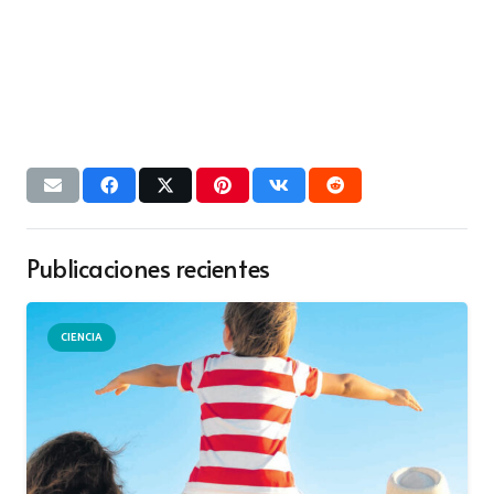
Publicaciones recientes
CIENCIA