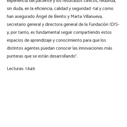
experiencia del paciente y los resultados clínicos, redunda,
sin duda, en la eficiencia, calidad y seguridad -tal y como
han asegurado Ángel de Benito y Marta Villanueva,
secretario general y directora general de la Fundación IDIS-
y, por tanto, es fundamental seguir compartiendo estos
espacios de aprendizaje y conocimiento para que los
distintos agentes puedan conocer las innovaciones más
punteras que se están desarrollando”.
Lecturas:
1.649