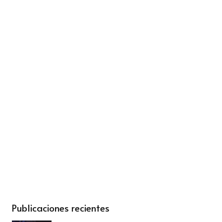
Publicaciones recientes