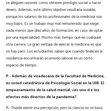
se aleguen razones como obtener prestigio social o hacer
dinero. Además, este último objetivo resultaría inviable,
porque los salarios de los profesionales de la medicina son
muy bajos. Es un trabajo muy mal remunerado que exige
nada menos que diez años de formación, en caso de optar
por una especialidad. Mucho más tiempo que en cualquier
otra carrera. La gran ventaja de ejercer la medicina es que
no hay paro. Los estudiantes saben que cuando finalicen la
residencia encontrarán acomodo laboral en un corto
espacio de tiempo.
P.- Además de vicedecana de la Facultad de Medicina,
es usted catedrática de Psicología Social en la UIB. El
empeoramiento de la salud mental, ¿es uno d e los
efectos más directos de la pandemia?
R.- Puede existir esa percepción, pero la ciencia no se basa