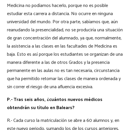
Medicina no podíamos hacerlo, porque no es posible
estudiar esta carrera a distancia. No ocurre en ninguna
universidad del mundo. Por otra parte, sabíamos que, aún
reanudando la presencialidad, no se produciría una situación
de gran concentración del alumnado, ya que, normalmente,
la asistencia a las clases en las facultades de Medicina es
baja. Esto es así porque los estudiantes se organizan de una
manera diferente a las de otros Grados y la presencia
permanente en las aulas no es tan necesaria, circunstancia
que ha permitido retomar las clases de manera ordenada y
sin correr el riesgo de una afluencia excesiva.
P.- Tras seis años, ¿cuántos nuevos médicos
obtendrán su título en Balears?
R.- Cada curso la matriculación se abre a 60 alumnos y, en
este nuevo periodo, sumando los de los cursos anteriores,