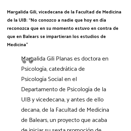
Margalida Gili, vicedecana de la Facultad de Medicina
de la UIB: “No conozco a nadie que hoy en día
reconozca que en su momento estuvo en contra de
que en Balears se impartieran los estudios de
Medicina”
Margalida Gili Planas es doctora en
Psicología, catedrática de
Psicología Social en el
Departamento de Psicología de la
UIB y vicedecana, y antes de ello
decana, de la Facultad de Medicina
de Balears, un proyecto que acaba
de iniciar su sexta promoción de