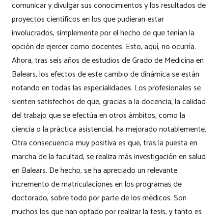
comunicar y divulgar sus conocimientos y los resultados de
proyectos científicos en los que pudieran estar
involucrados, simplemente por el hecho de que tenían la
opción de ejercer como docentes. Esto, aquí, no ocurría.
Ahora, tras seis años de estudios de Grado de Medicina en
Balears, los efectos de este cambio de dinámica se están
notando en todas las especialidades. Los profesionales se
sienten satisfechos de que, gracias a la docencia, la calidad
del trabajo que se efectúa en otros ámbitos, como la
ciencia o la práctica asistencial, ha mejorado notablemente.
Otra consecuencia muy positiva es que, tras la puesta en
marcha de la facultad, se realiza más investigación en salud
en Balears. De hecho, se ha apreciado un relevante
incremento de matriculaciones en los programas de
doctorado, sobre todo por parte de los médicos. Son
muchos los que han optado por realizar la tesis, y tanto es