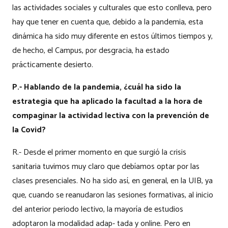
las actividades sociales y culturales que esto conlleva, pero
hay que tener en cuenta que, debido a la pandemia, esta
dinámica ha sido muy diferente en estos últimos tiempos y,
de hecho, el Campus, por desgracia, ha estado
prácticamente desierto.
P.- Hablando de la pandemia, ¿cuál ha sido la
estrategia que ha aplicado la facultad a la hora de
compaginar la actividad lectiva con la prevención de
la Covid?
R.- Desde el primer momento en que surgió la crisis
sanitaria tuvimos muy claro que debíamos optar por las
clases presenciales. No ha sido así, en general, en la UIB, ya
que, cuando se reanudaron las sesiones formativas, al inicio
del anterior periodo lectivo, la mayoría de estudios
adoptaron la modalidad adap- tada y online. Pero en