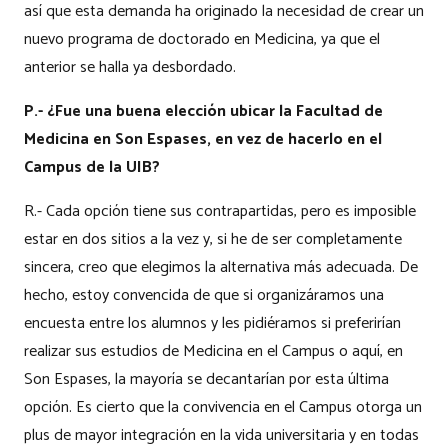
así que esta demanda ha originado la necesidad de crear un
nuevo programa de doctorado en Medicina, ya que el
anterior se halla ya desbordado.
P.- ¿Fue una buena elección ubicar la Facultad de
Medicina en Son Espases, en vez de hacerlo en el
Campus de la UIB?
R.- Cada opción tiene sus contrapartidas, pero es imposible
estar en dos sitios a la vez y, si he de ser completamente
sincera, creo que elegimos la alternativa más adecuada. De
hecho, estoy convencida de que si organizáramos una
encuesta entre los alumnos y les pidiéramos si preferirían
realizar sus estudios de Medicina en el Campus o aquí, en
Son Espases, la mayoría se decantarían por esta última
opción. Es cierto que la convivencia en el Campus otorga un
plus de mayor integración en la vida universitaria y en todas