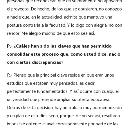
personas que reconozcan que en su momento no apoyaron
el proyecto. De hecho, de los que se opusieron, no conozco
a nadie que, en la actualidad, admita que mantuvo una
postura contraria a la facultad. Y lo digo con alegría, no con
rencor. Me alegro mucho de que esto sea así.
P.- ¿Cuáles han sido las claves que han permitido
consolidar este proceso que, como usted dice, nació
con ciertas discrepancias?
R.- Pienso que la principal clave reside en que eran unos
estudios que estaban muy pensados, es decir,
perfectamente fundamentados. Y así ocurre con cualquier
universidad que pretende ampliar su oferta educativa.
Detrás de esta decisión, hay un trabajo muy pormenorizado
y un plan de estudios serio, porque, de no ser así, resultaría
imposible obtener el aval correspondiente por parte de las