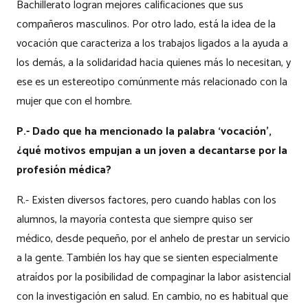
Bachillerato logran mejores calificaciones que sus
compañeros masculinos. Por otro lado, está la idea de la
vocación que caracteriza a los trabajos ligados a la ayuda a
los demás, a la solidaridad hacia quienes más lo necesitan, y
ese es un estereotipo comúnmente más relacionado con la
mujer que con el hombre.
P.- Dado que ha mencionado la palabra ‘vocación’,
¿qué motivos empujan a un joven a decantarse por la
profesión médica?
R.- Existen diversos factores, pero cuando hablas con los
alumnos, la mayoría contesta que siempre quiso ser
médico, desde pequeño, por el anhelo de prestar un servicio
a la gente. También los hay que se sienten especialmente
atraídos por la posibilidad de compaginar la labor asistencial
con la investigación en salud. En cambio, no es habitual que