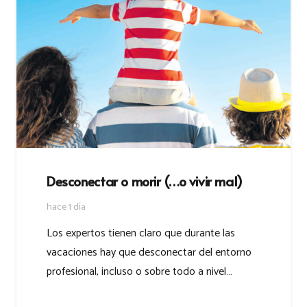
Desconectar o morir (…o vivir mal)
hace 1 día
Los expertos tienen claro que durante las
vacaciones hay que desconectar del entorno
profesional, incluso o sobre todo a nivel…