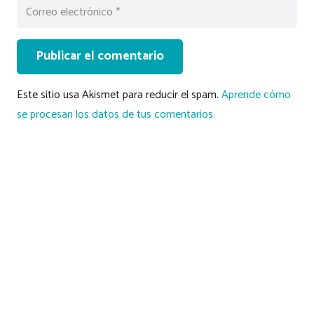
Publicar el comentario
Este sitio usa Akismet para reducir el spam.
Aprende cómo
se procesan los datos de tus comentarios.