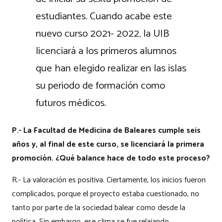
estudiantes. Cuando acabe este
nuevo curso 2021- 2022, la UIB
licenciará a los primeros alumnos
que han elegido realizar en las islas
su periodo de formación como
futuros médicos.
P.- La Facultad de Medicina de Baleares cumple seis
años y, al final de este curso, se licenciará la primera
promoción. ¿Qué balance hace de todo este proceso?
R.- La valoración es positiva. Ciertamente, los inicios fueron
complicados, porque el proyecto estaba cuestionado, no
tanto por parte de la sociedad balear como desde la
política. Sin embargo, ese clima se fue relajando