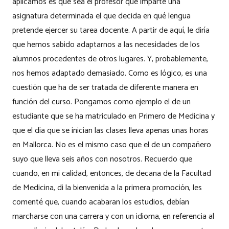
aplicamos es que sea el profesor que imparte una
asignatura determinada el que decida en qué lengua
pretende ejercer su tarea docente. A partir de aquí, le diría
que hemos sabido adaptarnos a las necesidades de los
alumnos procedentes de otros lugares. Y, probablemente,
nos hemos adaptado demasiado. Como es lógico, es una
cuestión que ha de ser tratada de diferente manera en
función del curso. Pongamos como ejemplo el de un
estudiante que se ha matriculado en Primero de Medicina y
que el día que se inician las clases lleva apenas unas horas
en Mallorca. No es el mismo caso que el de un compañero
suyo que lleva seis años con nosotros. Recuerdo que
cuando, en mi calidad, entonces, de decana de la Facultad
de Medicina, di la bienvenida a la primera promoción, les
comenté que, cuando acabaran los estudios, debían
marcharse con una carrera y con un idioma, en referencia al