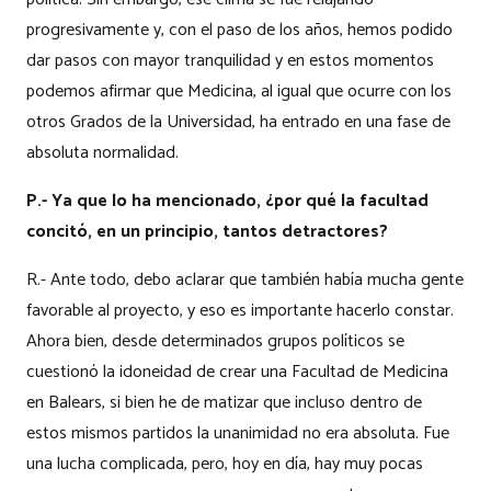
progresivamente y, con el paso de los años, hemos podido
dar pasos con mayor tranquilidad y en estos momentos
podemos afirmar que Medicina, al igual que ocurre con los
otros Grados de la Universidad, ha entrado en una fase de
absoluta normalidad.
P.- Ya que lo ha mencionado, ¿por qué la facultad
concitó, en un principio, tantos detractores?
R.- Ante todo, debo aclarar que también había mucha gente
favorable al proyecto, y eso es importante hacerlo constar.
Ahora bien, desde determinados grupos políticos se
cuestionó la idoneidad de crear una Facultad de Medicina
en Balears, si bien he de matizar que incluso dentro de
estos mismos partidos la unanimidad no era absoluta. Fue
una lucha complicada, pero, hoy en día, hay muy pocas