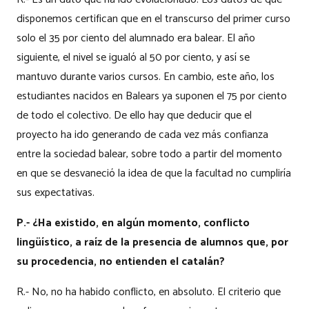
disponemos certifican que en el transcurso del primer curso
solo el 35 por ciento del alumnado era balear. El año
siguiente, el nivel se igualó al 50 por ciento, y así se
mantuvo durante varios cursos. En cambio, este año, los
estudiantes nacidos en Balears ya suponen el 75 por ciento
de todo el colectivo. De ello hay que deducir que el
proyecto ha ido generando de cada vez más confianza
entre la sociedad balear, sobre todo a partir del momento
en que se desvaneció la idea de que la facultad no cumpliría
sus expectativas.
P.- ¿Ha existido, en algún momento, conflicto
lingüístico, a raíz de la presencia de alumnos que, por
su procedencia, no entienden el catalán?
R.- No, no ha habido conflicto, en absoluto. El criterio que