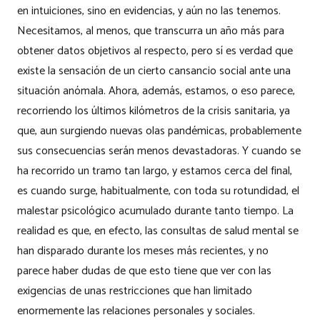
en intuiciones, sino en evidencias, y aún no las tenemos.
Necesitamos, al menos, que transcurra un año más para
obtener datos objetivos al respecto, pero sí es verdad que
existe la sensación de un cierto cansancio social ante una
situación anómala. Ahora, además, estamos, o eso parece,
recorriendo los últimos kilómetros de la crisis sanitaria, ya
que, aun surgiendo nuevas olas pandémicas, probablemente
sus consecuencias serán menos devastadoras. Y cuando se
ha recorrido un tramo tan largo, y estamos cerca del final,
es cuando surge, habitualmente, con toda su rotundidad, el
malestar psicológico acumulado durante tanto tiempo. La
realidad es que, en efecto, las consultas de salud mental se
han disparado durante los meses más recientes, y no
parece haber dudas de que esto tiene que ver con las
exigencias de unas restricciones que han limitado
enormemente las relaciones personales y sociales.