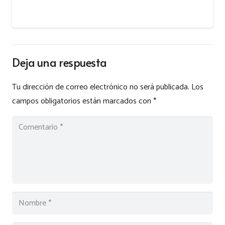
Deja una respuesta
Tu dirección de correo electrónico no será publicada.
Los
campos obligatorios están marcados con
*