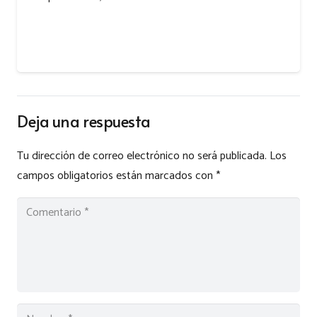
Deja una respuesta
Tu dirección de correo electrónico no será publicada.
Los
campos obligatorios están marcados con
*