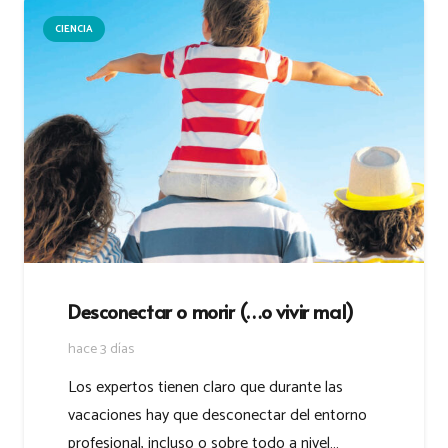
CIENCIA
Desconectar o morir (…o vivir mal)
hace 3 días
Los expertos tienen claro que durante las
vacaciones hay que desconectar del entorno
profesional, incluso o sobre todo a nivel…