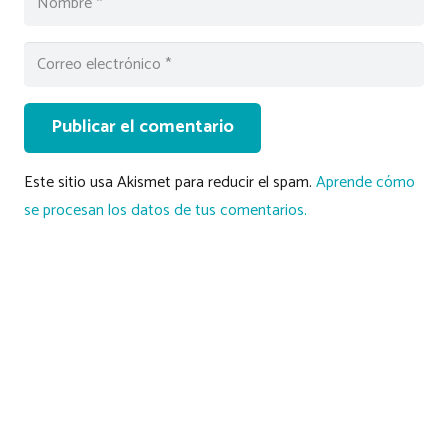
Publicar el comentario
Este sitio usa Akismet para reducir el spam.
Aprende cómo
se procesan los datos de tus comentarios.