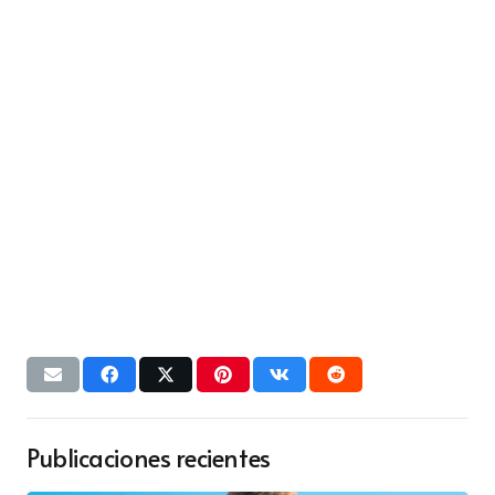
Publicaciones recientes