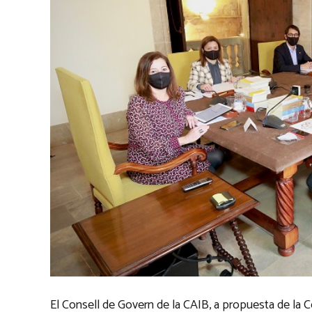
El Consell de Govern de la CAIB, a propuesta de la 