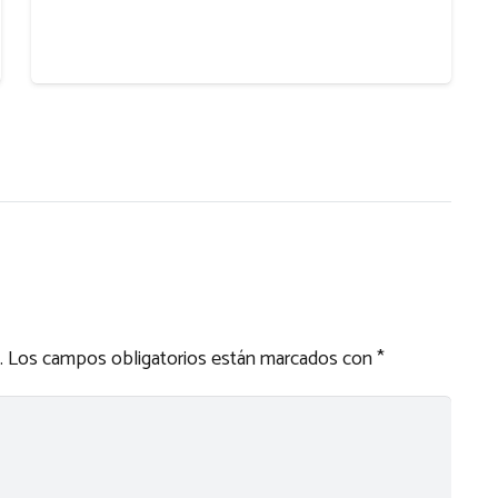
.
Los campos obligatorios están marcados con
*