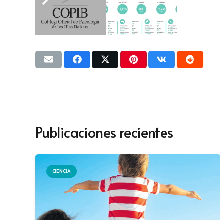
Publicaciones recientes
CIENCIA