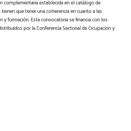
ón complementaria establecida en el catálogo de
s tienen que tener una coherencia en cuanto a las
y formación. Esta convocatoria se financia con los
istribuidos por la Conferencia Sectorial de Ocupación y