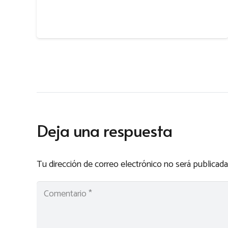
Deja una respuesta
Tu dirección de correo electrónico no será publicada