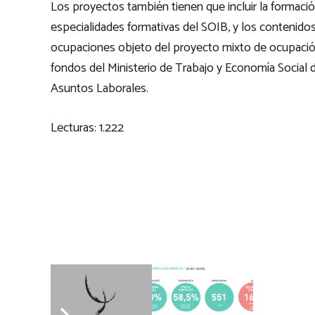
Los proyectos también tienen que incluir la formaci
especialidades formativas del SOIB, y los contenido
ocupaciones objeto del proyecto mixto de ocupación 
fondos del Ministerio de Trabajo y Economía Social d
Asuntos Laborales.
Lecturas:
1.222