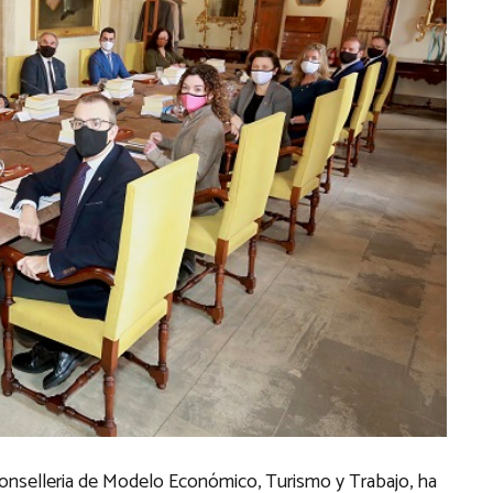
Conselleria de Modelo Económico, Turismo y Trabajo, ha