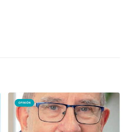
OPINIÓN