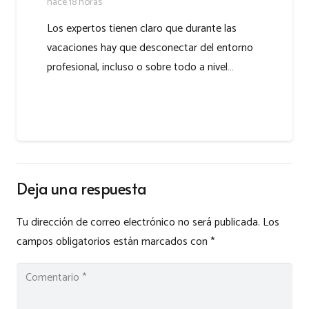
hace 18 horas
Los expertos tienen claro que durante las
vacaciones hay que desconectar del entorno
profesional, incluso o sobre todo a nivel…
Deja una respuesta
Tu dirección de correo electrónico no será publicada.
Los
campos obligatorios están marcados con
*