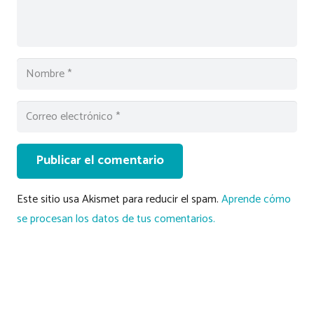
Publicar el comentario
Este sitio usa Akismet para reducir el spam.
Aprende cómo
se procesan los datos de tus comentarios.