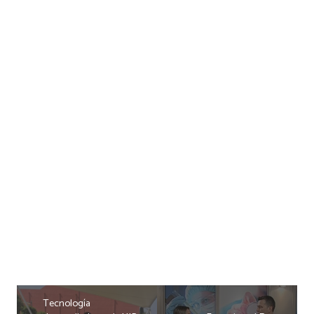
Tecnología