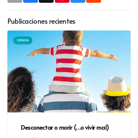
Publicaciones recientes
CIENCIA
Desconectar o morir (…o vivir mal)