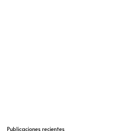
Publicaciones recientes