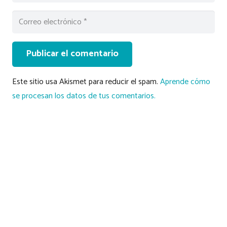
Publicar el comentario
Este sitio usa Akismet para reducir el spam.
Aprende cómo
se procesan los datos de tus comentarios.