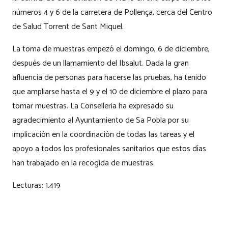
números 4 y 6 de la carretera de Pollença, cerca del Centro
de Salud Torrent de Sant Miquel.
La toma de muestras empezó el domingo, 6 de diciembre,
después de un llamamiento del Ibsalut. Dada la gran
afluencia de personas para hacerse las pruebas, ha tenido
que ampliarse hasta el 9 y el 10 de diciembre el plazo para
tomar muestras. La Conselleria ha expresado su
agradecimiento al Ayuntamiento de Sa Pobla por su
implicación en la coordinación de todas las tareas y el
apoyo a todos los profesionales sanitarios que estos días
han trabajado en la recogida de muestras.
Lecturas:
1.419