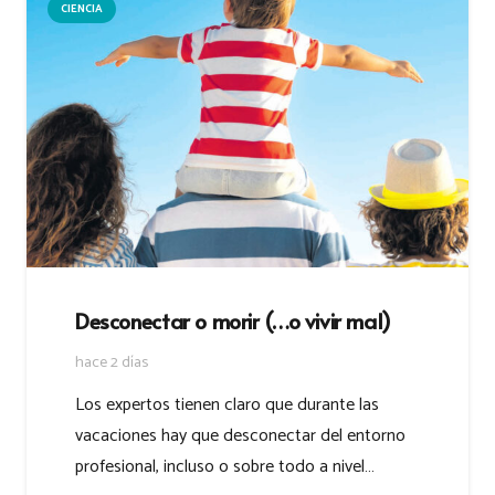
CIENCIA
Desconectar o morir (…o vivir mal)
hace 2 días
Los expertos tienen claro que durante las
vacaciones hay que desconectar del entorno
profesional, incluso o sobre todo a nivel…