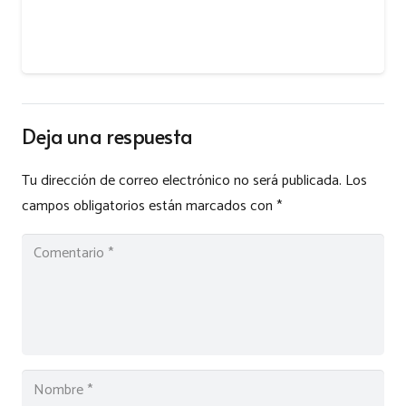
Deja una respuesta
Tu dirección de correo electrónico no será publicada.
Los
campos obligatorios están marcados con
*