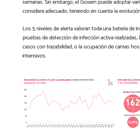
semanas. Sin embargo, el Govern puede adoptar varias
considera adecuado, teniendo en cuenta la evolución
Los 5 niveles de alerta valoran toda una batería de i
pruebas de detección de infección activa realizadas,
casos con trazabilidad, o la ocupación de camas hos
intensivos.