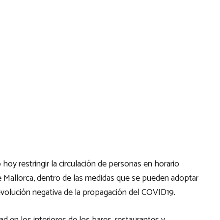
hoy restringir la circulación de personas en horario
 de Mallorca, dentro de las medidas que se pueden adoptar
 evolución negativa de la propagación del COVID19.