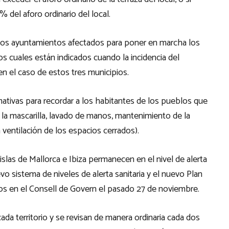
% del aforo ordinario del local.
n los ayuntamientos afectados para poner en marcha los
s cuales están indicados cuando la incidencia del
n el caso de estos tres municipios.
ativas para recordar a los habitantes de los pueblos que
la mascarilla, lavado de manos, mantenimiento de la
 ventilación de los espacios cerrados).
slas de Mallorca e Ibiza permanecen en el nivel de alerta
vo sistema de niveles de alerta sanitaria y el nuevo Plan
s en el Consell de Govern el pasado 27 de noviembre.
ada territorio y se revisan de manera ordinaria cada dos