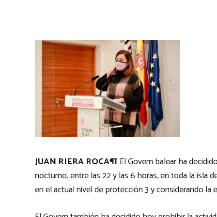
JUAN RIERA ROCA¶
El Govern balear ha decidido 
nocturno, entre las 22 y las 6 horas, en toda la isla
en el actual nivel de protección 3 y considerando la