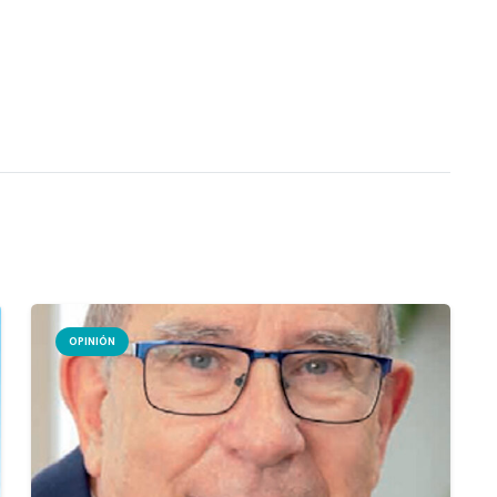
OPINIÓN