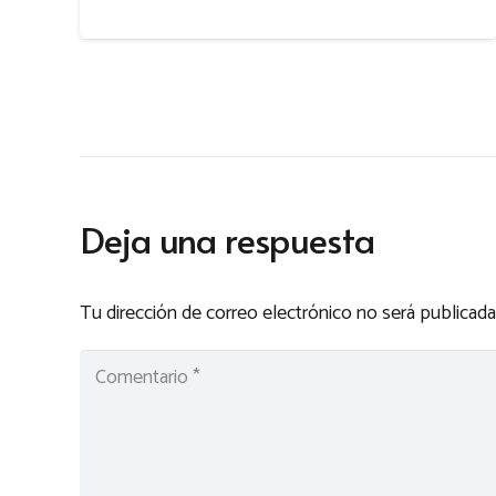
Deja una respuesta
Tu dirección de correo electrónico no será publicada