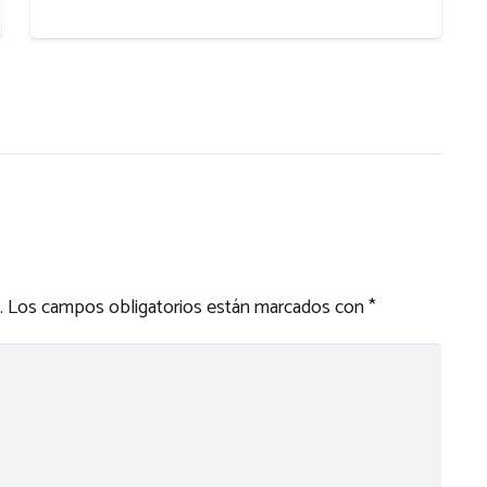
.
Los campos obligatorios están marcados con
*