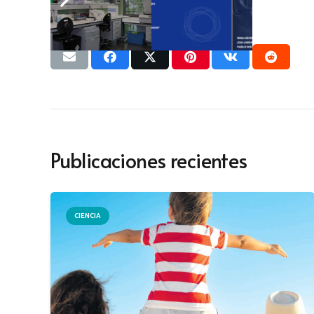
Publicaciones recientes
CIENCIA