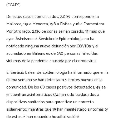
(CCAES).
De estos casos comunicados, 2.099 corresponden a
Mallorca, 119 a Menorca, 198 a Eivissa y 16 a Formentera.
Por otro lado, 2.136 personas se han curado, 15 más que
ayer. Asimismo, el Servicio de Epidemiología no ha
notificado ninguna nueva defunción por COVID9 y el
acumulado en Balears es de 230 personas fallecidas
víctimas de la pandemia causada por el coronavirus.
El Servicio balear de Epidemiología ha informado que en la
última semana se han detectado 9 brotes nuevos en la
comunidad. De los 68 casos positivos detectados, 49 se
encuentran asintomáticos (24 han sido trasladados a
dispositivos sanitarios para garantizar un correcto
aislamiento) mientras que 19 han manifestado síntomas (y
de estos, 5 han requerido hospitalización).