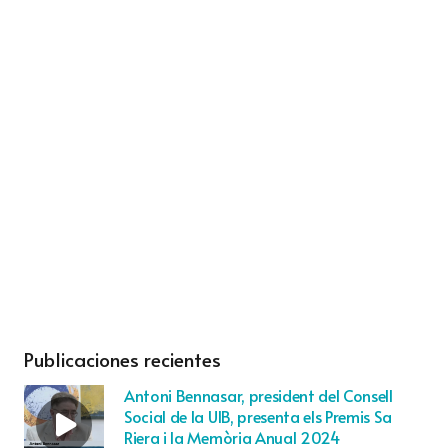
Publicaciones recientes
Antoni Bennasar, president del Consell
Social de la UIB, presenta els Premis Sa
Riera i la Memòria Anual 2024