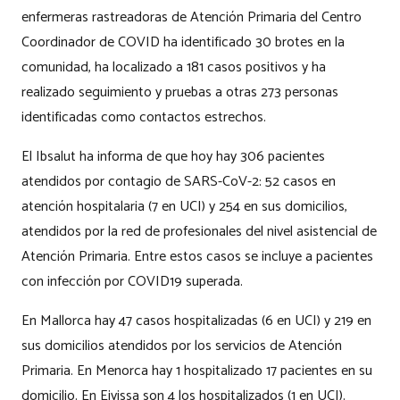
enfermeras rastreadoras de Atención Primaria del Centro
Coordinador de COVID ha identificado 30 brotes en la
comunidad, ha localizado a 181 casos positivos y ha
realizado seguimiento y pruebas a otras 273 personas
identificadas como contactos estrechos.
El Ibsalut ha informa de que hoy hay 306 pacientes
atendidos por contagio de SARS-CoV-2: 52 casos en
atención hospitalaria (7 en UCI) y 254 en sus domicilios,
atendidos por la red de profesionales del nivel asistencial de
Atención Primaria. Entre estos casos se incluye a pacientes
con infección por COVID19 superada.
En Mallorca hay 47 casos hospitalizadas (6 en UCI) y 219 en
sus domicilios atendidos por los servicios de Atención
Primaria. En Menorca hay 1 hospitalizado 17 pacientes en su
domicilio. En Eivissa son 4 los hospitalizados (1 en UCI).