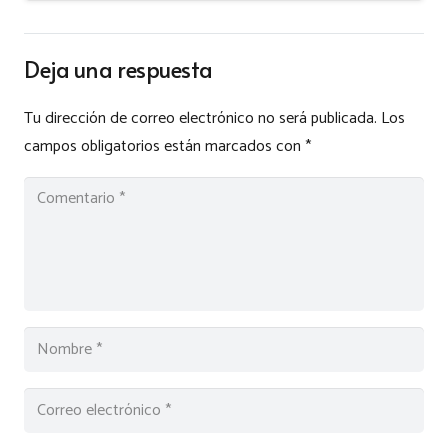
Deja una respuesta
Tu dirección de correo electrónico no será publicada.
Los
campos obligatorios están marcados con
*