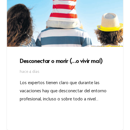
Desconectar o morir (…o vivir mal)
hace 4 días
Los expertos tienen claro que durante las
vacaciones hay que desconectar del entorno
profesional, incluso o sobre todo a nivel…