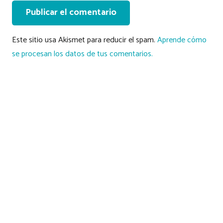
Publicar el comentario
Este sitio usa Akismet para reducir el spam.
Aprende cómo
se procesan los datos de tus comentarios.