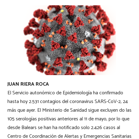
JUAN RIERA ROCA
El Servicio autonómico de Epidemiología ha confirmado
hasta hoy 2.531 contagios del coronavirus SARS-CoV-2, 24
más que ayer. El Ministerio de Sanidad sigue excluyen do las
105 serologías positivas anteriores al 11 de mayo, por lo que
desde Balears se han ha notificado solo 2.426 casos al
Centro de Coordinación de Alertas y Emergencias Sanitarias