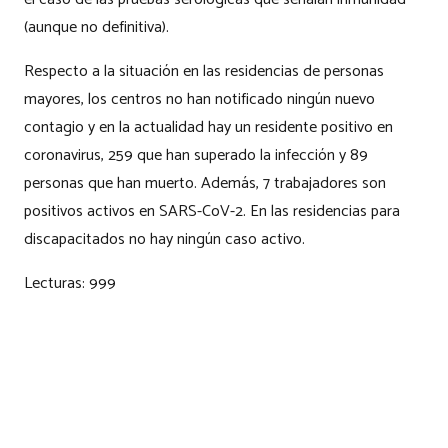
(aunque no definitiva).
Respecto a la situación en las residencias de personas
mayores, los centros no han notificado ningún nuevo
contagio y en la actualidad hay un residente positivo en
coronavirus, 259 que han superado la infección y 89
personas que han muerto. Además, 7 trabajadores son
positivos activos en SARS-CoV-2. En las residencias para
discapacitados no hay ningún caso activo.
Lecturas:
999