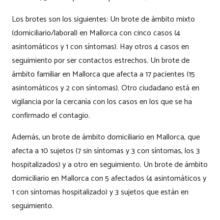
Los brotes son los siguientes: Un brote de ámbito mixto
(domiciliario/laboral) en Mallorca con cinco casos (4
asintomáticos y 1 con síntomas). Hay otros 4 casos en
seguimiento por ser contactos estrechos. Un brote de
ámbito familiar en Mallorca que afecta a 17 pacientes (15
asintomáticos y 2 con síntomas). Otro ciudadano está en
vigilancia por la cercanía con los casos en los que se ha
confirmado el contagio.
Además, un brote de ámbito domiciliario en Mallorca, que
afecta a 10 sujetos (7 sin síntomas y 3 con síntomas, los 3
hospitalizados) y a otro en seguimiento. Un brote de ámbito
domiciliario en Mallorca con 5 afectados (4 asintomáticos y
1 con síntomas hospitalizado) y 3 sujetos que están en
seguimiento.