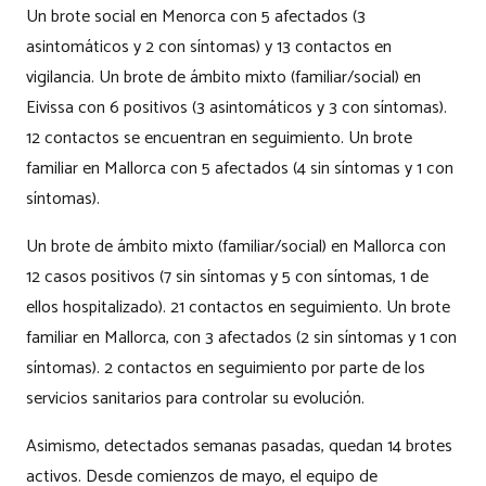
Un brote social en Menorca con 5 afectados (3
asintomáticos y 2 con síntomas) y 13 contactos en
vigilancia. Un brote de ámbito mixto (familiar/social) en
Eivissa con 6 positivos (3 asintomáticos y 3 con síntomas).
12 contactos se encuentran en seguimiento. Un brote
familiar en Mallorca con 5 afectados (4 sin síntomas y 1 con
síntomas).
Un brote de ámbito mixto (familiar/social) en Mallorca con
12 casos positivos (7 sin síntomas y 5 con síntomas, 1 de
ellos hospitalizado). 21 contactos en seguimiento. Un brote
familiar en Mallorca, con 3 afectados (2 sin síntomas y 1 con
síntomas). 2 contactos en seguimiento por parte de los
servicios sanitarios para controlar su evolución.
Asimismo, detectados semanas pasadas, quedan 14 brotes
activos. Desde comienzos de mayo, el equipo de