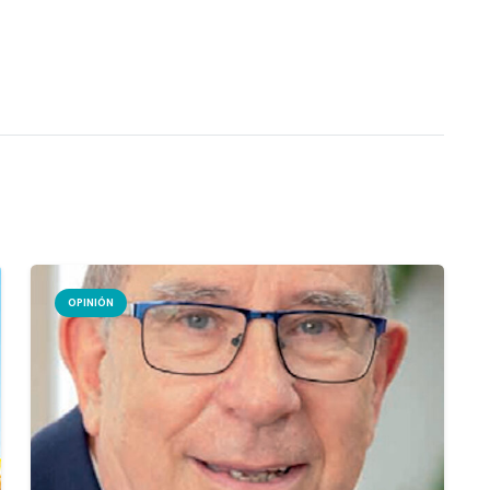
OPINIÓN