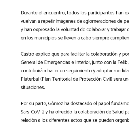
Durante el encuentro, todos los participantes han ex
vuelvan a repetir imágenes de aglomeraciones de pe
y han expresado la voluntad de colaborar y trabajar
en los municipios se lleven a cabo siempre cumplie
Castro explicó que para facilitar la colaboración y po
General de Emergencias e Interior, junto con la Felib
contribuirá a hacer un seguimiento y adoptar medida
Platerbal (Plan Territorial de Protección Civil) será
situaciones.
Por su parte, Gómez ha destacado el papel fundament
Sars-CoV-2 y ha ofrecido la colaboración de Salud pa
relación a los diferentes actos que se puedan organiz