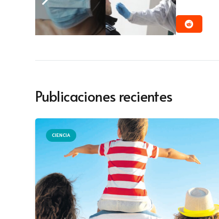
Publicaciones recientes
CIENCIA