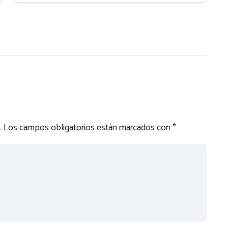
.
Los campos obligatorios están marcados con
*