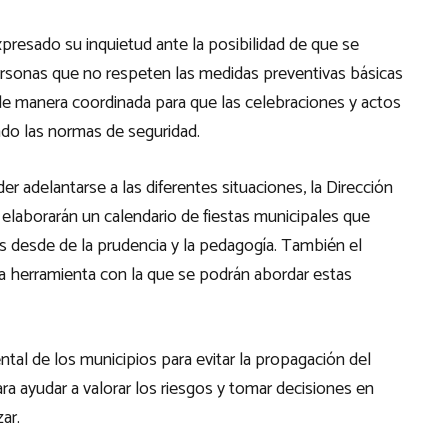
presado su inquietud ante la posibilidad de que se
rsonas que no respeten las medidas preventivas básicas
 de manera coordinada para que las celebraciones y actos
ndo las normas de seguridad.
der adelantarse a las diferentes situaciones, la Dirección
, elaborarán un calendario de fiestas municipales que
s desde de la prudencia y la pedagogía. También el
 una herramienta con la que se podrán abordar estas
al de los municipios para evitar la propagación del
ra ayudar a valorar los riesgos y tomar decisiones en
ar.