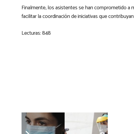
Finalmente, los asistentes se han comprometido a m
facilitar la coordinación de iniciativas que contribuyan
Lecturas:
848