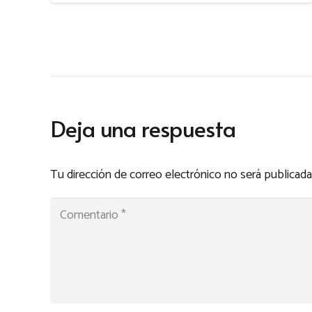
Deja una respuesta
Tu dirección de correo electrónico no será publicada