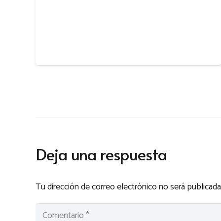
Deja una respuesta
Tu dirección de correo electrónico no será publicada