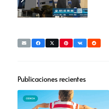
Publicaciones recientes
CIENCIA