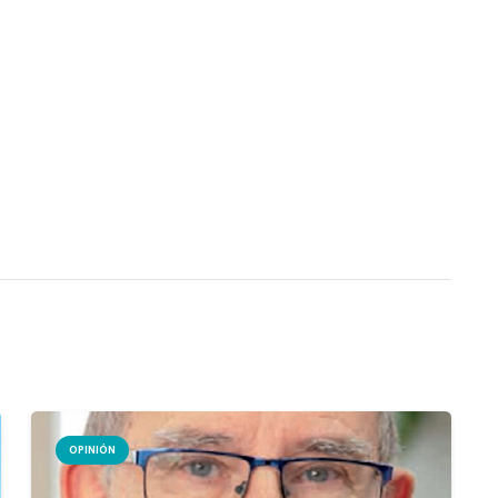
OPINIÓN