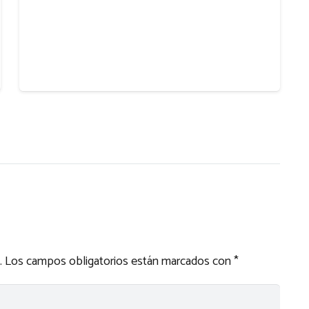
.
Los campos obligatorios están marcados con
*