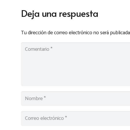
Deja una respuesta
Tu dirección de correo electrónico no será publicada