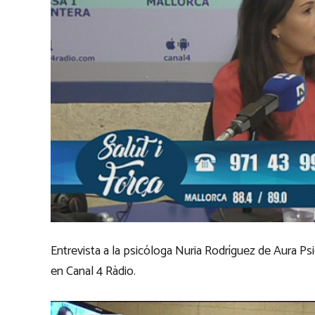
Entrevista a la psicóloga Nuria Rodríguez de Aura Psic
en Canal 4 Ràdio.