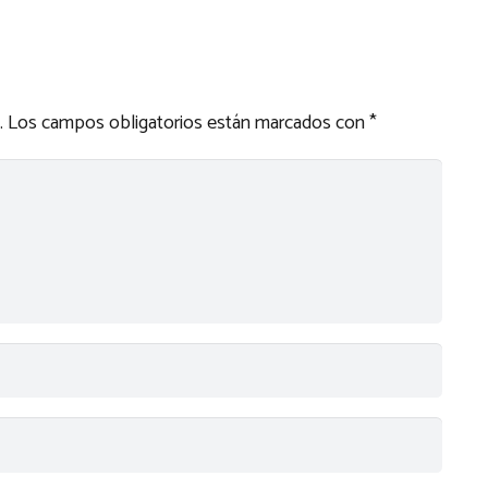
.
Los campos obligatorios están marcados con
*