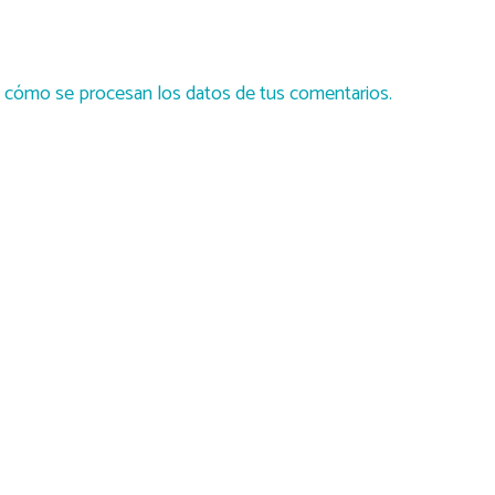
cómo se procesan los datos de tus comentarios.