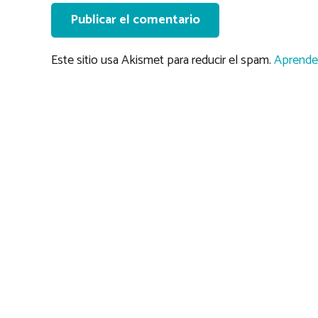
Publicar el comentario
Este sitio usa Akismet para reducir el spam.
Aprende 