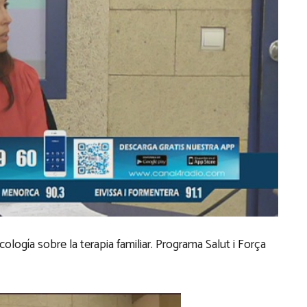
ología sobre la terapia familiar. Programa Salut i Força