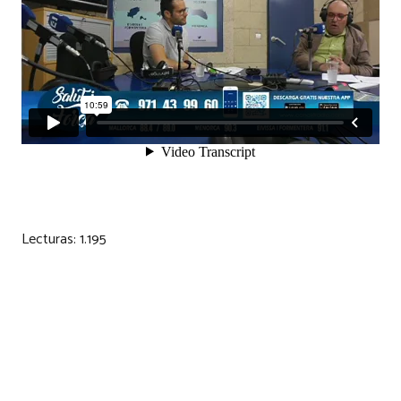
Lecturas:
1.195