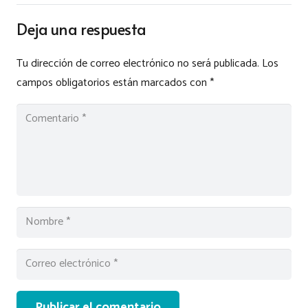
Deja una respuesta
Tu dirección de correo electrónico no será publicada.
Los
campos obligatorios están marcados con
*
Publicar el comentario