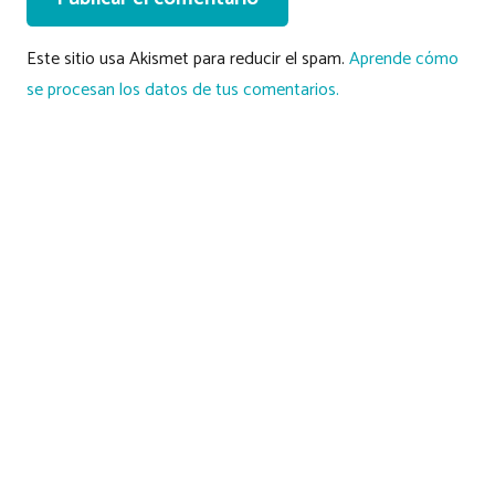
Este sitio usa Akismet para reducir el spam.
Aprende cómo
se procesan los datos de tus comentarios.