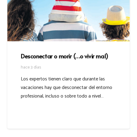
Desconectar o morir (…o vivir mal)
hace 3 días
Los expertos tienen claro que durante las
vacaciones hay que desconectar del entorno
profesional, incluso o sobre todo a nivel…