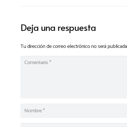
Deja una respuesta
Tu dirección de correo electrónico no será publicada