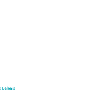
s Balears