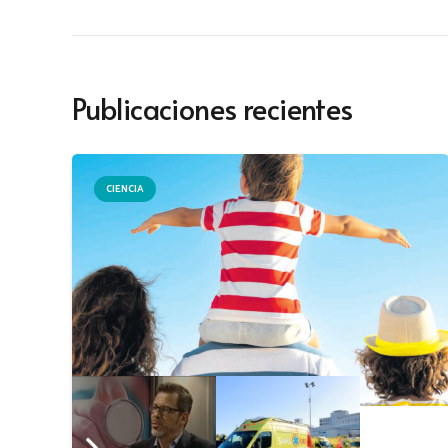
Publicaciones recientes
CIENCIA