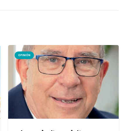
OPINIÓN