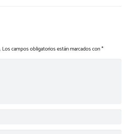
.
Los campos obligatorios están marcados con
*