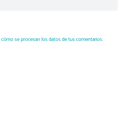
cómo se procesan los datos de tus comentarios.