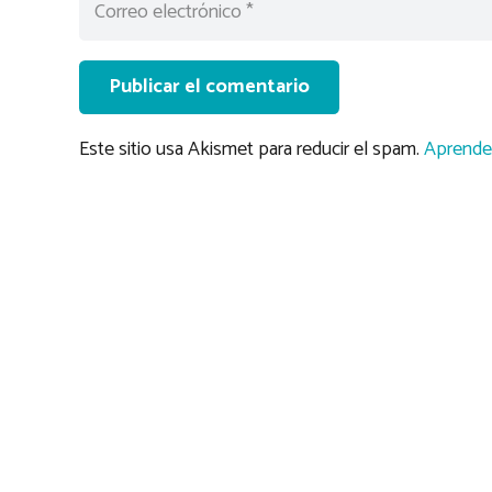
Publicar el comentario
Este sitio usa Akismet para reducir el spam.
Aprende 