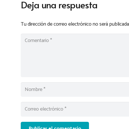
Deja una respuesta
Tu dirección de correo electrónico no será publicada
Publicar el comentario