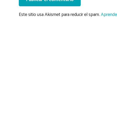
Este sitio usa Akismet para reducir el spam.
Aprende 