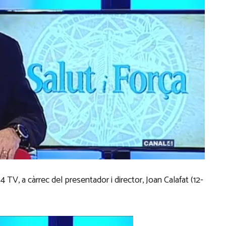
 TV, a càrrec del presentador i director, Joan Calafat (12-