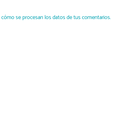
cómo se procesan los datos de tus comentarios.