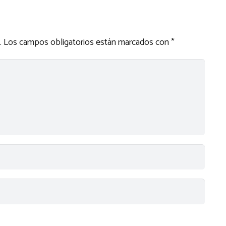
.
Los campos obligatorios están marcados con
*