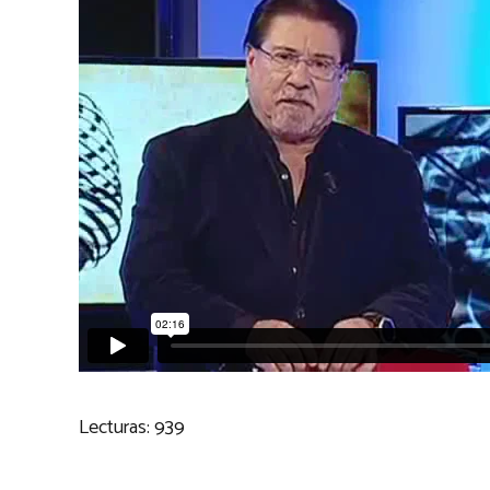
Lecturas:
939