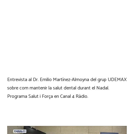
Entrevista al Dr. Emilio Martínez-Almoyna del grup UDEMAX
sobre com mantenir la salut dental durant el Nadal.
Programa Salut i Força en Canal 4 Ràdio.