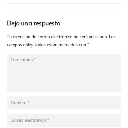
Deja una respuesta
Tu dirección de correo electrónico no será publicada.
Los
campos obligatorios están marcados con
*