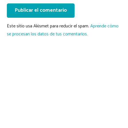
Publicar el comentario
Este sitio usa Akismet para reducir el spam.
Aprende cómo
se procesan los datos de tus comentarios.