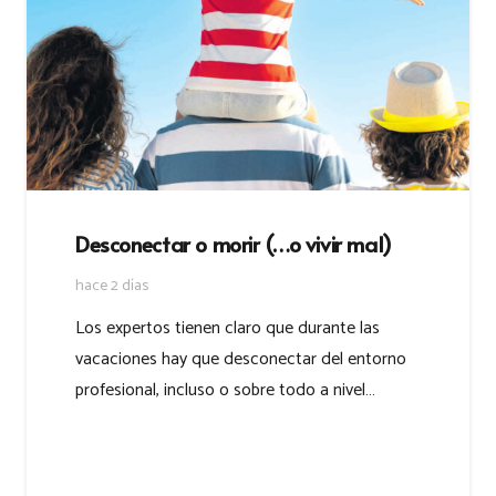
Desconectar o morir (…o vivir mal)
hace 2 días
Los expertos tienen claro que durante las
vacaciones hay que desconectar del entorno
profesional, incluso o sobre todo a nivel…