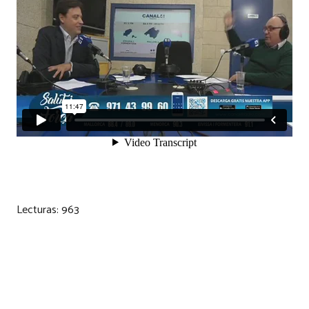
Lecturas:
963