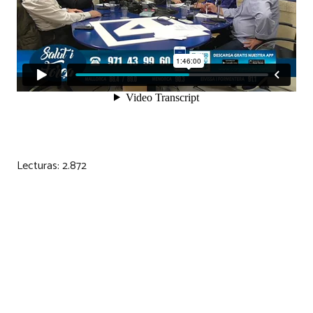
Lecturas:
2.872