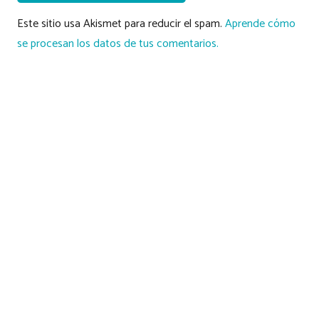
Este sitio usa Akismet para reducir el spam.
Aprende cómo
se procesan los datos de tus comentarios.