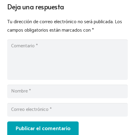
Deja una respuesta
Tu dirección de correo electrónico no será publicada.
Los
campos obligatorios están marcados con
*
Publicar el comentario