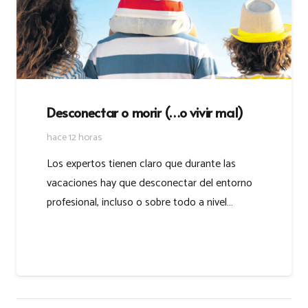
Desconectar o morir (…o vivir mal)
hace 12 horas
Los expertos tienen claro que durante las
vacaciones hay que desconectar del entorno
profesional, incluso o sobre todo a nivel…