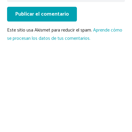
Publicar el comentario
Este sitio usa Akismet para reducir el spam.
Aprende cómo
se procesan los datos de tus comentarios.