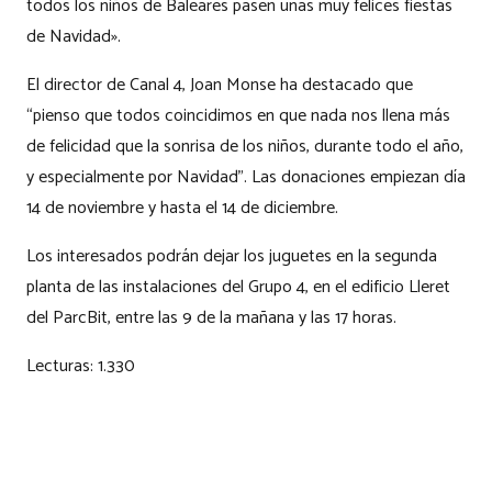
todos los niños de Baleares pasen unas muy felices fiestas
de Navidad».
El director de Canal 4, Joan Monse ha destacado que
“pienso que todos coincidimos en que nada nos llena más
de felicidad que la sonrisa de los niños, durante todo el año,
y especialmente por Navidad”. Las donaciones empiezan día
14 de noviembre y hasta el 14 de diciembre.
Los interesados podrán dejar los juguetes en la segunda
planta de las instalaciones del Grupo 4, en el edificio Lleret
del ParcBit, entre las 9 de la mañana y las 17 horas.
Lecturas:
1.330