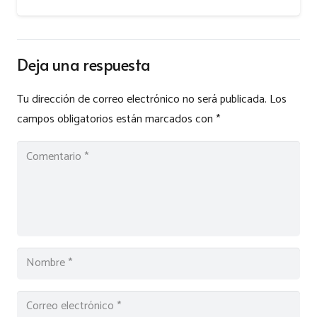
Deja una respuesta
Tu dirección de correo electrónico no será publicada.
Los
campos obligatorios están marcados con
*