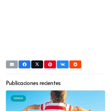
Publicaciones recientes
CIENCIA