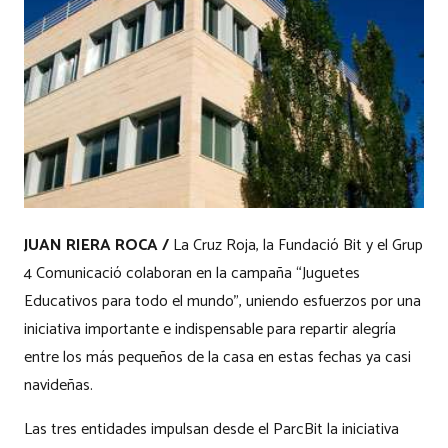
JUAN RIERA ROCA /
La Cruz Roja, la Fundació Bit y el Grup
4 Comunicació colaboran en la campaña “Juguetes
Educativos para todo el mundo”, uniendo esfuerzos por una
iniciativa importante e indispensable para repartir alegría
entre los más pequeños de la casa en estas fechas ya casi
navideñas.
Las tres entidades impulsan desde el ParcBit la iniciativa