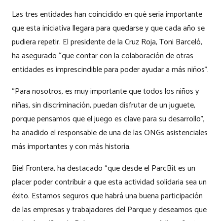
Las tres entidades han coincidido en qué sería importante
que esta iniciativa llegara para quedarse y que cada año se
pudiera repetir. El presidente de la Cruz Roja, Toni Barceló,
ha asegurado “que contar con la colaboración de otras
entidades es imprescindible para poder ayudar a más niños”.
“Para nosotros, es muy importante que todos los niños y
niñas, sin discriminación, puedan disfrutar de un juguete,
porque pensamos que el juego es clave para su desarrollo”,
ha añadido el responsable de una de las ONGs asistenciales
más importantes y con más historia.
Biel Frontera, ha destacado “que desde el ParcBit es un
placer poder contribuir a que esta actividad solidaria sea un
éxito. Estamos seguros que habrá una buena participación
de las empresas y trabajadores del Parque y deseamos que