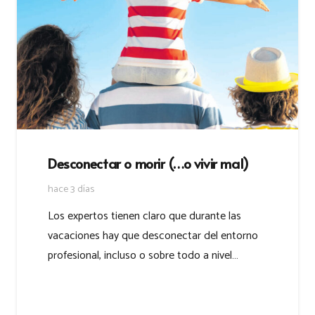
Desconectar o morir (…o vivir mal)
hace 3 días
Los expertos tienen claro que durante las
vacaciones hay que desconectar del entorno
profesional, incluso o sobre todo a nivel…