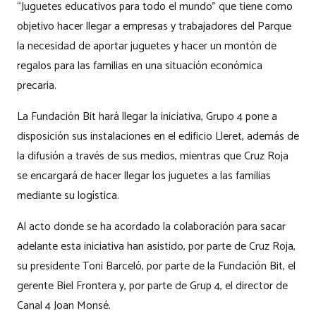
“Juguetes educativos para todo el mundo” que tiene como
objetivo hacer llegar a empresas y trabajadores del Parque
la necesidad de aportar juguetes y hacer un montón de
regalos para las familias en una situación económica
precaria.
La Fundación Bit hará llegar la iniciativa, Grupo 4 pone a
disposición sus instalaciones en el edificio Lleret, además de
la difusión a través de sus medios, mientras que Cruz Roja
se encargará de hacer llegar los juguetes a las familias
mediante su logística.
Al acto donde se ha acordado la colaboración para sacar
adelante esta iniciativa han asistido, por parte de Cruz Roja,
su presidente Toni Barceló, por parte de la Fundación Bit, el
gerente Biel Frontera y, por parte de Grup 4, el director de
Canal 4 Joan Monsé.