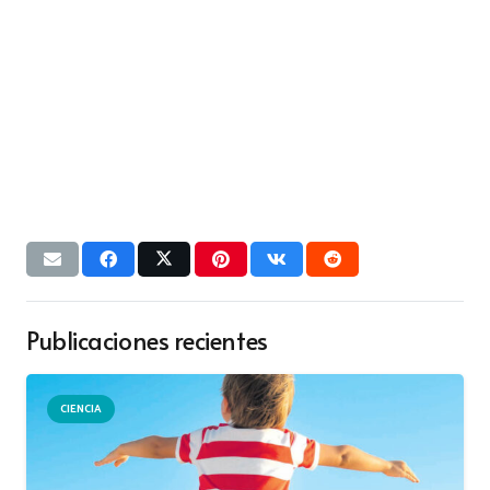
Publicaciones recientes
CIENCIA