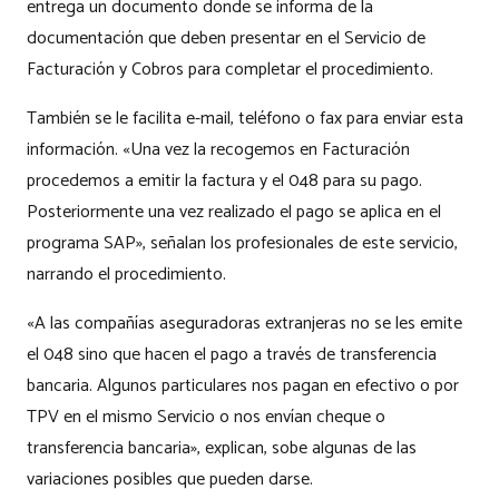
entrega un documento donde se informa de la
documentación que deben presentar en el Servicio de
Facturación y Cobros para completar el procedimiento.
También se le facilita e-mail, teléfono o fax para enviar esta
información. «Una vez la recogemos en Facturación
procedemos a emitir la factura y el 048 para su pago.
Posteriormente una vez realizado el pago se aplica en el
programa SAP», señalan los profesionales de este servicio,
narrando el procedimiento.
«A las compañías aseguradoras extranjeras no se les emite
el 048 sino que hacen el pago a través de transferencia
bancaria. Algunos particulares nos pagan en efectivo o por
TPV en el mismo Servicio o nos envían cheque o
transferencia bancaria», explican, sobe algunas de las
variaciones posibles que pueden darse.