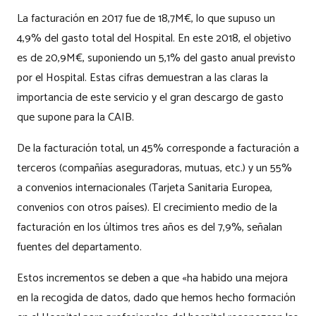
La facturación en 2017 fue de 18,7M€, lo que supuso un
4,9% del gasto total del Hospital. En este 2018, el objetivo
es de 20,9M€, suponiendo un 5,1% del gasto anual previsto
por el Hospital. Estas cifras demuestran a las claras la
importancia de este servicio y el gran descargo de gasto
que supone para la CAIB.
De la facturación total, un 45% corresponde a facturación a
terceros (compañías aseguradoras, mutuas, etc.) y un 55%
a convenios internacionales (Tarjeta Sanitaria Europea,
convenios con otros países). El crecimiento medio de la
facturación en los últimos tres años es del 7,9%, señalan
fuentes del departamento.
Estos incrementos se deben a que «ha habido una mejora
en la recogida de datos, dado que hemos hecho formación