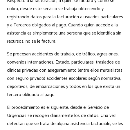
Respecto a la facturación, a quién se factura y cómo se
cobra, desde este servicio se trabaja obteniendo y
registrando datos para la facturación a usuarios particulares
y a Terceros obligados al pago. Cuando quien accede a la
asistencia es simplemente una persona que se identifica sin
recursos, no se le factura.
Se procesan accidentes de trabajo, de tráfico, agresiones,
convenios internaciones, Estado, particulares, traslados de
clínicas privadas con aseguramiento (entre ellos mutualistas
con seguro privado) accidentes escolares según normativa,
deportivos, de embarcaciones y todos en los que exista un
tercero obligado al pago.
El procedimiento es el siguiente: desde el Servicio de
Urgencias se recogen diariamente los de datos. Una vez
detectan que se trata de alguna asistencia facturable, se les