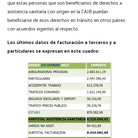
que estas personas que son beneficiarios de derechos a
asistencia sanitaria con origen en la CAIB puedan
beneficiarse de esos derechos en tránsito en otros países
con acuerdos vigentes al respecto.
Los últimos datos de facturación a terceros y a
particulares se expresan en este cuadro: