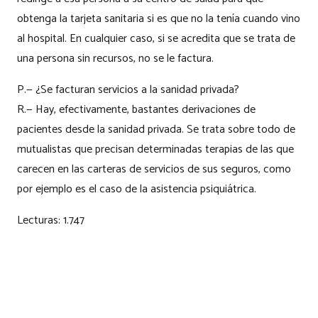
obtenga la tarjeta sanitaria si es que no la tenía cuando vino
al hospital. En cualquier caso, si se acredita que se trata de
una persona sin recursos, no se le factura.
P.— ¿Se facturan servicios a la sanidad privada?
R.— Hay, efectivamente, bastantes derivaciones de
pacientes desde la sanidad privada. Se trata sobre todo de
mutualistas que precisan determinadas terapias de las que
carecen en las carteras de servicios de sus seguros, como
por ejemplo es el caso de la asistencia psiquiátrica.
Lecturas:
1.747