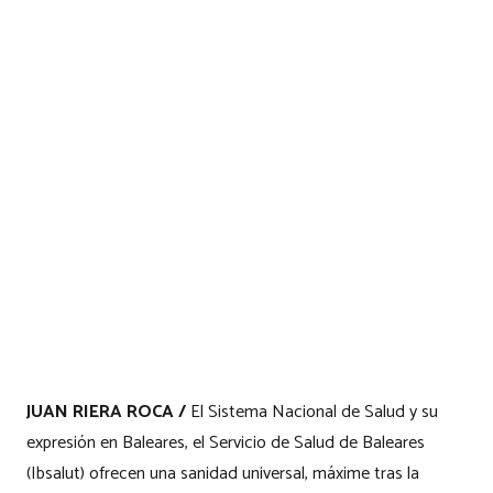
JUAN RIERA ROCA /
El Sistema Nacional de Salud y su
expresión en Baleares, el Servicio de Salud de Baleares
(Ibsalut) ofrecen una sanidad universal, máxime tras la