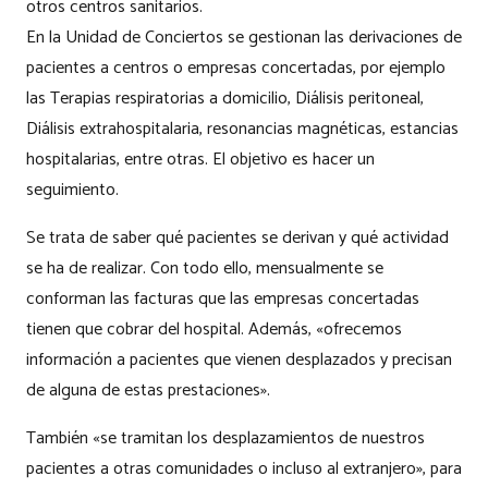
otros centros sanitarios.
En la Unidad de Conciertos se gestionan las derivaciones de
pacientes a centros o empresas concertadas, por ejemplo
las Terapias respiratorias a domicilio, Diálisis peritoneal,
Diálisis extrahospitalaria, resonancias magnéticas, estancias
hospitalarias, entre otras. El objetivo es hacer un
seguimiento.
Se trata de saber qué pacientes se derivan y qué actividad
se ha de realizar. Con todo ello, mensualmente se
conforman las facturas que las empresas concertadas
tienen que cobrar del hospital. Además, «ofrecemos
información a pacientes que vienen desplazados y precisan
de alguna de estas prestaciones».
También «se tramitan los desplazamientos de nuestros
pacientes a otras comunidades o incluso al extranjero», para