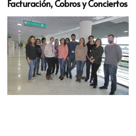
Facturación, Cobros y Conciertos