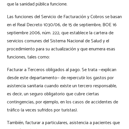
que la sanidad pública funcione.
Las funciones del Servicio de Facturación y Cobros se basan
en el Real Decreto 1030/06, de 15 de septiembre, BOE 16
septiembre 2006, núm. 222, que establece la cartera de
servicios comunes del Sistema Nacional de Salud y el
procedimiento para su actualización y que enumera esas
funciones, tales como:
Facturar a Terceros obligados al pago. Se trata —explican
desde este departamento— de repercutir los gastos por
asistencia sanitaria cuando existe un tercero responsable,
es decir, un seguro obligatorio que cubre ciertas
contingencias, por ejemplo, en los casos de accidentes de
tráfico (a veces sufridos por turistas).
También, facturar a particulares, asistencia a pacientes que