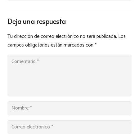
Deja una respuesta
Tu dirección de correo electrónico no será publicada.
Los
campos obligatorios están marcados con
*