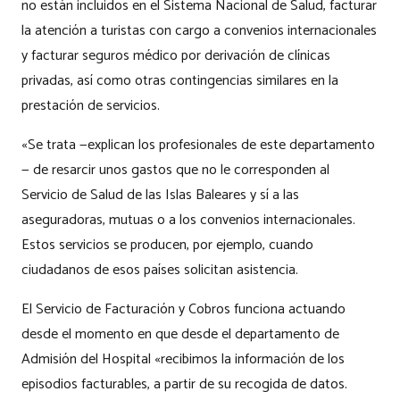
no están incluidos en el Sistema Nacional de Salud, facturar
la atención a turistas con cargo a convenios internacionales
y facturar seguros médico por derivación de clínicas
privadas, así como otras contingencias similares en la
prestación de servicios.
«Se trata —explican los profesionales de este departamento
— de resarcir unos gastos que no le corresponden al
Servicio de Salud de las Islas Baleares y sí a las
aseguradoras, mutuas o a los convenios internacionales.
Estos servicios se producen, por ejemplo, cuando
ciudadanos de esos países solicitan asistencia.
El Servicio de Facturación y Cobros funciona actuando
desde el momento en que desde el departamento de
Admisión del Hospital «recibimos la información de los
episodios facturables, a partir de su recogida de datos.