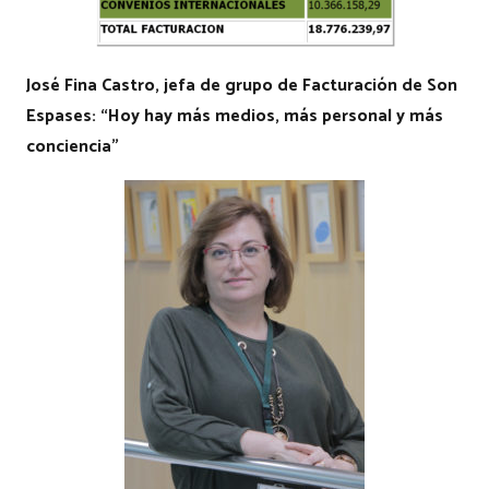
José Fina Castro, jefa de grupo de Facturación de Son
Espases: “Hoy hay más medios, más personal y más
conciencia”