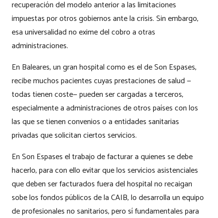
recuperación del modelo anterior a las limitaciones
impuestas por otros gobiernos ante la crisis. Sin embargo,
esa universalidad no exime del cobro a otras
administraciones.
En Baleares, un gran hospital como es el de Son Espases,
recibe muchos pacientes cuyas prestaciones de salud —
todas tienen coste— pueden ser cargadas a terceros,
especialmente a administraciones de otros países con los
las que se tienen convenios o a entidades sanitarias
privadas que solicitan ciertos servicios.
En Son Espases el trabajo de facturar a quienes se debe
hacerlo, para con ello evitar que los servicios asistenciales
que deben ser facturados fuera del hospital no recaigan
sobe los fondos públicos de la CAIB, lo desarrolla un equipo
de profesionales no sanitarios, pero sí fundamentales para