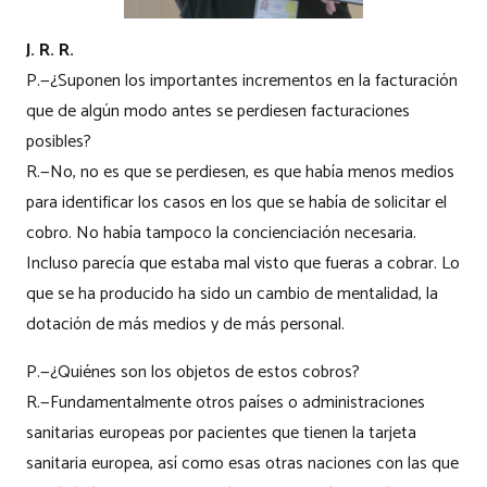
J. R. R.
P.—¿Suponen los importantes incrementos en la facturación
que de algún modo antes se perdiesen facturaciones
posibles?
R.—No, no es que se perdiesen, es que había menos medios
para identificar los casos en los que se había de solicitar el
cobro. No había tampoco la concienciación necesaria.
Incluso parecía que estaba mal visto que fueras a cobrar. Lo
que se ha producido ha sido un cambio de mentalidad, la
dotación de más medios y de más personal.
P.—¿Quiénes son los objetos de estos cobros?
R.—Fundamentalmente otros países o administraciones
sanitarias europeas por pacientes que tienen la tarjeta
sanitaria europea, así como esas otras naciones con las que