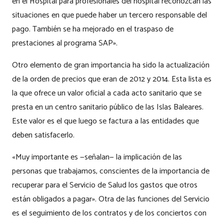
en el Hospital para profesionales del hospital reconozcan las
situaciones en que puede haber un tercero responsable del
pago. También se ha mejorado en el traspaso de
prestaciones al programa SAP».
Otro elemento de gran importancia ha sido la actualización
de la orden de precios que eran de 2012 y 2014. Esta lista es
la que ofrece un valor oficial a cada acto sanitario que se
presta en un centro sanitario público de las Islas Baleares.
Este valor es el que luego se factura a las entidades que
deben satisfacerlo.
«Muy importante es —señalan— la implicación de las
personas que trabajamos, conscientes de la importancia de
recuperar para el Servicio de Salud los gastos que otros
están obligados a pagar». Otra de las funciones del Servicio
es el seguimiento de los contratos y de los conciertos con