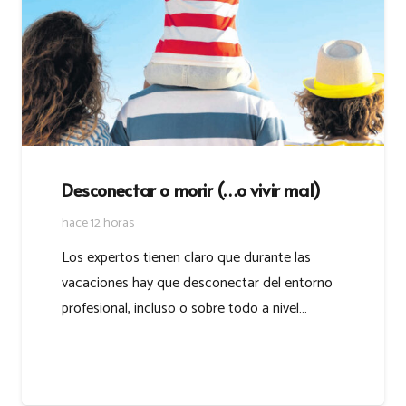
Desconectar o morir (…o vivir mal)
hace 12 horas
Los expertos tienen claro que durante las
vacaciones hay que desconectar del entorno
profesional, incluso o sobre todo a nivel…