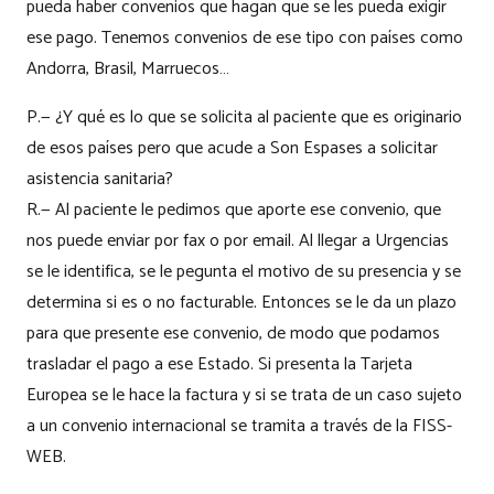
pueda haber convenios que hagan que se les pueda exigir
ese pago. Tenemos convenios de ese tipo con países como
Andorra, Brasil, Marruecos…
P.— ¿Y qué es lo que se solicita al paciente que es originario
de esos países pero que acude a Son Espases a solicitar
asistencia sanitaria?
R.— Al paciente le pedimos que aporte ese convenio, que
nos puede enviar por fax o por email. Al llegar a Urgencias
se le identifica, se le pegunta el motivo de su presencia y se
determina si es o no facturable. Entonces se le da un plazo
para que presente ese convenio, de modo que podamos
trasladar el pago a ese Estado. Si presenta la Tarjeta
Europea se le hace la factura y si se trata de un caso sujeto
a un convenio internacional se tramita a través de la FISS-
WEB.