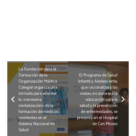
La Fundación para la
Formación de la
El Programa de Salud
Organización Médica
Infantil y Adolescente,
Colegial organiza una
que racionalizará las
Jornada para abordar
visitas, incorporará la
la «necesaria
educación para la
revitalización» de la
salud y la prevención
formación de médicos
de enfermedades, se
residentes en el
presenta en el Hospital
Sistema Nacional de
de Can Misses
Salud