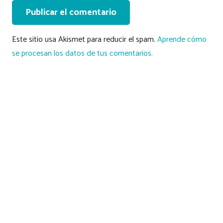
Publicar el comentario
Este sitio usa Akismet para reducir el spam.
Aprende cómo
se procesan los datos de tus comentarios.