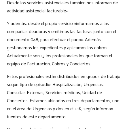
Desde los servicios asistenciales también nos informan de
actividad asistencial facturable».
Y además, desde el propio servicio «informamos a las
compañías deudoras y emitimos las facturas junto con el
documento 048, para efectuar el pago». Además,
gestionamos los expedientes y aplicamos los cobros.
Actualmente son 13 los profesionales los que forman el
equipo de Facturación, Cobros y Conciertos.
Estos profesionales están distribuidos en grupos de trabajo
según tipo de episodio: Hospitalización, Urgencias,
Consultas Externas, Servicios médicos, Unidad de
Conciertos. Estamos ubicados en tres departamentos, uno
en el área de Urgencias y dos en el +1K, según informan
fuentes de este departamento.