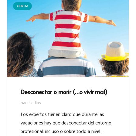
CIENCIA
Desconectar o morir (…o vivir mal)
hace 2 días
Los expertos tienen claro que durante las
vacaciones hay que desconectar del entorno
profesional, incluso o sobre todo a nivel…