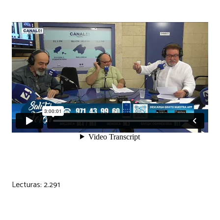
Lecturas:
2.291