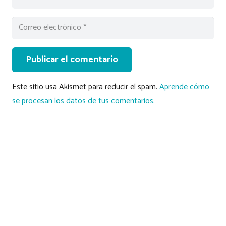
Publicar el comentario
Este sitio usa Akismet para reducir el spam.
Aprende cómo
se procesan los datos de tus comentarios.