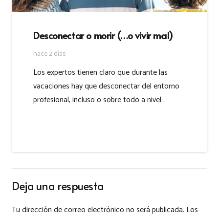
Desconectar o morir (…o vivir mal)
hace 2 días
Los expertos tienen claro que durante las
vacaciones hay que desconectar del entorno
profesional, incluso o sobre todo a nivel…
Deja una respuesta
Tu dirección de correo electrónico no será publicada.
Los