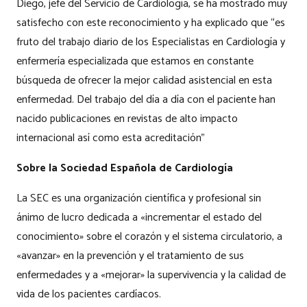
Diego, jefe del Servicio de Cardiología, se ha mostrado muy
satisfecho con este reconocimiento y ha explicado que “es
fruto del trabajo diario de los Especialistas en Cardiología y
enfermería especializada que estamos en constante
búsqueda de ofrecer la mejor calidad asistencial en esta
enfermedad. Del trabajo del día a día con el paciente han
nacido publicaciones en revistas de alto impacto
internacional así como esta acreditación
”
Sobre la Sociedad Española de Cardiología
La SEC es una organización científica y profesional sin
ánimo de lucro dedicada a «incrementar el estado del
conocimiento» sobre el corazón y el sistema circulatorio, a
«avanzar» en la prevención y el tratamiento de sus
enfermedades y a «mejorar» la supervivencia y la calidad de
vida de los pacientes cardíacos.