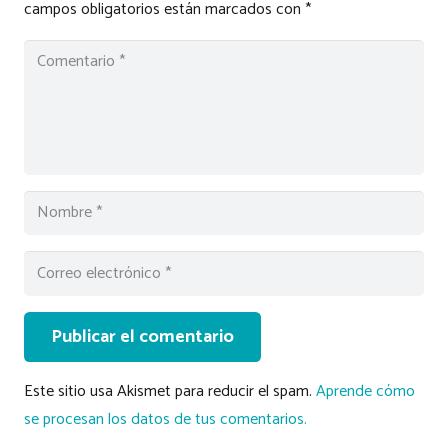
campos obligatorios están marcados con
*
Publicar el comentario
Este sitio usa Akismet para reducir el spam.
Aprende cómo
se procesan los datos de tus comentarios.