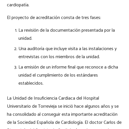
cardiopatía.
El proyecto de acreditación consta de tres fases:
La revisión de la documentación presentada por la
unidad.
Una auditoría que incluye visita a las instalaciones y
entrevistas con los miembros de la unidad.
La emisión de un informe final que reconoce a dicha
unidad el cumplimiento de los estándares
establecidos.
La Unidad de Insuficiencia Cardiaca del Hospital
Universitario de Torrevieja se inició hace algunos años y se
ha consolidado al conseguir esta importante acreditación
de la Sociedad Española de Cardiología. El doctor Carlos de