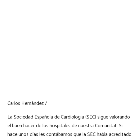
Carlos Hernández /
La Sociedad Española de Cardiología (SEC) sigue valorando
el buen hacer de los hospitales de nuestra Comunitat. Si
hace unos días les contábamos que la SEC había acreditado