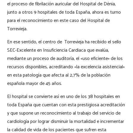
el proceso de fibrilación auricular del Hospital de Dénia,
junto a otros 9 hospitales de toda España, ahora es turno
para el reconocimiento en este caso del Hospital de
Torrevieja.
En ese sentido, el centro de Torrevieja ha recibido el sello
SEC-Excelente en Insuficiencia Cardiaca que evalúa,
mediante un proceso de auditoría, el «
uso eficiente
» de los
recursos disponibles, acreditando «
la excelencia asistencial
»
en esta patología que afecta al 2,7% de la población
española mayor de 45 años.
El hospital se convierte así en uno de los 38 hospitales en
toda España que cuentan con esta prestigiosa acreditación
y que supone un reconocimiento al trabajo del servicio de
cardiología por lograr disminuir la mortalidad e incrementar
la calidad de vida de los pacientes que sufren esta