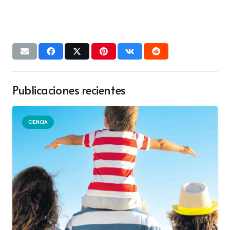
Publicaciones recientes
CIENCIA