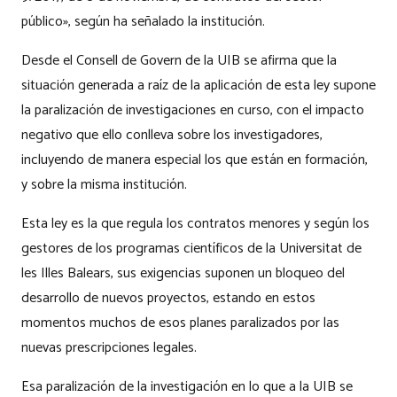
público», según ha señalado la institución.
Desde el Consell de Govern de la UIB se afirma que la
situación generada a raíz de la aplicación de esta ley supone
la paralización de investigaciones en curso, con el impacto
negativo que ello conlleva sobre los investigadores,
incluyendo de manera especial los que están en formación,
y sobre la misma institución.
Esta ley es la que regula los contratos menores y según los
gestores de los programas científicos de la Universitat de
les Illes Balears, sus exigencias suponen un bloqueo del
desarrollo de nuevos proyectos, estando en estos
momentos muchos de esos planes paralizados por las
nuevas prescripciones legales.
Esa paralización de la investigación en lo que a la UIB se