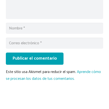
Publicar el comentario
Este sitio usa Akismet para reducir el spam.
Aprende cómo
se procesan los datos de tus comentarios.