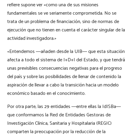
refiere supone ver «como una de sus misiones
fundamentales se ve seriamente comprometida. No se
trata de un problema de financiación, sino de normas de
ejecución que no tienen en cuenta el carácter singular de la
actividad investigadora.»
«Entendemos ―añaden desde la UIB― que esta situación
afecta a todo el sistema de I+D+I del Estado, y que tendrá
unas previsibles consecuencias negativas para el progreso
del país y sobre las posibilidades de llenar de contenido la
aspiración de llevar a cabo la transición hacia un modelo
económico basado en el conocimiento.
Por otra parte, las 29 entidades ―entre ellas la IdISBa―
que conformamos la Red de Entidades Gestoras de
Investigación Clínica, Sanitaria y Hospitalaria (REGIC)
comparten la preocupación por la reducción de la