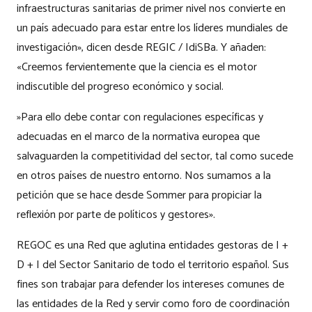
infraestructuras sanitarias de primer nivel nos convierte en
un país adecuado para estar entre los líderes mundiales de
investigación», dicen desde REGIC / IdiSBa. Y añaden:
«Creemos fervientemente que la ciencia es el motor
indiscutible del progreso económico y social.
»Para ello debe contar con regulaciones específicas y
adecuadas en el marco de la normativa europea que
salvaguarden la competitividad del sector, tal como sucede
en otros países de nuestro entorno. Nos sumamos a la
petición que se hace desde Sommer para propiciar la
reflexión por parte de políticos y gestores».
REGOC es una Red que aglutina entidades gestoras de I +
D + I del Sector Sanitario de todo el territorio español. Sus
fines son trabajar para defender los intereses comunes de
las entidades de la Red y servir como foro de coordinación