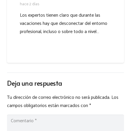
hace 2 días
Los expertos tienen claro que durante las
vacaciones hay que desconectar del entorno
profesional, incluso o sobre todo a nivel…
Deja una respuesta
Tu dirección de correo electrónico no será publicada.
Los
campos obligatorios están marcados con
*