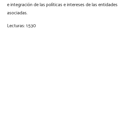
e integración de las políticas e intereses de las entidades
asociadas.
Lecturas:
1.530