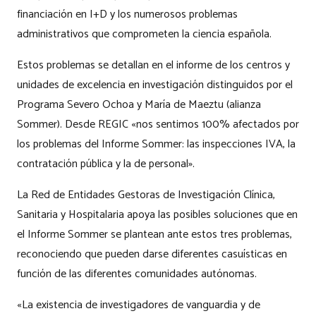
financiación en I+D y los numerosos problemas
administrativos que comprometen la ciencia española.
Estos problemas se detallan en el informe de los centros y
unidades de excelencia en investigación distinguidos por el
Programa Severo Ochoa y María de Maeztu (alianza
Sommer). Desde REGIC «nos sentimos 100% afectados por
los problemas del Informe Sommer: las inspecciones IVA, la
contratación pública y la de personal».
La Red de Entidades Gestoras de Investigación Clínica,
Sanitaria y Hospitalaria apoya las posibles soluciones que en
el Informe Sommer se plantean ante estos tres problemas,
reconociendo que pueden darse diferentes casuísticas en
función de las diferentes comunidades autónomas.
«La existencia de investigadores de vanguardia y de