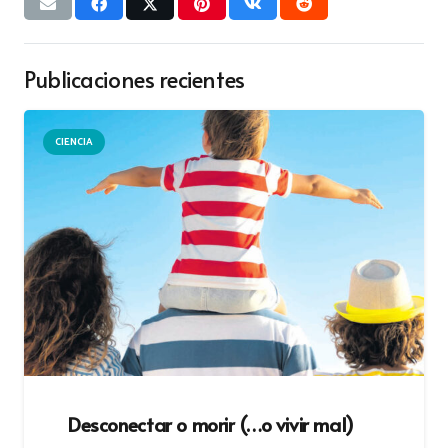
Publicaciones recientes
CIENCIA
Desconectar o morir (…o vivir mal)