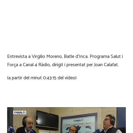
Entrevista a Virgilio Moreno, Batle d’Inca. Programa Salut i
Força a Canal 4 Ràdio, dirigit i presentat per Joan Calafat.
(a partir del minut 0:43:15 del vídeo)