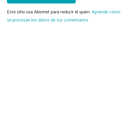
Este sitio usa Akismet para reducir el spam.
Aprende cómo
se procesan los datos de tus comentarios.