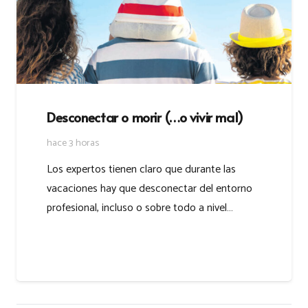
Desconectar o morir (…o vivir mal)
hace 3 horas
Los expertos tienen claro que durante las
vacaciones hay que desconectar del entorno
profesional, incluso o sobre todo a nivel…