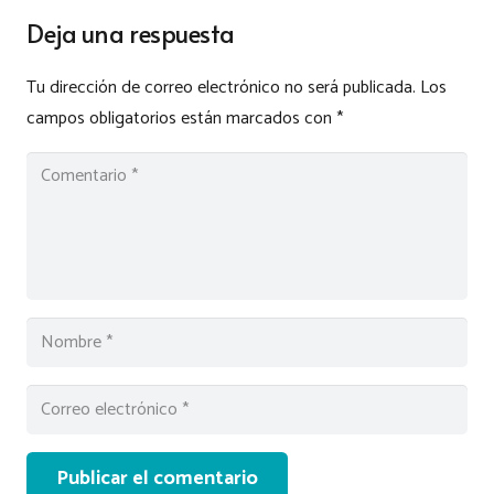
Deja una respuesta
Tu dirección de correo electrónico no será publicada.
Los
campos obligatorios están marcados con
*
Publicar el comentario