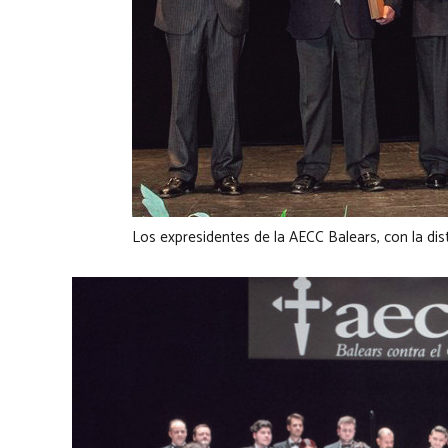
Los expresidentes de la AECC Balears, con la dis