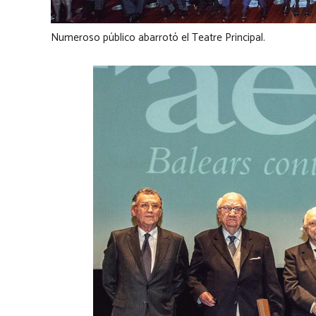
Numeroso público abarrotó el Teatre Principal.