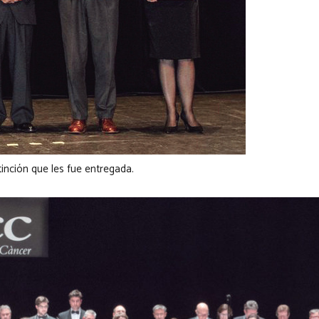
tinción que les fue entregada.