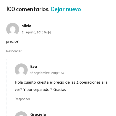
100
comentarios
.
Dejar nuevo
silvia
21 agosto, 2018 16:44
precio?
Responder
Eva
16 septiembre, 2019 11:14
Hola cuánto cuesta el precio de las 2 operaciones a la
vez? Y por separado ? Gracias
Responder
Graciela