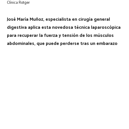
Clínica Rotger
José María Muñoz, especialista en cirugía general
digestiva aplica esta novedosa técnica laparoscópica
para recuperar la fuerza y tensión de los músculos
abdominales, que puede perderse tras un embarazo