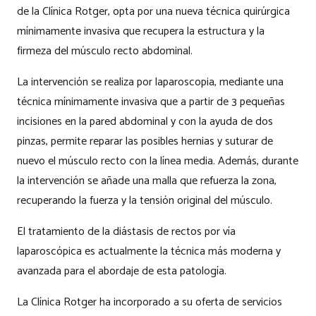
de la Clínica Rotger, opta por una nueva técnica quirúrgica
mínimamente invasiva que recupera la estructura y la
firmeza del músculo recto abdominal.
La intervención se realiza por laparoscopia, mediante una
técnica mínimamente invasiva que a partir de 3 pequeñas
incisiones en la pared abdominal y con la ayuda de dos
pinzas, permite reparar las posibles hernias y suturar de
nuevo el músculo recto con la línea media. Además, durante
la intervención se añade una malla que refuerza la zona,
recuperando la fuerza y la tensión original del músculo.
El tratamiento de la diástasis de rectos por vía
laparoscópica es actualmente la técnica más moderna y
avanzada para el abordaje de esta patología.
La Clínica Rotger ha incorporado a su oferta de servicios