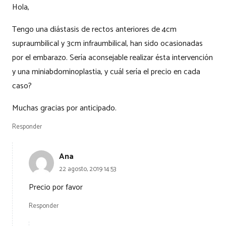
Hola,
Tengo una diástasis de rectos anteriores de 4cm
supraumbilical y 3cm infraumbilical, han sido ocasionadas
por el embarazo. Sería aconsejable realizar ésta intervención
y una miniabdominoplastia, y cuál sería el precio en cada
caso?
Muchas gracias por anticipado.
Responder
Ana
22 agosto, 2019 14:53
Precio por favor
Responder