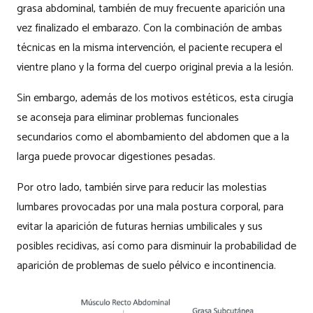
grasa abdominal, también de muy frecuente aparición una
vez finalizado el embarazo. Con la combinación de ambas
técnicas en la misma intervención, el paciente recupera el
vientre plano y la forma del cuerpo original previa a la lesión.
Sin embargo, además de los motivos estéticos, esta cirugía
se aconseja para eliminar problemas funcionales
secundarios como el abombamiento del abdomen que a la
larga puede provocar digestiones pesadas.
Por otro lado, también sirve para reducir las molestias
lumbares provocadas por una mala postura corporal, para
evitar la aparición de futuras hernias umbilicales y sus
posibles recidivas, así como para disminuir la probabilidad de
aparición de problemas de suelo pélvico e incontinencia.