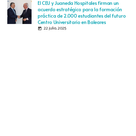
El CEU y Juaneda Hospitales firman un
acuerdo estratégico para la formación
práctica de 2.000 estudiantes del futuro
Centro Universitario en Baleares
22 julio, 2025
today