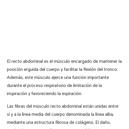
El recto abdominal es el músculo encargado de mantener la
posición erguida del cuerpo y facilitar la flexión del tronco.
Además, este músculo ejerce una función importante
durante el proceso respiratorio de limitación de la
inspiración y favoreciendo la espiración.
Las fibras del músculo recto abdominal están unidas entre
sí y a la línea media del cuerpo denominada la línea alba,
mediante una estructura fibrosa de colágeno. El daño,