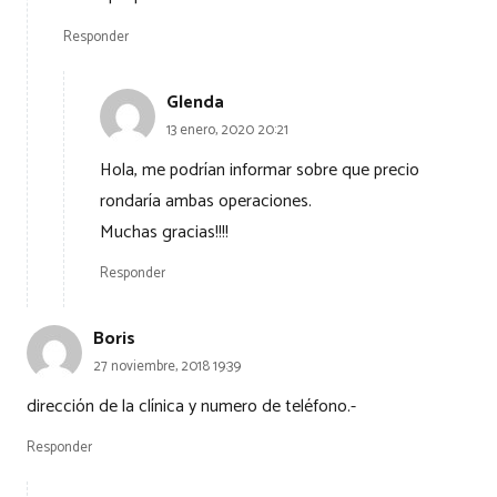
Responder
Glenda
13 enero, 2020 20:21
Hola, me podrían informar sobre que precio
rondaría ambas operaciones.
Muchas gracias!!!!
Responder
Boris
27 noviembre, 2018 19:39
dirección de la clínica y numero de teléfono.-
Responder