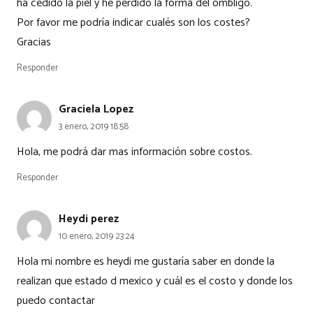
ha cedido la piel y he perdido la forma del ombligo.
Por favor me podría indicar cualés son los costes?
Gracias
Responder
Graciela Lopez
3 enero, 2019 18:58
Hola, me podrá dar mas información sobre costos.
Responder
Heydi perez
10 enero, 2019 23:24
Hola mi nombre es heydi me gustaría saber en donde la
realizan que estado d mexico y cuál es el costo y donde los
puedo contactar