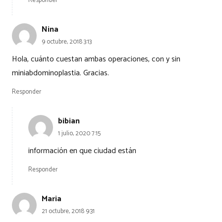
Responder
Nina
9 octubre, 2018 3:13
Hola, cuánto cuestan ambas operaciones, con y sin
miniabdominoplastia. Gracias.
Responder
bibian
1 julio, 2020 7:15
información en que ciudad están
Responder
Maria
21 octubre, 2018 9:31