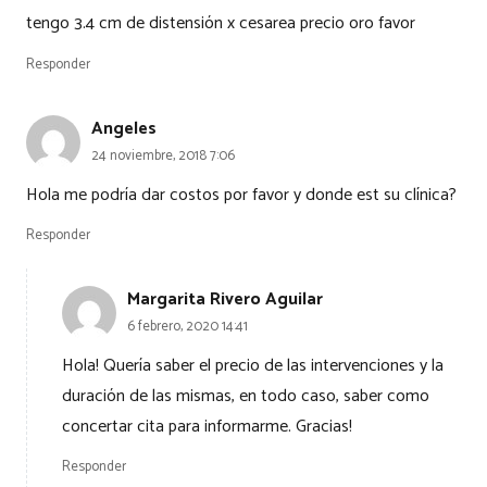
tengo 3.4 cm de distensión x cesarea precio oro favor
Responder
Angeles
24 noviembre, 2018 7:06
Hola me podría dar costos por favor y donde est su clínica?
Responder
Margarita Rivero Aguilar
6 febrero, 2020 14:41
Hola! Quería saber el precio de las intervenciones y la
duración de las mismas, en todo caso, saber como
concertar cita para informarme. Gracias!
Responder