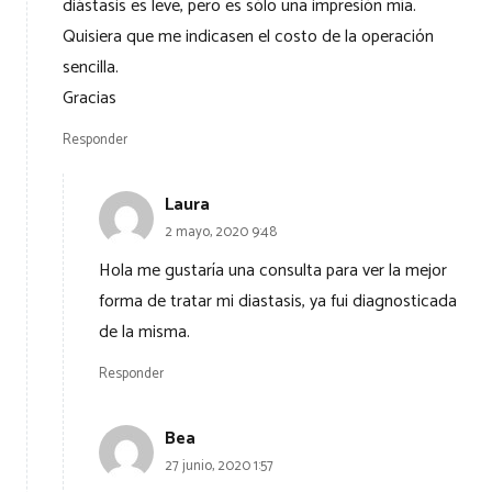
diástasis es leve, pero es sólo una impresión mía.
Quisiera que me indicasen el costo de la operación
sencilla.
Gracias
Responder
Laura
2 mayo, 2020 9:48
Hola me gustaría una consulta para ver la mejor
forma de tratar mi diastasis, ya fui diagnosticada
de la misma.
Responder
Bea
27 junio, 2020 1:57