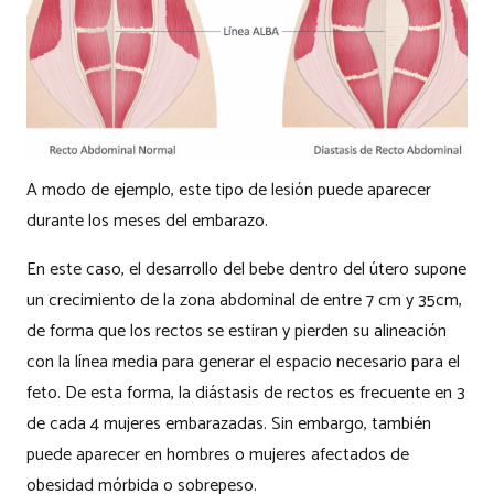
A modo de ejemplo, este tipo de lesión puede aparecer
durante los meses del embarazo.
En este caso, el desarrollo del bebe dentro del útero supone
un crecimiento de la zona abdominal de entre 7 cm y 35cm,
de forma que los rectos se estiran y pierden su alineación
con la línea media para generar el espacio necesario para el
feto. De esta forma, la diástasis de rectos es frecuente en 3
de cada 4 mujeres embarazadas. Sin embargo, también
puede aparecer en hombres o mujeres afectados de
obesidad mórbida o sobrepeso.