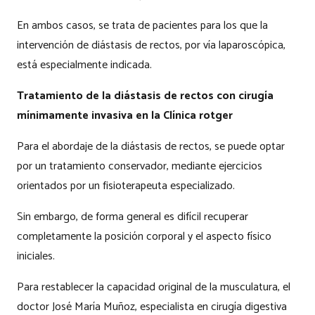
En ambos casos, se trata de pacientes para los que la
intervención de diástasis de rectos, por vía laparoscópica,
está especialmente indicada.
Tratamiento de la diástasis de rectos con cirugía
mínimamente invasiva en la Clínica rotger
Para el abordaje de la diástasis de rectos, se puede optar
por un tratamiento conservador, mediante ejercicios
orientados por un fisioterapeuta especializado.
Sin embargo, de forma general es difícil recuperar
completamente la posición corporal y el aspecto físico
iniciales.
Para restablecer la capacidad original de la musculatura, el
doctor José María Muñoz, especialista en cirugía digestiva