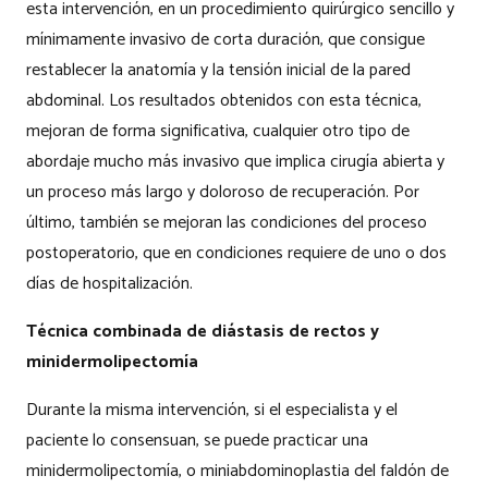
esta intervención, en un procedimiento quirúrgico sencillo y
mínimamente invasivo de corta duración, que consigue
restablecer la anatomía y la tensión inicial de la pared
abdominal. Los resultados obtenidos con esta técnica,
mejoran de forma significativa, cualquier otro tipo de
abordaje mucho más invasivo que implica cirugía abierta y
un proceso más largo y doloroso de recuperación. Por
último, también se mejoran las condiciones del proceso
postoperatorio, que en condiciones requiere de uno o dos
días de hospitalización.
Técnica combinada de diástasis de rectos y
minidermolipectomía
Durante la misma intervención, si el especialista y el
paciente lo consensuan, se puede practicar una
minidermolipectomía, o miniabdominoplastia del faldón de