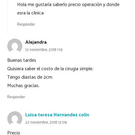
Hola me gustaría saberlo precio operación y donde
esra la clinica
Responder
Alejandra
12 noviembre, 2018 1:19
Buenas tardes
Quisiera saber el costo de la cirugia simple.
Tengo diastas de 2cm.
Muchas gracias.
Responder
Luisa teresa Hernandez colin
22 noviembre, 2018 12:09
Precio