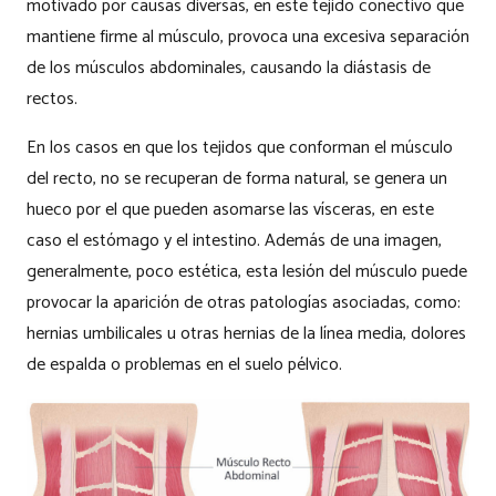
motivado por causas diversas, en este tejido conectivo que
mantiene firme al músculo, provoca una excesiva separación
de los músculos abdominales, causando la diástasis de
rectos.
En los casos en que los tejidos que conforman el músculo
del recto, no se recuperan de forma natural, se genera un
hueco por el que pueden asomarse las vísceras, en este
caso el estómago y el intestino. Además de una imagen,
generalmente, poco estética, esta lesión del músculo puede
provocar la aparición de otras patologías asociadas, como:
hernias umbilicales u otras hernias de la línea media, dolores
de espalda o problemas en el suelo pélvico.