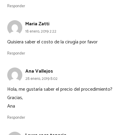
Responder
Maria Zatti
18 enero, 2019 2:22
Quisiera saber el costo de la cirugía por favor
Responder
Ana Vallejos
28 enero, 2019 8:02
Hola, me gustaría saber el precio del procedimiento?
Gracias,
Ana
Responder