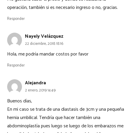
operación, también si es necesario ingreso o no, gracias.
Responder
Nayely Velázquez
22 diciembre, 2018 18:16
Hola, me podría mandar costos por favor
Responder
Alejandra
2 enero, 2019 14:49
Buenos días,
En mi caso se trata de una diastasis de 3cm y una pequeña
hernia umbilical. Tendría que hacer también una
abdominoplastía pues luego se luego de los embarazos me