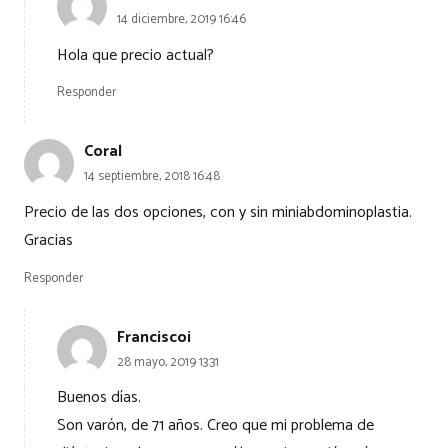
14 diciembre, 2019 16:46
Hola que precio actual?
Responder
Coral
14 septiembre, 2018 16:48
Precio de las dos opciones, con y sin miniabdominoplastia.
Gracias
Responder
Franciscoi
28 mayo, 2019 13:31
Buenos días.
Son varón, de 71 años. Creo que mi problema de