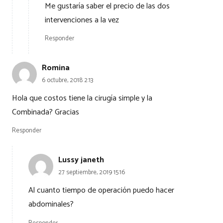
Me gustaría saber el precio de las dos
intervenciones a la vez
Responder
Romina
6 octubre, 2018 2:13
Hola que costos tiene la cirugía simple y la
Combinada? Gracias
Responder
Lussy janeth
27 septiembre, 2019 15:16
Al cuanto tiempo de operación puedo hacer
abdominales?