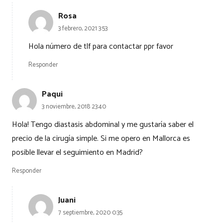
Rosa
3 febrero, 2021 3:53
Hola número de tlf para contactar ppr favor
Responder
Paqui
3 noviembre, 2018 23:40
Hola! Tengo diastasis abdominal y me gustaría saber el
precio de la cirugía simple. Si me opero en Mallorca es
posible llevar el seguimiento en Madrid?
Responder
Juani
7 septiembre, 2020 0:35