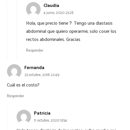
Claudia
4 junio, 2020 23:28
Hola, que precio tiene？ Tengo una diastasis
abdominal que quiero operarme, solo coser los
rectos abdominales. Gracias
Responder
Fernanda
23 octubre, 2018 22:49
Cuál es el costo?
Responder
Patricia
11 octubre, 2020 13:54