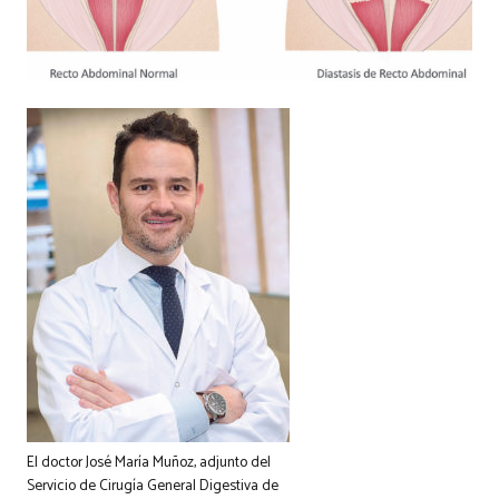
El doctor José María Muñoz, adjunto del
Servicio de Cirugía General Digestiva de