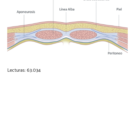
Lecturas:
63.034