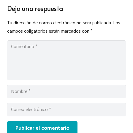
Deja una respuesta
Tu dirección de correo electrónico no será publicada.
Los
campos obligatorios están marcados con
*
Publicar el comentario