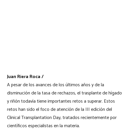
Juan Riera Roca /
A pesar de los avances de los últimos años y de la
disminución de la tasa de rechazos, el trasplante de hígado
y riñón todavía tiene importantes retos a superar. Estos
retos han sido el foco de atención de la III edición del
Clinical Transplantation Day, tratados recientemente por
científicos especialistas en la materia.