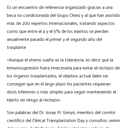
Es un encuentro de referencia organizado gracias a una
beca no condicionada del Grupo Chiesi y al que han asistido
más de 200 expertos internacionales, tratando aspectos
como que entre el 4 y el 5% de los injertos se pierden
anualmente pasado el primer y el segundo año del
trasplante
«Aunque el eterno sueño es la tolerancia, es decir que la
inmunosupresión fuera innecesaria para evitar el rechazo de
los órganos trasplantados, el objetivo actual debe ser
conseguir que en el largo plazo los pacientes requieran
dosis inferiores o más simples para seguir manteniendo el
injerto sin riesgo al rechazo».
Son palabras del Dr. Josep M. Grinyó, miembro del comité
científico del Clinical Transplantation Day y consultor, senior