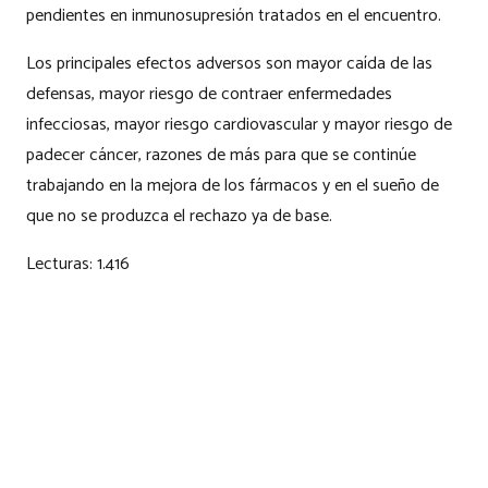
pendientes en inmunosupresión tratados en el encuentro.
Los principales efectos adversos son mayor caída de las
defensas, mayor riesgo de contraer enfermedades
infecciosas, mayor riesgo cardiovascular y mayor riesgo de
padecer cáncer, razones de más para que se continúe
trabajando en la mejora de los fármacos y en el sueño de
que no se produzca el rechazo ya de base.
Lecturas:
1.416