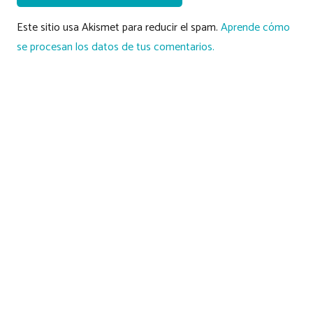
Este sitio usa Akismet para reducir el spam.
Aprende cómo
se procesan los datos de tus comentarios.