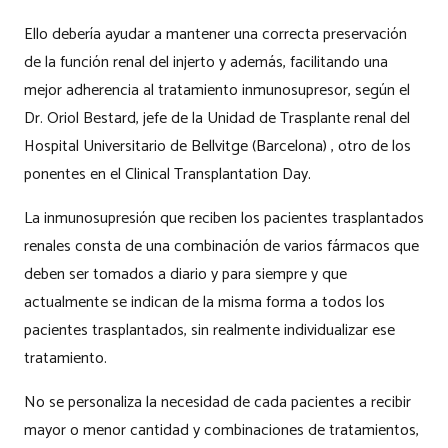
Ello debería ayudar a mantener una correcta preservación
de la función renal del injerto y además, facilitando una
mejor adherencia al tratamiento inmunosupresor, según el
Dr. Oriol Bestard, jefe de la Unidad de Trasplante renal del
Hospital Universitario de Bellvitge (Barcelona) , otro de los
ponentes en el Clinical Transplantation Day.
La inmunosupresión que reciben los pacientes trasplantados
renales consta de una combinación de varios fármacos que
deben ser tomados a diario y para siempre y que
actualmente se indican de la misma forma a todos los
pacientes trasplantados, sin realmente individualizar ese
tratamiento.
No se personaliza la necesidad de cada pacientes a recibir
mayor o menor cantidad y combinaciones de tratamientos,