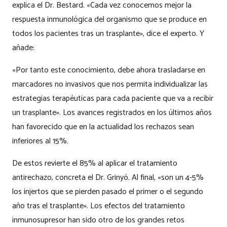
explica el Dr. Bestard. «Cada vez conocemos mejor la
respuesta inmunológica del organismo que se produce en
todos los pacientes tras un trasplante», dice el experto. Y
añade:
«Por tanto este conocimiento, debe ahora trasladarse en
marcadores no invasivos que nos permita individualizar las
estrategias terapéuticas para cada paciente que va a recibir
un trasplante». Los avances registrados en los últimos años
han favorecido que en la actualidad los rechazos sean
inferiores al 15%.
De estos revierte el 85% al aplicar el tratamiento
antirechazo, concreta el Dr. Grinyó. Al final, «son un 4-5%
los injertos que se pierden pasado el primer o el segundo
año tras el trasplante». Los efectos del tratamiento
inmunosupresor han sido otro de los grandes retos