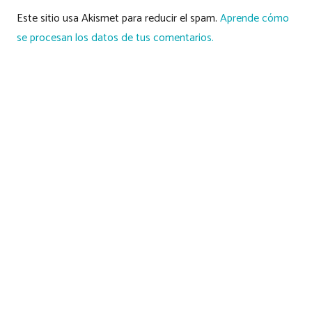
Este sitio usa Akismet para reducir el spam.
Aprende cómo
se procesan los datos de tus comentarios.