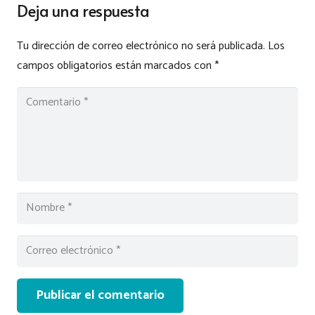
Deja una respuesta
Tu dirección de correo electrónico no será publicada.
Los
campos obligatorios están marcados con
*
Publicar el comentario