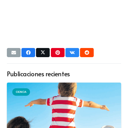
Publicaciones recientes
CIENCIA