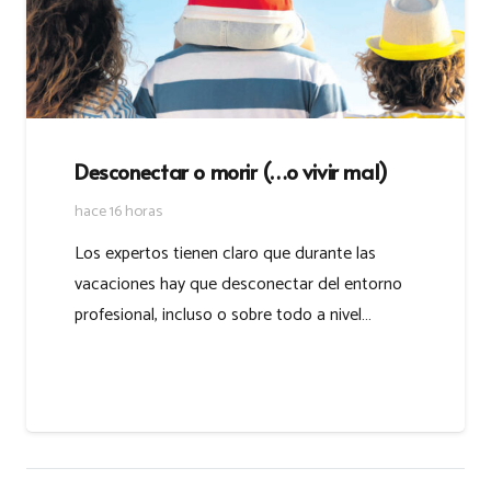
Desconectar o morir (…o vivir mal)
hace 16 horas
Los expertos tienen claro que durante las
vacaciones hay que desconectar del entorno
profesional, incluso o sobre todo a nivel…