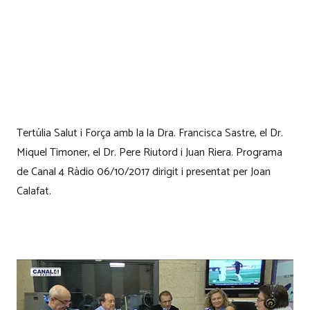
Tertúlia Salut i Força amb la la Dra. Francisca Sastre, el Dr.
Miquel Timoner, el Dr. Pere Riutord i Juan Riera. Programa
de Canal 4 Ràdio 06/10/2017 dirigit i presentat per Joan
Calafat.