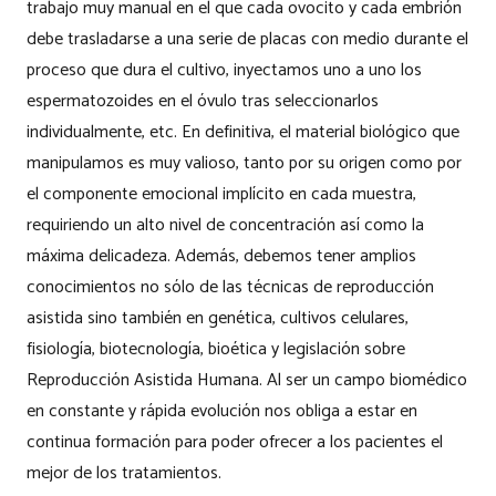
trabajo muy manual en el que cada ovocito y cada embrión
debe trasladarse a una serie de placas con medio durante el
proceso que dura el cultivo, inyectamos uno a uno los
espermatozoides en el óvulo tras seleccionarlos
individualmente, etc. En definitiva, el material biológico que
manipulamos es muy valioso, tanto por su origen como por
el componente emocional implícito en cada muestra,
requiriendo un alto nivel de concentración así como la
máxima delicadeza. Además, debemos tener amplios
conocimientos no sólo de las técnicas de reproducción
asistida sino también en genética, cultivos celulares,
fisiología, biotecnología, bioética y legislación sobre
Reproducción Asistida Humana. Al ser un campo biomédico
en constante y rápida evolución nos obliga a estar en
continua formación para poder ofrecer a los pacientes el
mejor de los tratamientos.