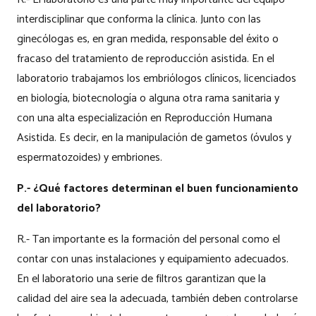
interdisciplinar que conforma la clínica. Junto con las
ginecólogas es, en gran medida, responsable del éxito o
fracaso del tratamiento de reproducción asistida. En el
laboratorio trabajamos los embriólogos clínicos, licenciados
en biología, biotecnología o alguna otra rama sanitaria y
con una alta especialización en Reproducción Humana
Asistida. Es decir, en la manipulación de gametos (óvulos y
espermatozoides) y embriones.
P.- ¿Qué factores determinan el buen funcionamiento
del laboratorio?
R.- Tan importante es la formación del personal como el
contar con unas instalaciones y equipamiento adecuados.
En el laboratorio una serie de filtros garantizan que la
calidad del aire sea la adecuada, también deben controlarse