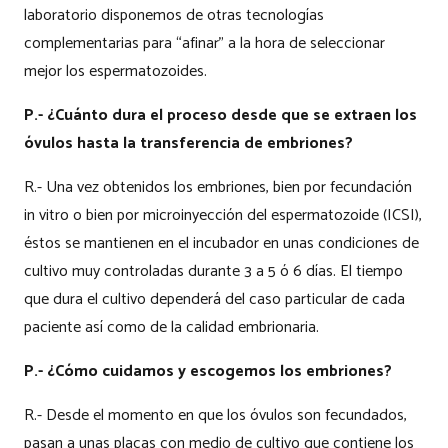
laboratorio disponemos de otras tecnologías
complementarias para “afinar” a la hora de seleccionar
mejor los espermatozoides.
P.- ¿Cuánto dura el proceso desde que se extraen los
óvulos hasta la transferencia de embriones?
R.- Una vez obtenidos los embriones, bien por fecundación
in vitro o bien por microinyección del espermatozoide (ICSI),
éstos se mantienen en el incubador en unas condiciones de
cultivo muy controladas durante 3 a 5 ó 6 días. El tiempo
que dura el cultivo dependerá del caso particular de cada
paciente así como de la calidad embrionaria.
P.- ¿Cómo cuidamos y escogemos los embriones?
R.- Desde el momento en que los óvulos son fecundados,
pasan a unas placas con medio de cultivo que contiene los