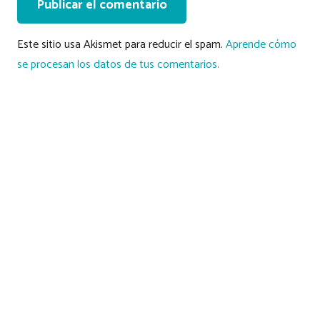
Publicar el comentario
Este sitio usa Akismet para reducir el spam.
Aprende cómo
se procesan los datos de tus comentarios.