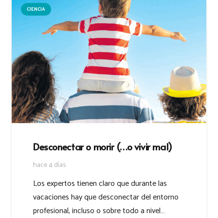
CIENCIA
Desconectar o morir (…o vivir mal)
hace 4 días
Los expertos tienen claro que durante las
vacaciones hay que desconectar del entorno
profesional, incluso o sobre todo a nivel…