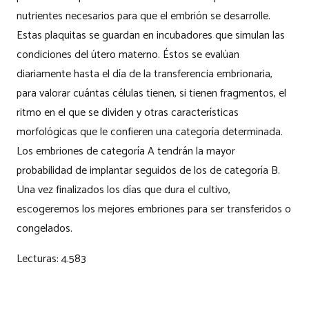
nutrientes necesarios para que el embrión se desarrolle.
Estas plaquitas se guardan en incubadores que simulan las
condiciones del útero materno. Éstos se evalúan
diariamente hasta el día de la transferencia embrionaria,
para valorar cuántas células tienen, si tienen fragmentos, el
ritmo en el que se dividen y otras características
morfológicas que le confieren una categoría determinada.
Los embriones de categoría A tendrán la mayor
probabilidad de implantar seguidos de los de categoría B.
Una vez finalizados los días que dura el cultivo,
escogeremos los mejores embriones para ser transferidos o
congelados.
Lecturas:
4.583