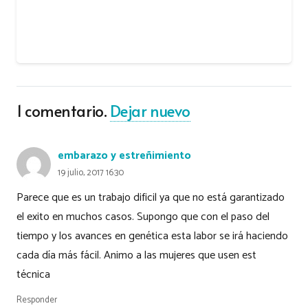
1
comentario
.
Dejar nuevo
embarazo y estreñimiento
19 julio, 2017 16:30
Parece que es un trabajo dificil ya que no está garantizado
el exito en muchos casos. Supongo que con el paso del
tiempo y los avances en genética esta labor se irá haciendo
cada día más fácil. Animo a las mujeres que usen est
técnica
Responder