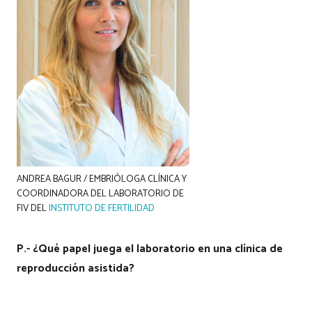
ANDREA BAGUR / EMBRIÓLOGA CLÍNICA Y
COORDINADORA DEL LABORATORIO DE
FIV DEL
INSTITUTO DE FERTILIDAD
P.- ¿Qué papel juega el laboratorio en una clínica de
reproducción asistida?