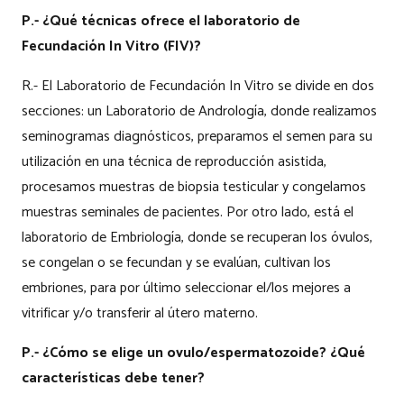
P.- ¿Qué técnicas ofrece el laboratorio de
Fecundación In Vitro (FIV)?
R.- El Laboratorio de Fecundación In Vitro se divide en dos
secciones: un Laboratorio de Andrología, donde realizamos
seminogramas diagnósticos, preparamos el semen para su
utilización en una técnica de reproducción asistida,
procesamos muestras de biopsia testicular y congelamos
muestras seminales de pacientes. Por otro lado, está el
laboratorio de Embriología, donde se recuperan los óvulos,
se congelan o se fecundan y se evalúan, cultivan los
embriones, para por último seleccionar el/los mejores a
vitrificar y/o transferir al útero materno.
P.- ¿Cómo se elige un ovulo/espermatozoide? ¿Qué
características debe tener?