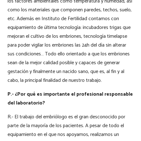
los factores ambientales como temperatura y humedad, así
como los materiales que componen paredes, techos, suelo,
etc. Además en Instituto de Fertilidad contamos con
equipamiento de última tecnología: incubadores trigas que
mejoran el cultivo de los embriones, tecnología timelapse
para poder vigilar los embriones las 24h del día sin alterar
sus condiciones… Todo ello orientado a que los embriones
sean de la mejor calidad posible y capaces de generar
gestación y finalmente un nacido sano, que es, al fin y al
cabo, la principal finalidad de nuestro trabajo.
P.- ¿Por qué es importante el profesional responsable
del laboratorio?
R.- El trabajo del embriólogo es el gran desconocido por
parte de la mayoría de los pacientes. A pesar de todo el
equipamiento en el que nos apoyamos, realizamos un