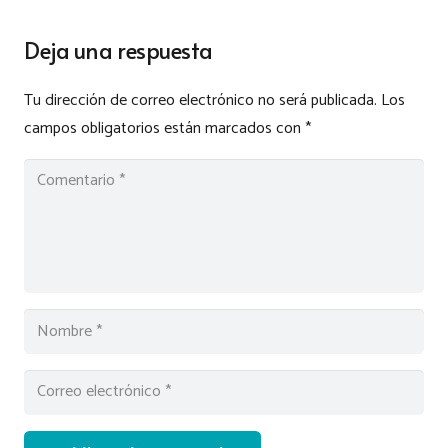
Deja una respuesta
Tu dirección de correo electrónico no será publicada.
Los
campos obligatorios están marcados con
*