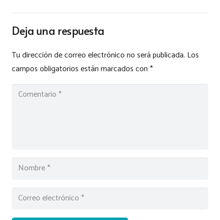
Deja una respuesta
Tu dirección de correo electrónico no será publicada.
Los
campos obligatorios están marcados con
*