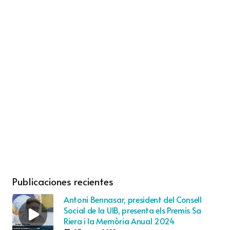
Publicaciones recientes
Antoni Bennasar, president del Consell
Social de la UIB, presenta els Premis Sa
Riera i la Memòria Anual 2024