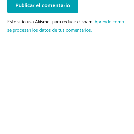
Publicar el comentario
Este sitio usa Akismet para reducir el spam.
Aprende cómo
se procesan los datos de tus comentarios.