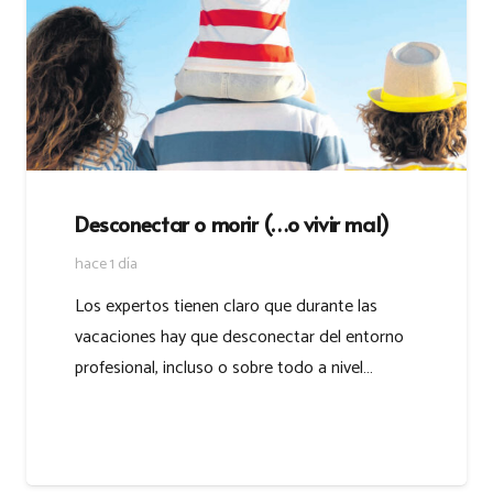
Desconectar o morir (…o vivir mal)
hace 1 día
Los expertos tienen claro que durante las
vacaciones hay que desconectar del entorno
profesional, incluso o sobre todo a nivel…