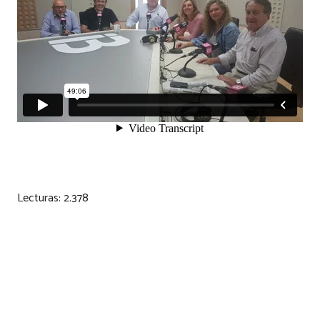
Lecturas:
2.378