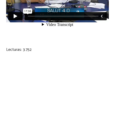
Lecturas:
3.752