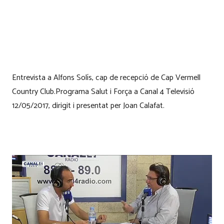
Entrevista a Alfons Solís, cap de recepció de Cap Vermell
Country Club.Programa Salut i Força a Canal 4 Televisió
12/05/2017, dirigit i presentat per Joan Calafat.