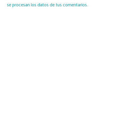
se procesan los datos de tus comentarios.