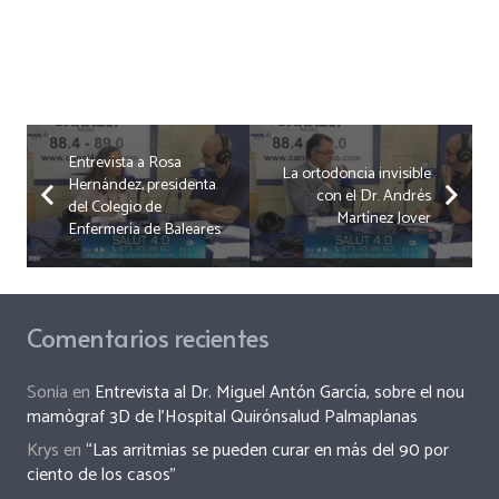
Entrevista a Rosa
La ortodoncia invisible
Hernández, presidenta
con el Dr. Andrés
del Colegio de
Martínez Jover
Enfermería de Baleares
Comentarios recientes
Sonia
en
Entrevista al Dr. Miguel Antón García, sobre el nou
mamògraf 3D de l’Hospital Quirónsalud Palmaplanas
Krys
en
“Las arritmias se pueden curar en más del 90 por
ciento de los casos”