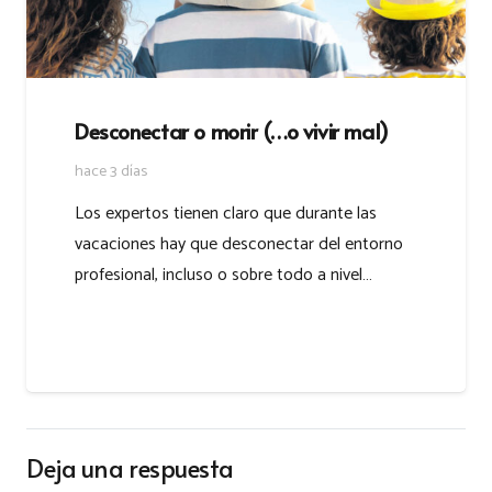
Desconectar o morir (…o vivir mal)
hace 3 días
Los expertos tienen claro que durante las
vacaciones hay que desconectar del entorno
profesional, incluso o sobre todo a nivel…
Deja una respuesta