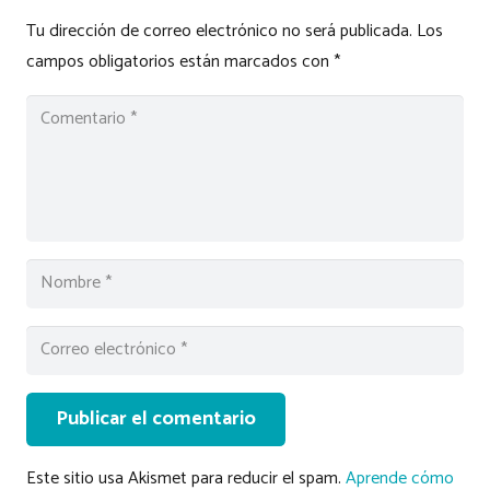
Tu dirección de correo electrónico no será publicada.
Los
campos obligatorios están marcados con
*
Publicar el comentario
Este sitio usa Akismet para reducir el spam.
Aprende cómo