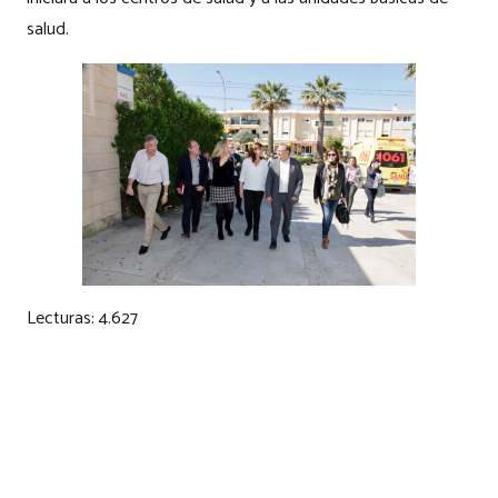
salud.
Lecturas:
4.627