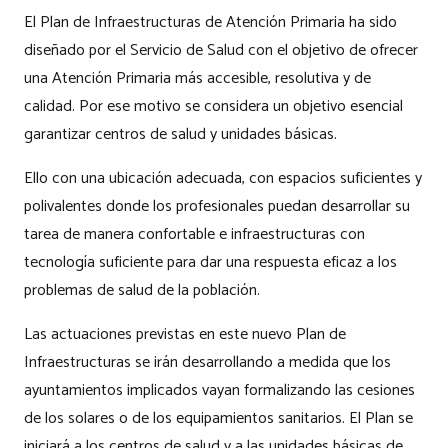
El Plan de Infraestructuras de Atención Primaria ha sido
diseñado por el Servicio de Salud con el objetivo de ofrecer
una Atención Primaria más accesible, resolutiva y de
calidad. Por ese motivo se considera un objetivo esencial
garantizar centros de salud y unidades básicas.
Ello con una ubicación adecuada, con espacios suficientes y
polivalentes donde los profesionales puedan desarrollar su
tarea de manera confortable e infraestructuras con
tecnología suficiente para dar una respuesta eficaz a los
problemas de salud de la población.
Las actuaciones previstas en este nuevo Plan de
Infraestructuras se irán desarrollando a medida que los
ayuntamientos implicados vayan formalizando las cesiones
de los solares o de los equipamientos sanitarios. El Plan se
iniciará a los centros de salud y a las unidades básicas de