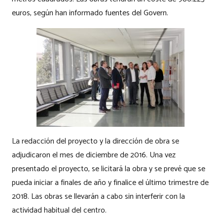
euros, según han informado fuentes del Govern.
La redacción del proyecto y la dirección de obra se
adjudicaron el mes de diciembre de 2016. Una vez
presentado el proyecto, se licitará la obra y se prevé que se
pueda iniciar a finales de año y finalice el último trimestre de
2018. Las obras se llevarán a cabo sin interferir con la
actividad habitual del centro.