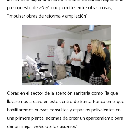
presupuesto de 2015” que permite, entre otras cosas,
“impulsar obras de reforma y ampliación”.
Obras en el sector de la atención sanitaria como “la que
llevaremos a cavo en este centro de Santa Ponça en el que
habilitaremos nuevas consultas y espacios polivalentes en
una primera planta, además de crear un aparcamiento para
dar un mejor servicio a los usuarios”