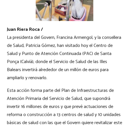
Juan Riera Roca /
La presidenta del Govern, Francina Armengol, y la consellera
de Salud, Patricia Gómez, han visitado hoy el Centro de
Salud y Punto de Atención Continuada (PAC) de Santa
Ponça (Calvià), donde el Servicio de Salud de las Illes
Balears invertirá alrededor de un millón de euros para
ampliarlo y renovarlo.
Esta acción forma parte del Plan de Infraestructuras de
Atención Primaria del Servicio de Salud, que supondrá
invertir 16 millones de euros y que prevé actuaciones de
reforma o construcción a 13 centros de salud y 10 unidades
básicas de salud con las que el Govern quiere revitalizar este