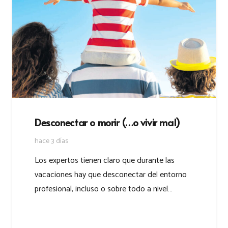
Desconectar o morir (…o vivir mal)
hace 3 días
Los expertos tienen claro que durante las
vacaciones hay que desconectar del entorno
profesional, incluso o sobre todo a nivel…