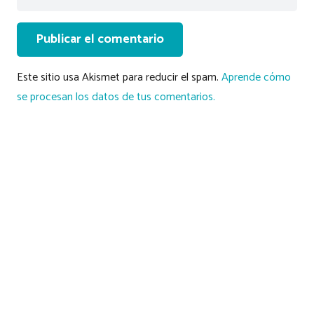
Publicar el comentario
Este sitio usa Akismet para reducir el spam.
Aprende cómo
se procesan los datos de tus comentarios.