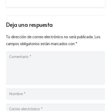
Deja una respuesta
Tu dirección de correo electrónico no será publicada.
Los
campos obligatorios están marcados con
*