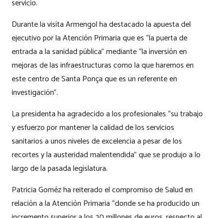
servicio.
Durante la visita Armengol ha destacado la apuesta del
ejecutivo por la Atención Primaria que es “la puerta de
entrada a la sanidad pública” mediante “la inversión en
mejoras de las infraestructuras como la que haremos en
este centro de Santa Ponça que es un referente en
investigación”.
La presidenta ha agradecido a los profesionales “su trabajo
y esfuerzo por mantener la calidad de los servicios
sanitarios a unos niveles de excelencia a pesar de los
recortes y la austeridad malentendida” que se produjo a lo
largo de la pasada legislatura.
Patricia Goméz ha reiterado el compromiso de Salud en
relación a la Atención Primaria “donde se ha producido un
incremento superior a los 20 millones de euros, respecto al