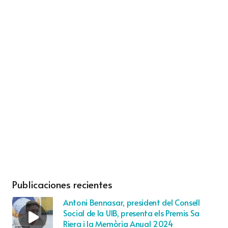
Publicaciones recientes
Antoni Bennasar, president del Consell
Social de la UIB, presenta els Premis Sa
Riera i la Memòria Anual 2024