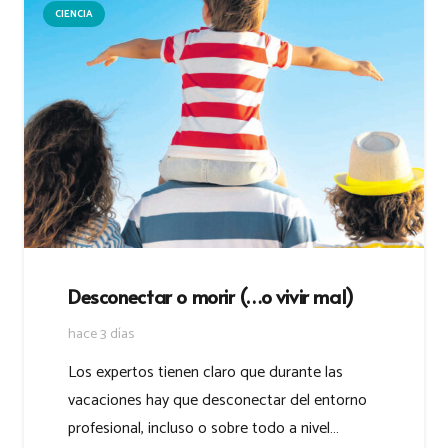
CIENCIA
Desconectar o morir (…o vivir mal)
hace 3 días
Los expertos tienen claro que durante las
vacaciones hay que desconectar del entorno
profesional, incluso o sobre todo a nivel…