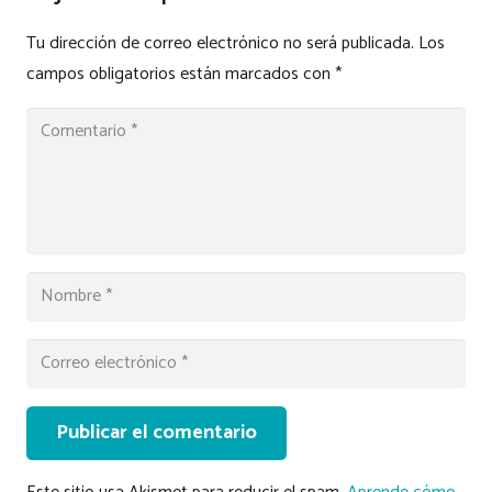
Tu dirección de correo electrónico no será publicada.
Los
campos obligatorios están marcados con
*
Publicar el comentario