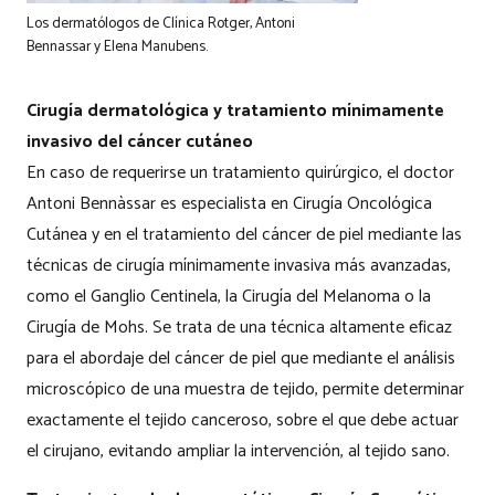
Los dermatólogos de Clínica Rotger, Antoni
Bennassar y Elena Manubens.
Cirugía dermatológica y tratamiento mínimamente
invasivo del cáncer cutáneo
En caso de requerirse un tratamiento quirúrgico, el doctor
Antoni Bennàssar es especialista en Cirugía Oncológica
Cutánea y en el tratamiento del cáncer de piel mediante las
técnicas de cirugía mínimamente invasiva más avanzadas,
como el Ganglio Centinela, la Cirugía del Melanoma o la
Cirugía de Mohs. Se trata de una técnica altamente eficaz
para el abordaje del cáncer de piel que mediante el análisis
microscópico de una muestra de tejido, permite determinar
exactamente el tejido canceroso, sobre el que debe actuar
el cirujano, evitando ampliar la intervención, al tejido sano.