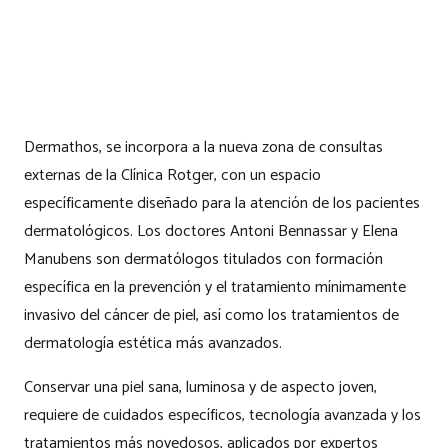
Dermathos, se incorpora a la nueva zona de consultas
externas de la Clínica Rotger, con un espacio
específicamente diseñado para la atención de los pacientes
dermatológicos. Los doctores Antoni Bennassar y Elena
Manubens son dermatólogos titulados con formación
específica en la prevención y el tratamiento mínimamente
invasivo del cáncer de piel, así como los tratamientos de
dermatología estética más avanzados.
Conservar una piel sana, luminosa y de aspecto joven,
requiere de cuidados específicos, tecnología avanzada y los
tratamientos más novedosos, aplicados por expertos