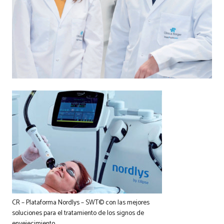
CR – Plataforma Nordlys – SWT© con las mejores
soluciones para el tratamiento de los signos de
envejecimiento