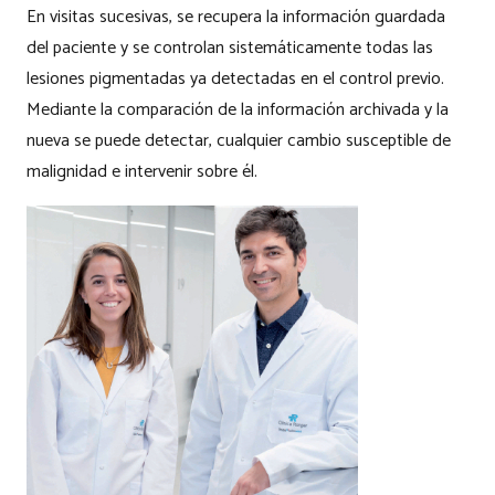
En visitas sucesivas, se recupera la información guardada
del paciente y se controlan sistemáticamente todas las
lesiones pigmentadas ya detectadas en el control previo.
Mediante la comparación de la información archivada y la
nueva se puede detectar, cualquier cambio susceptible de
malignidad e intervenir sobre él.