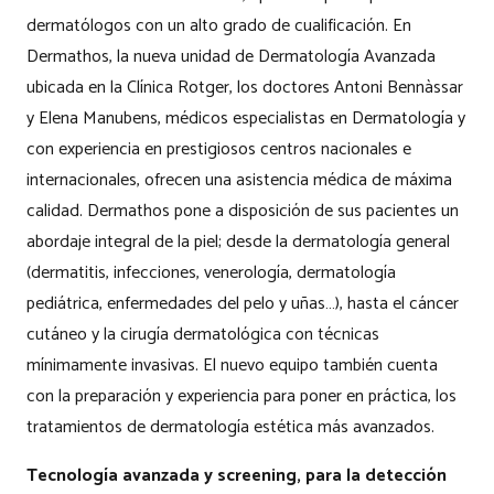
dermatólogos con un alto grado de cualificación. En
Dermathos, la nueva unidad de Dermatología Avanzada
ubicada en la Clínica Rotger, los doctores Antoni Bennàssar
y Elena Manubens, médicos especialistas en Dermatología y
con experiencia en prestigiosos centros nacionales e
internacionales, ofrecen una asistencia médica de máxima
calidad. Dermathos pone a disposición de sus pacientes un
abordaje integral de la piel; desde la dermatología general
(dermatitis, infecciones, venerología, dermatología
pediátrica, enfermedades del pelo y uñas…), hasta el cáncer
cutáneo y la cirugía dermatológica con técnicas
mínimamente invasivas. El nuevo equipo también cuenta
con la preparación y experiencia para poner en práctica, los
tratamientos de dermatología estética más avanzados.
Tecnología avanzada y screening, para la detección