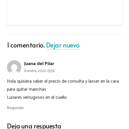
1
comentario
.
Dejar nuevo
Juana del Pilar
8 enero, 2020 15:59
Hola quisiera saber el precio de consulta y lasser en la cara
para quitar manchas
Lunares verrugosos en el cuello
Responder
Deja una respuesta