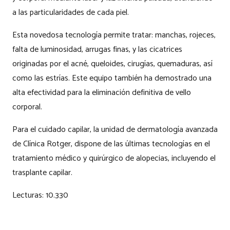
a las particularidades de cada piel.
Esta novedosa tecnología permite tratar: manchas, rojeces,
falta de luminosidad, arrugas finas, y las cicatrices
originadas por el acné, queloides, cirugías, quemaduras, así
como las estrías. Este equipo también ha demostrado una
alta efectividad para la eliminación definitiva de vello
corporal.
Para el cuidado capilar, la unidad de dermatología avanzada
de Clínica Rotger, dispone de las últimas tecnologías en el
tratamiento médico y quirúrgico de alopecias, incluyendo el
trasplante capilar.
Lecturas:
10.330