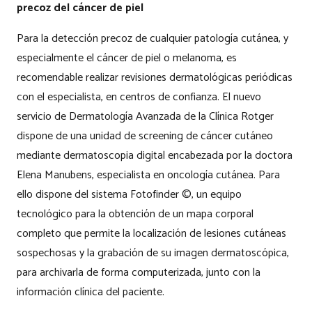
precoz del cáncer de piel
Para la detección precoz de cualquier patología cutánea, y
especialmente el cáncer de piel o melanoma, es
recomendable realizar revisiones dermatológicas periódicas
con el especialista, en centros de confianza. El nuevo
servicio de Dermatología Avanzada de la Clínica Rotger
dispone de una unidad de screening de cáncer cutáneo
mediante dermatoscopia digital encabezada por la doctora
Elena Manubens, especialista en oncología cutánea. Para
ello dispone del sistema Fotofinder ©, un equipo
tecnológico para la obtención de un mapa corporal
completo que permite la localización de lesiones cutáneas
sospechosas y la grabación de su imagen dermatoscópica,
para archivarla de forma computerizada, junto con la
información clínica del paciente.