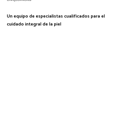
Un equipo de especialistas cualificados para el
cuidado integral de la piel