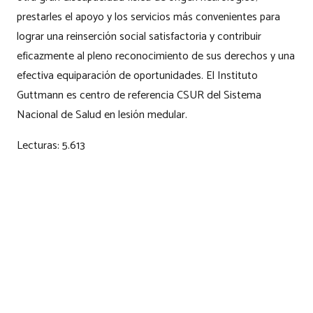
prestarles el apoyo y los servicios más convenientes para
lograr una reinserción social satisfactoria y contribuir
eficazmente al pleno reconocimiento de sus derechos y una
efectiva equiparación de oportunidades. El Instituto
Guttmann es centro de referencia CSUR del Sistema
Nacional de Salud en lesión medular.
Lecturas:
5.613