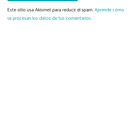
Este sitio usa Akismet para reducir el spam.
Aprende cómo
se procesan los datos de tus comentarios.