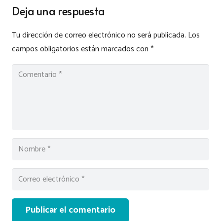
Deja una respuesta
Tu dirección de correo electrónico no será publicada.
Los
campos obligatorios están marcados con
*
Publicar el comentario