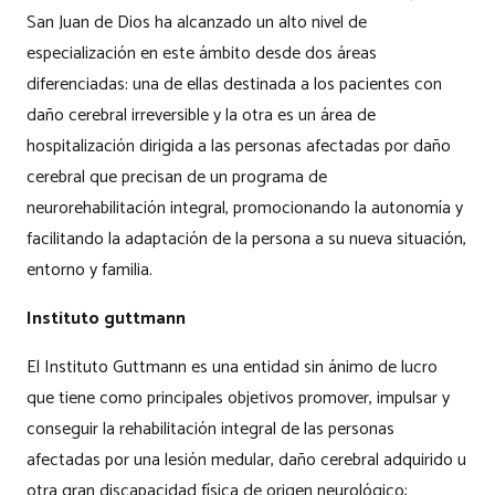
San Juan de Dios ha alcanzado un alto nivel de
especialización en este ámbito desde dos áreas
diferenciadas: una de ellas destinada a los pacientes con
daño cerebral irreversible y la otra es un área de
hospitalización dirigida a las personas afectadas por daño
cerebral que precisan de un programa de
neurorehabilitación integral, promocionando la autonomía y
facilitando la adaptación de la persona a su nueva situación,
entorno y familia.
Instituto guttmann
El Instituto Guttmann es una entidad sin ánimo de lucro
que tiene como principales objetivos promover, impulsar y
conseguir la rehabilitación integral de las personas
afectadas por una lesión medular, daño cerebral adquirido u
otra gran discapacidad física de origen neurológico;