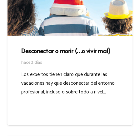
Desconectar o morir (…o vivir mal)
hace 2 días
Los expertos tienen claro que durante las
vacaciones hay que desconectar del entorno
profesional, incluso o sobre todo a nivel…