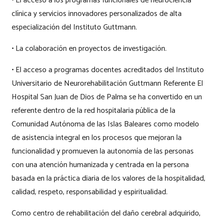
• El acceso a los programas funcionales de neurociencia
clínica y servicios innovadores personalizados de alta
especialización del Instituto Guttmann.
• La colaboración en proyectos de investigación.
• El acceso a programas docentes acreditados del Instituto
Universitario de Neurorehabilitación Guttmann Referente El
Hospital San Juan de Dios de Palma se ha convertido en un
referente dentro de la red hospitalaria pública de la
Comunidad Autónoma de las Islas Baleares como modelo
de asistencia integral en los procesos que mejoran la
funcionalidad y promueven la autonomía de las personas
con una atención humanizada y centrada en la persona
basada en la práctica diaria de los valores de la hospitalidad,
calidad, respeto, responsabilidad y espiritualidad.
Como centro de rehabilitación del daño cerebral adquirido,