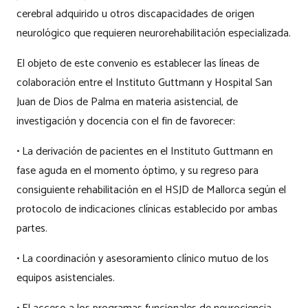
cerebral adquirido u otros discapacidades de origen
neurológico que requieren neurorehabilitación especializada.
El objeto de este convenio es establecer las líneas de
colaboración entre el Instituto Guttmann y Hospital San
Juan de Dios de Palma en materia asistencial, de
investigación y docencia con el fin de favorecer:
• La derivación de pacientes en el Instituto Guttmann en
fase aguda en el momento óptimo, y su regreso para
consiguiente rehabilitación en el HSJD de Mallorca según el
protocolo de indicaciones clínicas establecido por ambas
partes.
• La coordinación y asesoramiento clínico mutuo de los
equipos asistenciales.