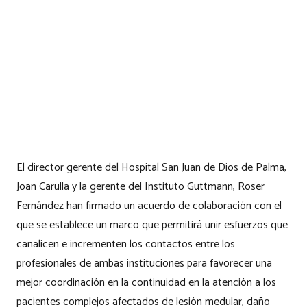
El director gerente del Hospital San Juan de Dios de Palma,
Joan Carulla y la gerente del Instituto Guttmann, Roser
Fernández han firmado un acuerdo de colaboración con el
que se establece un marco que permitirá unir esfuerzos que
canalicen e incrementen los contactos entre los
profesionales de ambas instituciones para favorecer una
mejor coordinación en la continuidad en la atención a los
pacientes complejos afectados de lesión medular, daño