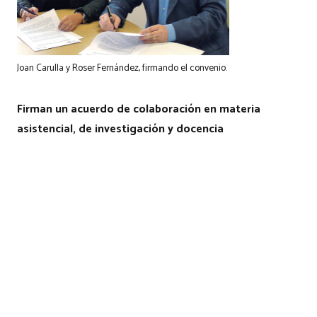
Joan Carulla y Roser Fernández, firmando el convenio.
Firman un acuerdo de colaboración en materia
asistencial, de investigación y docencia