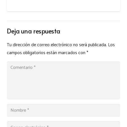
Deja una respuesta
Tu dirección de correo electrónico no será publicada.
Los
campos obligatorios están marcados con
*