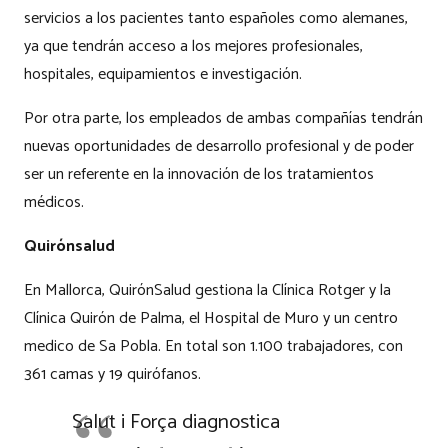
servicios a los pacientes tanto españoles como alemanes,
ya que tendrán acceso a los mejores profesionales,
hospitales, equipamientos e investigación.
Por otra parte, los empleados de ambas compañías tendrán
nuevas oportunidades de desarrollo profesional y de poder
ser un referente en la innovación de los tratamientos
médicos.
Quirónsalud
En Mallorca, QuirónSalud gestiona la Clínica Rotger y la
Clínica Quirón de Palma, el Hospital de Muro y un centro
medico de Sa Pobla. En total son 1.100 trabajadores, con
361 camas y 19 quirófanos.
Salut i Força diagnostica