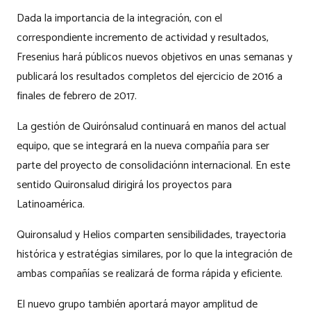
Dada la importancia de la integración, con el
correspondiente incremento de actividad y resultados,
Fresenius hará públicos nuevos objetivos en unas semanas y
publicará los resultados completos del ejercicio de 2016 a
finales de febrero de 2017.
La gestión de Quirónsalud continuará en manos del actual
equipo, que se integrará en la nueva compañía para ser
parte del proyecto de consolidaciónn internacional. En este
sentido Quironsalud dirigirá los proyectos para
Latinoamérica.
Quironsalud y Helios comparten sensibilidades, trayectoria
histórica y estratégias similares, por lo que la integración de
ambas compañías se realizará de forma rápida y eficiente.
El nuevo grupo también aportará mayor amplitud de