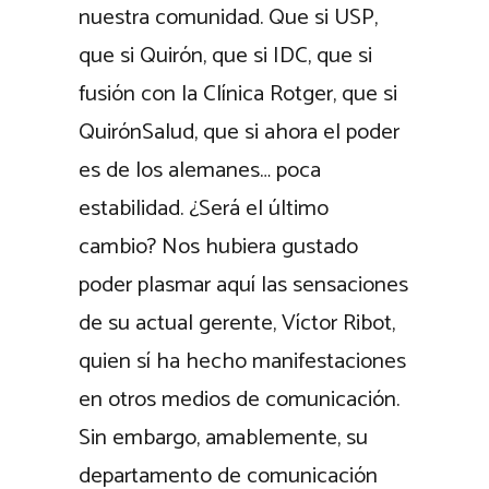
nuestra comunidad. Que si USP,
que si Quirón, que si IDC, que si
fusión con la Clínica Rotger, que si
QuirónSalud, que si ahora el poder
es de los alemanes… poca
estabilidad. ¿Será el último
cambio? Nos hubiera gustado
poder plasmar aquí las sensaciones
de su actual gerente, Víctor Ribot,
quien sí ha hecho manifestaciones
en otros medios de comunicación.
Sin embargo, amablemente, su
departamento de comunicación