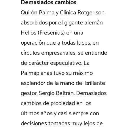
Demasiados cambios
Quirón Palma y Clínica Rotger son
absorbidos por el gigante alemán
Helios (Fresenius) en una
operación que a todas luces, en
círculos empresariales, se entiende
de carácter especulativo. La
Palmaplanas tuvo su máximo
esplendor de la mano del brillante
gestor, Sergio Beltrán. Demasiados
cambios de propiedad en los
últimos años y casi siempre con
decisiones tomadas muy lejos de