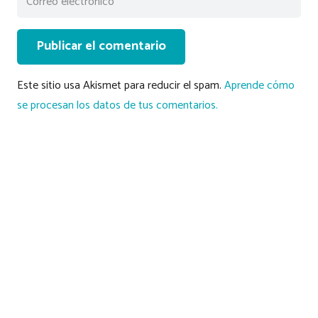
Publicar el comentario
Este sitio usa Akismet para reducir el spam.
Aprende cómo
se procesan los datos de tus comentarios.