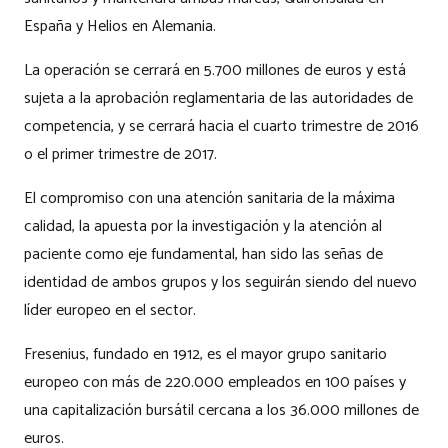
España y Helios en Alemania.
La operación se cerrará en 5.700 millones de euros y está
sujeta a la aprobación reglamentaria de las autoridades de
competencia, y se cerrará hacia el cuarto trimestre de 2016
o el primer trimestre de 2017.
El compromiso con una atención sanitaria de la máxima
calidad, la apuesta por la investigación y la atención al
paciente como eje fundamental, han sido las señas de
identidad de ambos grupos y los seguirán siendo del nuevo
líder europeo en el sector.
Fresenius, fundado en 1912, es el mayor grupo sanitario
europeo con más de 220.000 empleados en 100 países y
una capitalización bursátil cercana a los 36.000 millones de
euros.