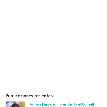
Publicaciones recientes
Antoni Bennasar, president del Consell