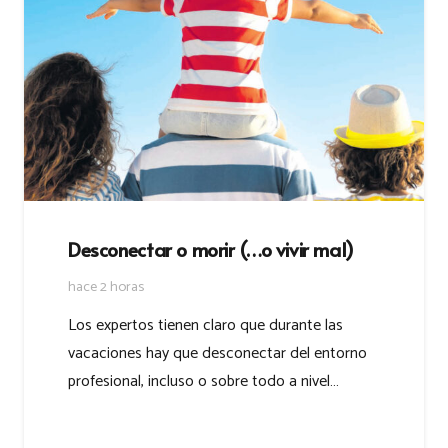
Desconectar o morir (…o vivir mal)
hace 2 horas
Los expertos tienen claro que durante las
vacaciones hay que desconectar del entorno
profesional, incluso o sobre todo a nivel…