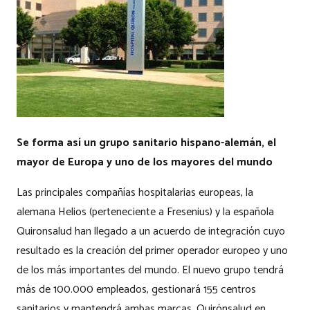
Se forma así un grupo sanitario hispano-alemán, el
mayor de Europa y uno de los mayores del mundo
Las principales compañías hospitalarias europeas, la
alemana Helios (perteneciente a Fresenius) y la española
Quironsalud han llegado a un acuerdo de integración cuyo
resultado es la creación del primer operador europeo y uno
de los más importantes del mundo. El nuevo grupo tendrá
más de 100.000 empleados, gestionará 155 centros
sanitarios y mantendrá ambas marcas, Quirónsalud en