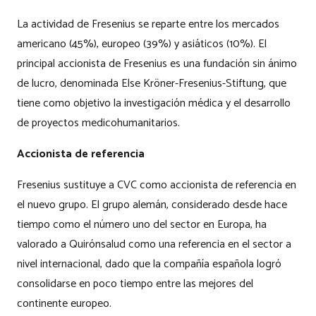
La actividad de Fresenius se reparte entre los mercados
americano (45%), europeo (39%) y asiáticos (10%). El
principal accionista de Fresenius es una fundación sin ánimo
de lucro, denominada Else Kröner-Fresenius-Stiftung, que
tiene como objetivo la investigación médica y el desarrollo
de proyectos medicohumanitarios.
Accionista de referencia
Fresenius sustituye a CVC como accionista de referencia en
el nuevo grupo. El grupo alemán, considerado desde hace
tiempo como el número uno del sector en Europa, ha
valorado a Quirónsalud como una referencia en el sector a
nivel internacional, dado que la compañía española logró
consolidarse en poco tiempo entre las mejores del
continente europeo.