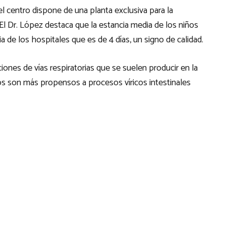
el centro dispone de una planta exclusiva para la
 El Dr. López destaca que la estancia media de los niños
de los hospitales que es de 4 días, un signo de calidad.
iones de vías respiratorias que se suelen producir en la
ños son más propensos a procesos víricos intestinales