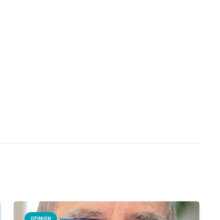
OPINIÓN