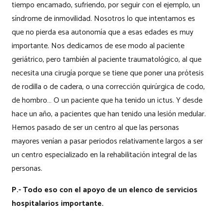
tiempo encamado, sufriendo, por seguir con el ejemplo, un
síndrome de inmovilidad. Nosotros lo que intentamos es
que no pierda esa autonomía que a esas edades es muy
importante. Nos dedicamos de ese modo al paciente
geriátrico, pero también al paciente traumatológico, al que
necesita una cirugía porque se tiene que poner una prótesis
de rodilla o de cadera, o una corrección quirúrgica de codo,
de hombro… O un paciente que ha tenido un ictus. Y desde
hace un año, a pacientes que han tenido una lesión medular.
Hemos pasado de ser un centro al que las personas
mayores venían a pasar periodos relativamente largos a ser
un centro especializado en la rehabilitación integral de las
personas.
P.- Todo eso con el apoyo de un elenco de servicios
hospitalarios importante.