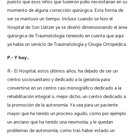
puesto que esos niños que tuvieron polio necesitarían en su
momento de alguna corrección quirúrgica. Esta forma de
ser se mantuvo un tiempo. Incluso cuando se hizo el
Hospital de Son Llàtzer ya se diseñó dimensionando el área
quirúrgica de Traumatología teniendo en cuenta que aquí
ya había un servicio de Traumatología y Cirugía Ortopédica.
P.- Y hoy…
R.- El Hospital, estos últimos años, ha dejado de ser un
centro sociosanitario y dedicado a la geriatría para
convertirse en un centro casi monográfico dedicado a la
rehabilitación integral o, mejor dicho, un centro dedicado a
la promoción de la autonomía. Ya sea para un paciente
mayor que ha tenido un proceso agudo, como por ejemplo
un anciano que ha tenido una neumonía, y le quedan
problemas de autonomía, como tras haber estado un