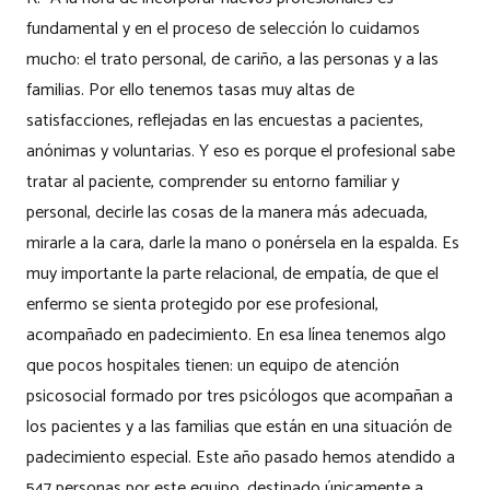
fundamental y en el proceso de selección lo cuidamos
mucho: el trato personal, de cariño, a las personas y a las
familias. Por ello tenemos tasas muy altas de
satisfacciones, reflejadas en las encuestas a pacientes,
anónimas y voluntarias. Y eso es porque el profesional sabe
tratar al paciente, comprender su entorno familiar y
personal, decirle las cosas de la manera más adecuada,
mirarle a la cara, darle la mano o ponérsela en la espalda. Es
muy importante la parte relacional, de empatía, de que el
enfermo se sienta protegido por ese profesional,
acompañado en padecimiento. En esa línea tenemos algo
que pocos hospitales tienen: un equipo de atención
psicosocial formado por tres psicólogos que acompañan a
los pacientes y a las familias que están en una situación de
padecimiento especial. Este año pasado hemos atendido a
547 personas por este equipo, destinado únicamente a