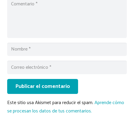
Publicar el comentario
Este sitio usa Akismet para reducir el spam.
Aprende cómo
se procesan los datos de tus comentarios.