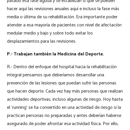
pasado esa fase aguda y se estabilizan sí que se pueden
hacer aquí las revisiones anuales aquí e incluso la fase más
media o última de su rehabilitación. Era importante poder
atender a esa mayoría de pacientes con nivel de afectación
medular medio y bajo y sobre todo evitar los
desplazamientos para las revisiones.
P.- Trabajan también la Medicina del Deporte.
R.- Dentro del enfoque del hospital hacia la rehabilitación
integral pensamos que deberíamos desarrollar una
prevención de las lesiones que puedan sufrir las personas
que hacen deporte. Cada vez hay más personas que realizan
actividades deportivas, incluso algunas de riesgo. Hoy hasta
el ‘running’ se ha convertido en una actividad de riesgo si la
practican personas no preparadas y antes deberían haberse
asegurado de poder afrontar esa actividad física. Por ello,