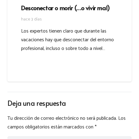
Desconectar o morir (…o vivir mal)
hace 3 días
Los expertos tienen claro que durante las
vacaciones hay que desconectar del entorno
profesional, incluso o sobre todo a nivel…
Deja una respuesta
Tu dirección de correo electrónico no será publicada.
Los
campos obligatorios están marcados con
*