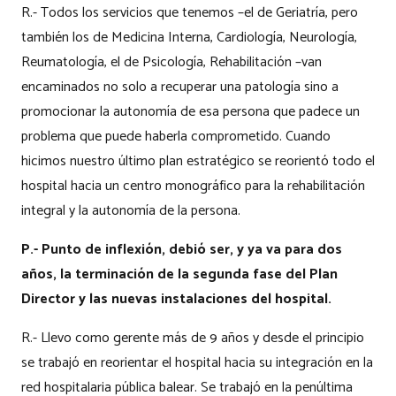
R.- Todos los servicios que tenemos –el de Geriatría, pero
también los de Medicina Interna, Cardiología, Neurología,
Reumatología, el de Psicología, Rehabilitación –van
encaminados no solo a recuperar una patología sino a
promocionar la autonomía de esa persona que padece un
problema que puede haberla comprometido. Cuando
hicimos nuestro último plan estratégico se reorientó todo el
hospital hacia un centro monográfico para la rehabilitación
integral y la autonomía de la persona.
P.- Punto de inflexión, debió ser, y ya va para dos
años, la terminación de la segunda fase del Plan
Director y las nuevas instalaciones del hospital.
R.- Llevo como gerente más de 9 años y desde el principio
se trabajó en reorientar el hospital hacia su integración en la
red hospitalaria pública balear. Se trabajó en la penúltima