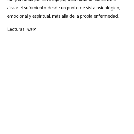
aliviar el sufrimiento desde un punto de vista psicológico,
emocional y espiritual, más allá de la propia enfermedad.
Lecturas:
5.391