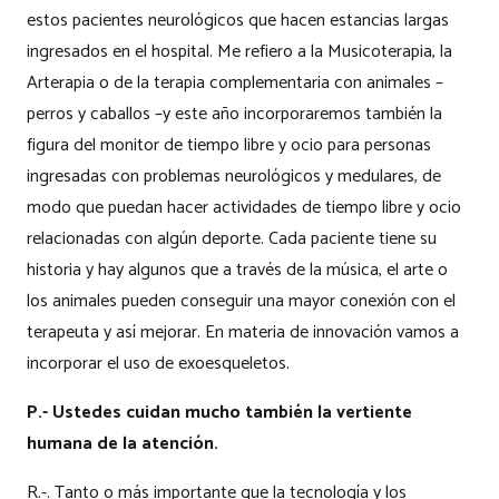
estos pacientes neurológicos que hacen estancias largas
ingresados en el hospital. Me refiero a la Musicoterapia, la
Arterapia o de la terapia complementaria con animales –
perros y caballos –y este año incorporaremos también la
figura del monitor de tiempo libre y ocio para personas
ingresadas con problemas neurológicos y medulares, de
modo que puedan hacer actividades de tiempo libre y ocio
relacionadas con algún deporte. Cada paciente tiene su
historia y hay algunos que a través de la música, el arte o
los animales pueden conseguir una mayor conexión con el
terapeuta y así mejorar. En materia de innovación vamos a
incorporar el uso de exoesqueletos.
P.- Ustedes cuidan mucho también la vertiente
humana de la atención.
R.-. Tanto o más importante que la tecnología y los