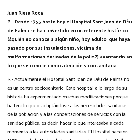
Juan Riera Roca
P.- Desde 1955 hasta hoy el Hospital Sant Joan de Déu
de Palma se ha convertido en un referente histórico
(¿quién no conoce a algún niño, hoy adulto, que haya
pasado por sus instalaciones, víctima de
malformaciones derivadas de la polio?) avanzando en
lo que se conoce como atención sociosanitaria.
R.- Actualmente el Hospital Sant Joan de Déu de Palma no
es un centro sociosanitario. Este hospital, a lo largo de su
historia ha experimentado muchas modificaciones porque
ha tenido que ir adaptándose a las necesidades sanitarias
de la población y a las concertaciones de servicios con la
sanidad pública, es decir, hacer lo que interesaba a cada
momento a las autoridades sanitarias. El Hospital nace en