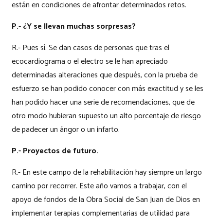
están en condiciones de afrontar determinados retos.
P.- ¿Y se llevan muchas sorpresas?
R.- Pues sí. Se dan casos de personas que tras el
ecocardiograma o el electro se le han apreciado
determinadas alteraciones que después, con la prueba de
esfuerzo se han podido conocer con más exactitud y se les
han podido hacer una serie de recomendaciones, que de
otro modo hubieran supuesto un alto porcentaje de riesgo
de padecer un ángor o un infarto.
P.- Proyectos de futuro.
R.- En este campo de la rehabilitación hay siempre un largo
camino por recorrer. Este año vamos a trabajar, con el
apoyo de fondos de la Obra Social de San Juan de Dios en
implementar terapias complementarias de utilidad para