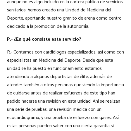
aunque no es algo incluido en la cartera pública de servicios
sanitarios, hemos creado una Unidad de Medicina del
Deporte, aportando nuestro granito de arena como centro
dedicado a la promoción de la autonomía.
P.- ¿En qué consiste este servicio?
R.- Contamos con cardiólogos especializados, así como con
especialistas en Medicina del Deporte. Desde que esta
unidad se ha puesto en funcionamiento estamos
atendiendo a algunos deportistas de élite, además de
atender también a otras personas que viendo la importancia
de cuidarse antes de realizar esfuerzos de este tipo han
pedido hacerse una revisión en esta unidad. Ahí se realizan
una serie de pruebas, una revisión médica con un
ecocardiograma, y una prueba de esfuerzo con gases. Así
estas personas pueden saber con una cierta garantía si