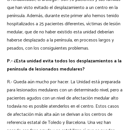
que han visto evitado el desplazamiento a un centro en la
península. Además, durante este primer año hemos tenido
hospitalizados a 25 pacientes diferentes, víctimas de lesión
medular, que de no haber existido esta unidad deberían
haberse desplazado a la península, en procesos largos y
pesados, con los consiguientes problemas.
P.- ¿Esta unidad evita todos los desplazamientos a la
península de lesionados medulares?
R.- Queda aún mucho por hacer. La Unidad está preparada
para lesionados medulares con un determinado nivel, pero a
pacientes agudos con un nivel de afectación medular alto
todavía no es posible atenderlos en el centro. Estos casos
de afectación más alta aún se derivan a los centros de
referencia estatal de Toledo y Barcelona. Una vez han