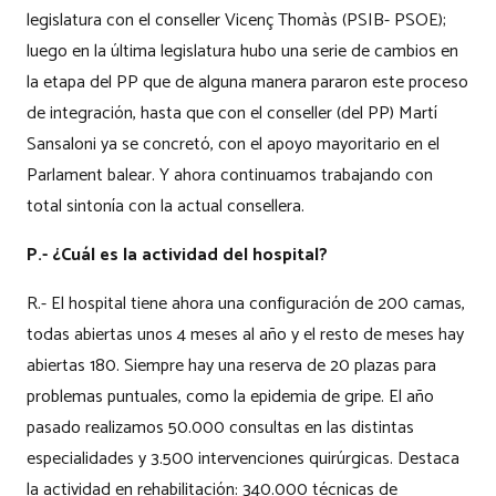
legislatura con el conseller Vicenç Thomàs (PSIB- PSOE);
luego en la última legislatura hubo una serie de cambios en
la etapa del PP que de alguna manera pararon este proceso
de integración, hasta que con el conseller (del PP) Martí
Sansaloni ya se concretó, con el apoyo mayoritario en el
Parlament balear. Y ahora continuamos trabajando con
total sintonía con la actual consellera.
P.- ¿Cuál es la actividad del hospital?
R.- El hospital tiene ahora una configuración de 200 camas,
todas abiertas unos 4 meses al año y el resto de meses hay
abiertas 180. Siempre hay una reserva de 20 plazas para
problemas puntuales, como la epidemia de gripe. El año
pasado realizamos 50.000 consultas en las distintas
especialidades y 3.500 intervenciones quirúrgicas. Destaca
la actividad en rehabilitación: 340.000 técnicas de